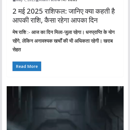
2 मई 2025 राशिफल: जानिए क्या कहती है
आपकी राशि, कैसा रहेगा आपका दिन
मेष राशि :- आज का दिन मिला-जुला रहेगा। धनप्राप्ति के योग
रहेंगे, लेकिन अनावश्यक खर्चों की भी अधिकता रहेगी। खराब
सेहत
Read More