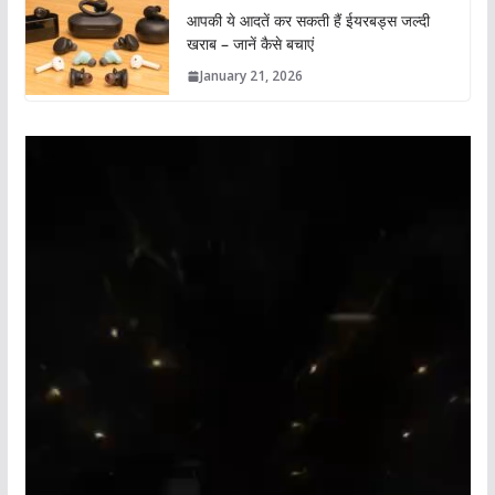
आपकी ये आदतें कर सकती हैं ईयरबड्स जल्दी
खराब – जानें कैसे बचाएं
January 21, 2026