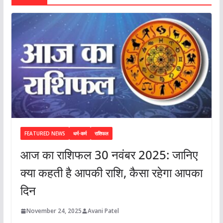
FEATURED NEWS
धर्म-कर्म
राशिफल
आज का राशिफल 30 नवंबर 2025: जानिए
क्या कहती है आपकी राशि, कैसा रहेगा आपका
दिन
November 24, 2025
Avani Patel