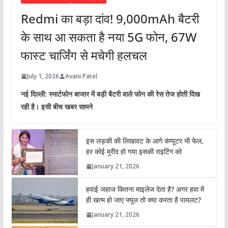
Redmi का बड़ा दांव! 9,000mAh बैटरी
के साथ आ सकता है नया 5G फोन, 67W
फास्ट चार्जिंग से मचेगी हलचल
July 1, 2026
Avani Patel
नई दिल्ली: स्मार्टफोन बाजार में बड़ी बैटरी वाले फोन की रेस तेज होती दिख
रही है। इसी बीच खबर सामने
इस लड़की की लिखावट के आगे कंप्यूटर भी फेल,
हर कोई मुरीद हो गया इसकी राइटिंग को
January 21, 2026
हवाई जहाज कितना माइलेज देता है? अगर हवा में
ही खत्म हो जाए फ्यूल तो क्या करता है पायलट?
January 21, 2026