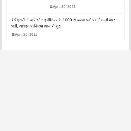
April 30, 2025
बीपीएससी ने असिस्टेंट इंजीनियर के 1000 से ज्यादा पदों पर निकाली बंपर
भर्ती, आवेदन प्रक्रिया आज से शुरू
April 30, 2025