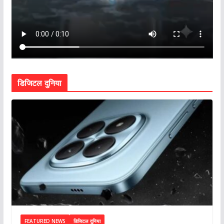
डिजिटल दुनिया
FEATURED NEWS
डिजिटल दुनिया