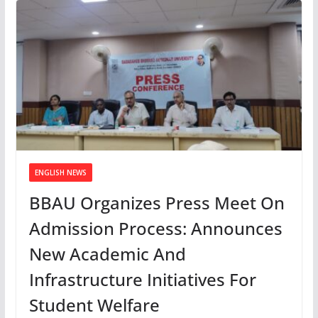
ENGLISH NEWS
BBAU Organizes Press Meet On
Admission Process: Announces
New Academic And
Infrastructure Initiatives For
Student Welfare