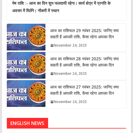
मेष राशि :- आज का दिन शुभ फलदायी रहेगा। कार्य क्षेत्र में प्रगति के
अवसर में मिलेंगे। नौकरी में स्थान
आज का राशिफल 29 नवंबर 2025: जानिए क्या
कहती है आपकी राशि, कैसा रहेगा आपका दिन
November 24, 2025
आज का राशिफल 28 नवंबर 2025: जानिए क्या
कहती है आपकी राशि, कैसा रहेगा आपका दिन
November 24, 2025
आज का राशिफल 27 नवंबर 2025: जानिए क्या
कहती है आपकी राशि, कैसा रहेगा आपका दिन
November 24, 2025
ENGLISH NEWS