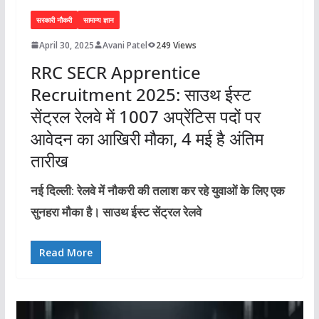
सरकारी नौकरी
सामान्य ज्ञान
April 30, 2025
Avani Patel
249 Views
RRC SECR Apprentice
Recruitment 2025: साउथ ईस्ट
सेंट्रल रेलवे में 1007 अप्रेंटिस पदों पर
आवेदन का आखिरी मौका, 4 मई है अंतिम
तारीख
नई दिल्ली: रेलवे में नौकरी की तलाश कर रहे युवाओं के लिए एक
सुनहरा मौका है। साउथ ईस्ट सेंट्रल रेलवे
Read More