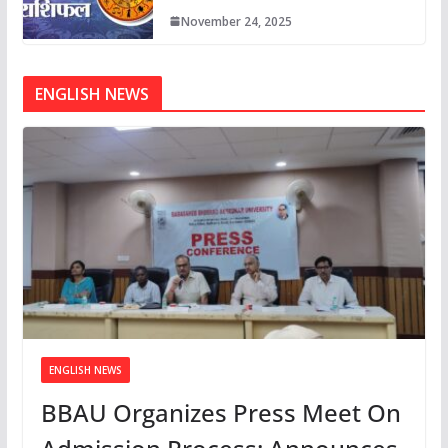
November 24, 2025
ENGLISH NEWS
ENGLISH NEWS
BBAU Organizes Press Meet On