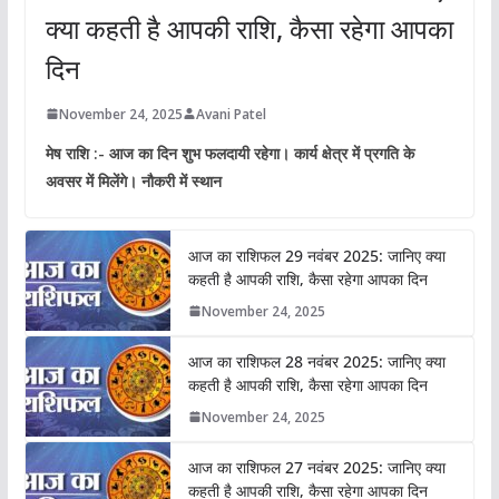
क्या कहती है आपकी राशि, कैसा रहेगा आपका
दिन
November 24, 2025
Avani Patel
मेष राशि :- आज का दिन शुभ फलदायी रहेगा। कार्य क्षेत्र में प्रगति के
अवसर में मिलेंगे। नौकरी में स्थान
आज का राशिफल 29 नवंबर 2025: जानिए क्या
कहती है आपकी राशि, कैसा रहेगा आपका दिन
November 24, 2025
आज का राशिफल 28 नवंबर 2025: जानिए क्या
कहती है आपकी राशि, कैसा रहेगा आपका दिन
November 24, 2025
आज का राशिफल 27 नवंबर 2025: जानिए क्या
कहती है आपकी राशि, कैसा रहेगा आपका दिन