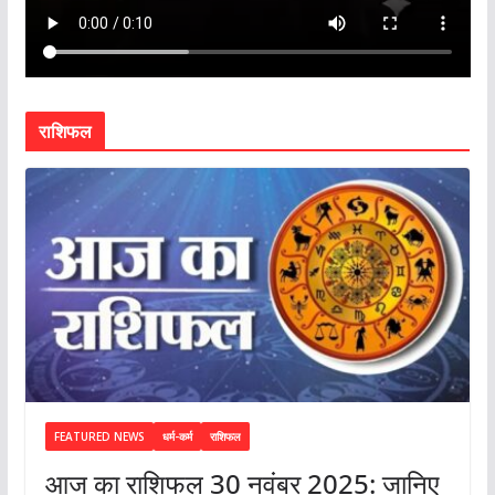
राशिफल
FEATURED NEWS
धर्म-कर्म
राशिफल
आज का राशिफल 30 नवंबर 2025: जानिए