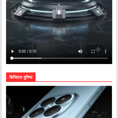
डिजिटल दुनिया