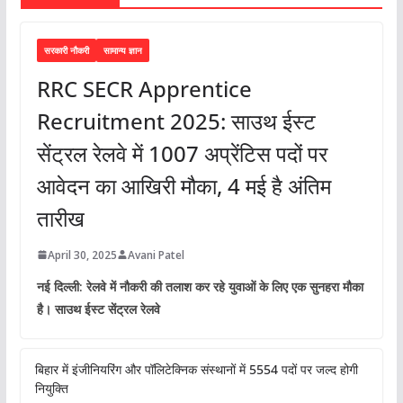
सरकारी नौकरी
सामान्य ज्ञान
RRC SECR Apprentice
Recruitment 2025: साउथ ईस्ट
सेंट्रल रेलवे में 1007 अप्रेंटिस पदों पर
आवेदन का आखिरी मौका, 4 मई है अंतिम
तारीख
April 30, 2025
Avani Patel
नई दिल्ली: रेलवे में नौकरी की तलाश कर रहे युवाओं के लिए एक सुनहरा मौका
है। साउथ ईस्ट सेंट्रल रेलवे
बिहार में इंजीनियरिंग और पॉलिटेक्निक संस्थानों में 5554 पदों पर जल्द होगी
नियुक्ति