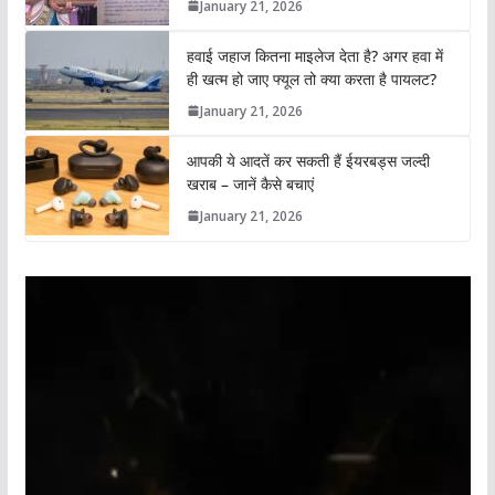
January 21, 2026
हवाई जहाज कितना माइलेज देता है? अगर हवा में
ही खत्म हो जाए फ्यूल तो क्या करता है पायलट?
January 21, 2026
आपकी ये आदतें कर सकती हैं ईयरबड्स जल्दी
खराब – जानें कैसे बचाएं
January 21, 2026