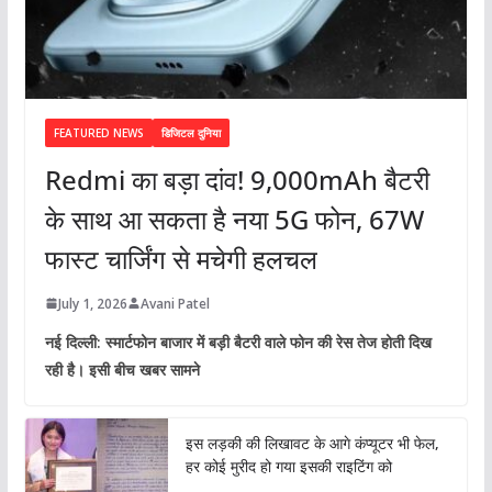
FEATURED NEWS
डिजिटल दुनिया
Redmi का बड़ा दांव! 9,000mAh बैटरी
के साथ आ सकता है नया 5G फोन, 67W
फास्ट चार्जिंग से मचेगी हलचल
July 1, 2026
Avani Patel
नई दिल्ली: स्मार्टफोन बाजार में बड़ी बैटरी वाले फोन की रेस तेज होती दिख
रही है। इसी बीच खबर सामने
इस लड़की की लिखावट के आगे कंप्यूटर भी फेल,
हर कोई मुरीद हो गया इसकी राइटिंग को