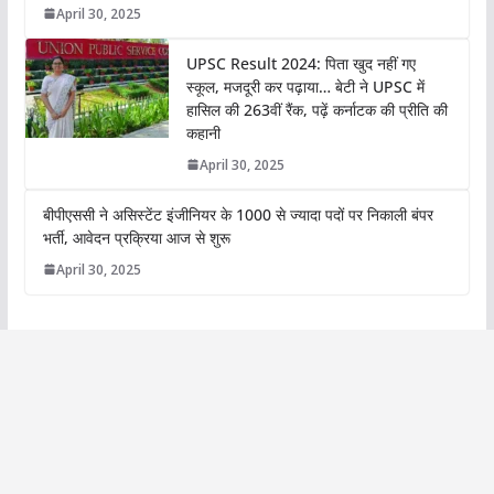
April 30, 2025
UPSC Result 2024: पिता खुद नहीं गए
स्कूल, मजदूरी कर पढ़ाया… बेटी ने UPSC में
हासिल की 263वीं रैंक, पढ़ें कर्नाटक की प्रीति की
कहानी
April 30, 2025
बीपीएससी ने असिस्टेंट इंजीनियर के 1000 से ज्यादा पदों पर निकाली बंपर
भर्ती, आवेदन प्रक्रिया आज से शुरू
April 30, 2025