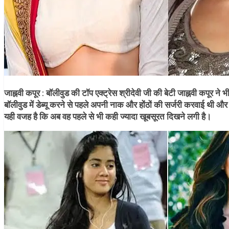
जाह्नवी कपूर :
बॉलीवुड की टॉप एक्ट्रेस श्रीदेवी जी की बेटी जाह्नवी कपूर ने भ
बॉलीवुड में डेब्यू करने से पहले अपनी नाक और होंठों की सर्जरी करवाई थी और
यही वजह है कि अब वह पहले से भी कही ज्यादा खूबसूरत दिखने लगी है।