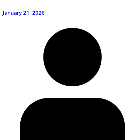
January 21, 2026