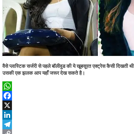
वैसे प्लास्टिक सर्जरी से पहले बॉलीवुड की ये खूबसूरत एक्ट्रेस कैसी दिखती थी
उसकी एक झलक आप यहाँ जरूर देख सकते है।
WhatsApp
Facebook
X
LinkedIn
Telegram