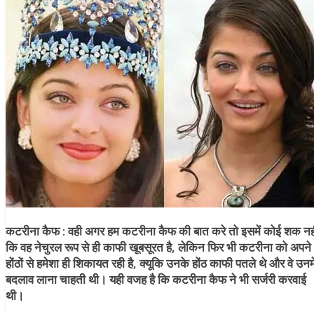
कटरीना कैफ :
वही अगर हम कटरीना कैफ की बात करे तो इसमें कोई शक नह
कि वह नेचुरल रूप से ही काफी खूबसूरत है, लेकिन फिर भी कटरीना को अपने
होंठों से हमेशा ही शिकायत रही है, क्यूकि उनके होंठ काफी पतले थे और वे उनमे
बदलाव लाना चाहती थी। यही वजह है कि कटरीना कैफ ने भी सर्जरी करवाई
थी।