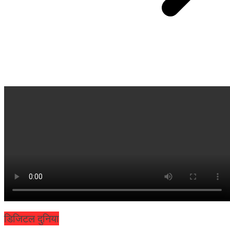
डिजिटल दुनिया