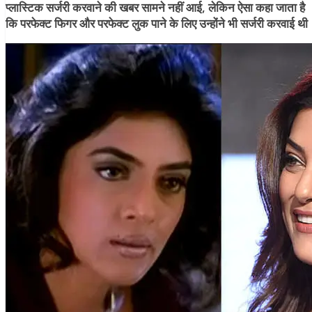
प्लास्टिक सर्जरी करवाने की खबर सामने नहीं आई, लेकिन ऐसा कहा जाता है
कि परफेक्ट फिगर और परफेक्ट लुक पाने के लिए उन्होंने भी सर्जरी करवाई थी