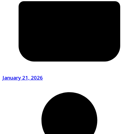
January 21, 2026