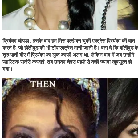
प्रियंका चोपड़ा :
इसके बाद हम मिस वर्ल्ड बन चुकी एक्ट्रेस प्रियंका की बात
करते है, जो हॉलीवुड की भी टॉप एक्ट्रेस मानी जाती है। बता दे कि बॉलीवुड क
शुरुआती दौर में प्रियंका का लुक काफी अलग था, लेकिन बाद में जब उन्होंने
प्लास्टिक सर्जरी करवाई, तब उनका चेहरा पहले से कही ज्यादा खूबसूरत हो
गया।