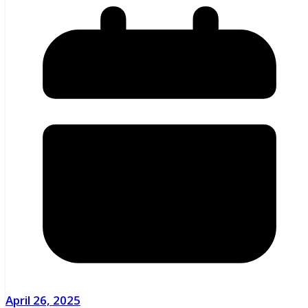
April 26, 2025