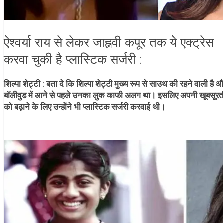
ऐश्वर्या राय से लेकर जाह्नवी कपूर तक ये एक्ट्रेस
करवा चुकी है प्लास्टिक सर्जरी :
शिल्पा शेट्टी :
बता दे कि शिल्पा शेट्टी मुख्य रूप से साउथ की रहने वाली है 
बॉलीवुड में आने से पहले उनका लुक काफी अलग था। इसलिए अपनी खूबसूरत
को बढ़ाने के लिए उन्होंने भी प्लास्टिक सर्जरी करवाई थी।