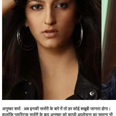
अनुष्का शर्मा :
अब इनकी सर्जरी के बारे में तो हर कोई बखूबी जानता होगा।
हालांकि प्लास्टिक सर्जरी के बाद अनुष्का को काफी आलोचना का सामना भी