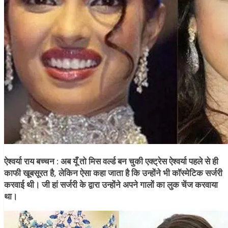
ऐश्वर्या राय बच्चन :
अब यूँ तो मिस वर्ल्ड बन चुकी एक्ट्रेस ऐश्वर्या पहले से ही
काफी खूबसूरत है, लेकिन ऐसा कहा जाता है कि उन्होंने भी कॉस्मेटिक सर्जरी
करवाई थी। जी हां सर्जरी के द्वारा उन्होंने अपने गालों का लुक चेंज करवाया
था।