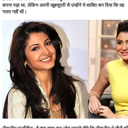
करना पड़ा था, लेकिन अपनी खूबसूरती से उन्होंने ये साबित कर दिया कि वह
गलत नहीं थी।