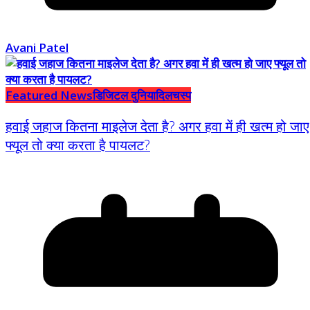
Avani Patel
Featured News
डिजिटल दुनिया
दिलचस्प
हवाई जहाज कितना माइलेज देता है? अगर हवा में ही खत्म हो जाए
फ्यूल तो क्या करता है पायलट?