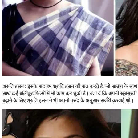
श्रुति हसन :
इसके बाद हम श्रुति हसन की बात करते है, जो साउथ के साथ
साथ कई बॉलीवुड फिल्मों में भी काम कर चुकी है। बता दे कि अपनी खूबसूरती
बढ़ाने के लिए श्रुति हसन ने भी अपनी पसंद के अनुसार सर्जरी करवाई थी।