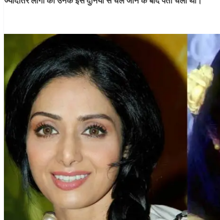
ज्यादातर लोगों को उनके इस दुनिया से चले जाने के बाद पता चला था।