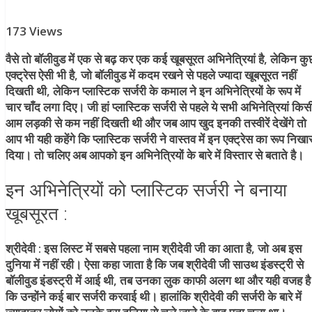
173 Views
वैसे तो बॉलीवुड में एक से बढ़ कर एक कई खूबसूरत अभिनेत्रियां है, लेकिन कु
एक्ट्रेस ऐसी भी है, जो बॉलीवुड में कदम रखने से पहले ज्यादा खूबसूरत नहीं
दिखती थी, लेकिन प्लास्टिक सर्जरी के कमाल ने इन अभिनेत्रियों के रूप में
चार चाँद लगा दिए। जी हां प्लास्टिक सर्जरी से पहले ये सभी अभिनेत्रियां किस
आम लड़की से कम नहीं दिखती थी और जब आप खुद इनकी तस्वीरें देखेंगे तो
आप भी यही कहेंगे कि प्लास्टिक सर्जरी ने वास्तव में इन एक्ट्रेस का रूप निखा
दिया। तो चलिए अब आपको इन अभिनेत्रियों के बारे में विस्तार से बताते है।
इन अभिनेत्रियों को प्लास्टिक सर्जरी ने बनाया
खूबसूरत :
श्रीदेवी :
इस लिस्ट में सबसे पहला नाम श्रीदेवी जी का आता है, जो अब इस
दुनिया में नहीं रही। ऐसा कहा जाता है कि जब श्रीदेवी जी साउथ इंडस्ट्री से
बॉलीवुड इंडस्ट्री में आई थी, तब उनका लुक काफी अलग था और यही वजह है
कि उन्होंने कई बार सर्जरी करवाई थी। हालांकि श्रीदेवी की सर्जरी के बारे में