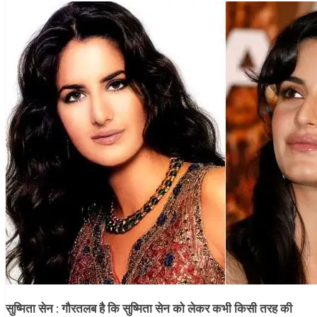
सुष्मिता सेन :
गौरतलब है कि सुष्मिता सेन को लेकर कभी किसी तरह की