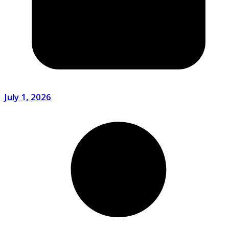
July 1, 2026