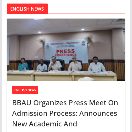
ENGLISH NEWS
ENGLISH NEWS
BBAU Organizes Press Meet On
Admission Process: Announces
New Academic And