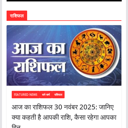
राशिफल
FEATURED NEWS
धर्म-कर्म
राशिफल
आज का राशिफल 30 नवंबर 2025: जानिए
क्या कहती है आपकी राशि, कैसा रहेगा आपका
दिन