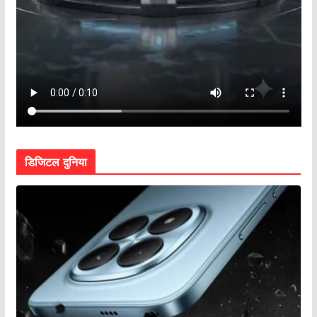
डिजिटल दुनिया