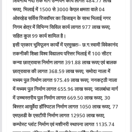
शिवनाथ नदी तक मार्ग उन्नयन कार्य लागत 484.77 लाख
रूपए, भिलाई में 1500 से 3000 केएल क्षमता वाले 04
ओवरहेड सर्विस रिजवॉयर का डिजाइन के साथ भिलाई नगर
निगम क्षेत्र में विभिन्न सिविल कार्य लागत 977 लाख रूपए,
सहित कुल 99 कार्य शामिल है।
इसी प्रकार भूमिपूजन कार्याे में प्रमुखतः- छ.ग.स्वामी विवेकानंद
तकनीकी शिक्षा विश्व विद्यालय परिसर भिलाई में 100 सीटर
कन्या छात्रावास निर्माण लागत 391.88 लाख रूपए एवं बालक
छात्रावास की लागत 368.59 लाख रूपए, समोदा नाला में
मध्यम पुल निर्माण लागत 975.49 लाख रूपए, ननकट्ठी नाला
में मध्यम पुल निर्माण लागत 655.96 लाख रूपए, जालबांधा मार्ग
में उच्चस्तरीय पुल निर्माण लागत 669.50 लाख रूपए, 30
बिस्तर आयुर्वेदा हॉस्पिटल निर्माण लागत 1050 लाख रूपए, 77
एमएलडी के एसटीपी निर्माण लागत 12950 लाख रूपए,
कम्पोस्ट प्लांट निर्माण एवं मशीनरी स्थापना लागत 1135.74