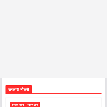
सरकारी नौकरी
सरकारी नौकरी
सामान्य ज्ञान