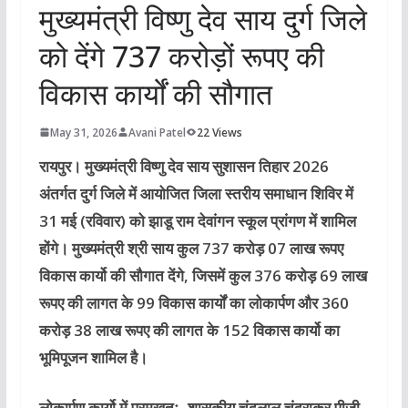
मुख्यमंत्री विष्णु देव साय दुर्ग जिले
को देंगे 737 करोड़ों रूपए की
विकास कार्यों की सौगात
May 31, 2026
Avani Patel
22 Views
रायपुर।
मुख्यमंत्री विष्णु देव साय सुशासन तिहार 2026
अंतर्गत दुर्ग जिले में आयोजित जिला स्तरीय समाधान शिविर में
31 मई (रविवार) को झाडू राम देवांगन स्कूल प्रांगण में शामिल
होंगे। मुख्यमंत्री श्री साय कुल 737 करोड़ 07 लाख रूपए
विकास कार्यो की सौगात देंगे, जिसमें कुल 376 करोड़ 69 लाख
रूपए की लागत के 99 विकास कार्यों का लोकार्पण और 360
करोड़ 38 लाख रूपए की लागत के 152 विकास कार्यो का
भूमिपूजन शामिल है।
लोकार्पण कार्यो में प्रमुखतः- शासकीय चंदूलाल चंद्राकर पीजी