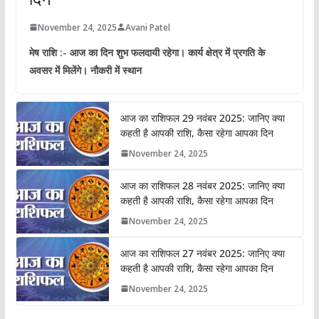
November 24, 2025
Avani Patel
मेष राशि :- आज का दिन शुभ फलदायी रहेगा। कार्य क्षेत्र में प्रगति के
अवसर में मिलेंगे। नौकरी में स्थान
आज का राशिफल 29 नवंबर 2025: जानिए क्या
कहती है आपकी राशि, कैसा रहेगा आपका दिन
November 24, 2025
आज का राशिफल 28 नवंबर 2025: जानिए क्या
कहती है आपकी राशि, कैसा रहेगा आपका दिन
November 24, 2025
आज का राशिफल 27 नवंबर 2025: जानिए क्या
कहती है आपकी राशि, कैसा रहेगा आपका दिन
November 24, 2025