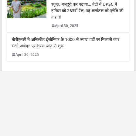
स्कूल, मजदूरी कर पढ़ाया… बेटी ने UPSC में
हासिल की 263वीं रैंक, पढ़ें कर्नाटक की प्रीति की
कहानी
April 30, 2025
बीपीएससी ने असिस्टेंट इंजीनियर के 1000 से ज्यादा पदों पर निकाली बंपर
भर्ती, आवेदन प्रक्रिया आज से शुरू
April 30, 2025