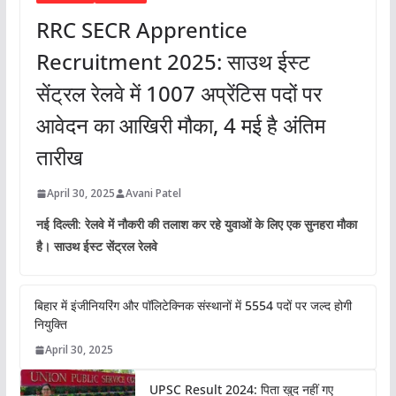
RRC SECR Apprentice
Recruitment 2025: साउथ ईस्ट
सेंट्रल रेलवे में 1007 अप्रेंटिस पदों पर
आवेदन का आखिरी मौका, 4 मई है अंतिम
तारीख
April 30, 2025
Avani Patel
नई दिल्ली: रेलवे में नौकरी की तलाश कर रहे युवाओं के लिए एक सुनहरा मौका
है। साउथ ईस्ट सेंट्रल रेलवे
बिहार में इंजीनियरिंग और पॉलिटेक्निक संस्थानों में 5554 पदों पर जल्द होगी
नियुक्ति
April 30, 2025
UPSC Result 2024: पिता खुद नहीं गए