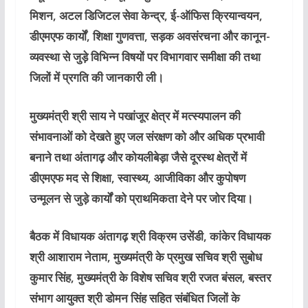
मिशन, अटल डिजिटल सेवा केन्द्र, ई-ऑफिस क्रियान्वयन,
डीएमएफ कार्यों, शिक्षा गुणवत्ता, सड़क अवसंरचना और कानून-
व्यवस्था से जुड़े विभिन्न विषयों पर विभागवार समीक्षा की तथा
जिलों में प्रगति की जानकारी ली।
मुख्यमंत्री श्री साय ने पखांजूर क्षेत्र में मत्स्यपालन की
संभावनाओं को देखते हुए जल संरक्षण को और अधिक प्रभावी
बनाने तथा अंतागढ़ और कोयलीबेड़ा जैसे दूरस्थ क्षेत्रों में
डीएमएफ मद से शिक्षा, स्वास्थ्य, आजीविका और कुपोषण
उन्मूलन से जुड़े कार्यों को प्राथमिकता देने पर जोर दिया।
बैठक में विधायक अंतागढ़ श्री विक्रम उसेंडी, कांकेर विधायक
श्री आशाराम नेताम, मुख्यमंत्री के प्रमुख सचिव श्री सुबोध
कुमार सिंह, मुख्यमंत्री के विशेष सचिव श्री रजत बंसल, बस्तर
संभाग आयुक्त श्री डोमन सिंह सहित संबंधित जिलों के