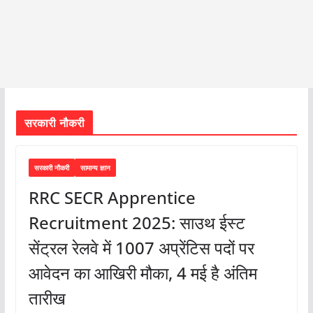
सरकारी नौकरी
सरकारी नौकरी
सामान्य ज्ञान
RRC SECR Apprentice
Recruitment 2025: साउथ ईस्ट
सेंट्रल रेलवे में 1007 अप्रेंटिस पदों पर
आवेदन का आखिरी मौका, 4 मई है अंतिम
तारीख