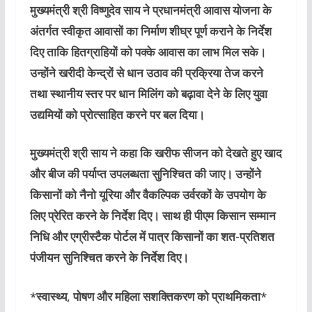
मुख्यमंत्री श्री विष्णुदेव साय ने प्रधानमंत्री आवास योजना के
अंतर्गत स्वीकृत आवासों का निर्माण शीघ्र पूर्ण कराने के निर्देश
दिए ताकि हितग्राहियों को पक्के आवास का लाभ मिल सके।
उन्होंने खरीदी केन्द्रों से धान उठाव की प्रक्रिया तेज करने
तथा स्थानीय स्तर पर धान मिलिंग को बढ़ावा देने के लिए युवा
उद्यमियों को प्रोत्साहित करने पर बल दिया।
मुख्यमंत्री श्री साय ने कहा कि खरीफ सीजन को देखते हुए खाद
और बीज की पर्याप्त उपलब्धता सुनिश्चित की जाए। उन्होंने
किसानों को नैनो यूरिया और वैकल्पिक उर्वरकों के उपयोग के
लिए प्रेरित करने के निर्देश दिए। साथ ही पीएम किसान सम्मान
निधि और एग्रीस्टैक पोर्टल में पात्र किसानों का शत-प्रतिशत
पंजीयन सुनिश्चित करने के निर्देश दिए।
*स्वास्थ्य, पोषण और महिला सशक्तिकरण को प्राथमिकता*