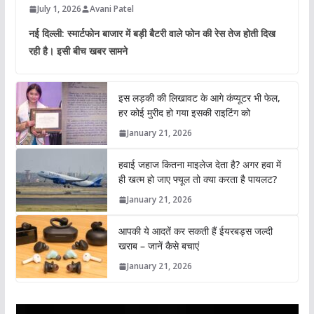
July 1, 2026
Avani Patel
नई दिल्ली: स्मार्टफोन बाजार में बड़ी बैटरी वाले फोन की रेस तेज होती दिख
रही है। इसी बीच खबर सामने
इस लड़की की लिखावट के आगे कंप्यूटर भी फेल,
हर कोई मुरीद हो गया इसकी राइटिंग को
January 21, 2026
हवाई जहाज कितना माइलेज देता है? अगर हवा में
ही खत्म हो जाए फ्यूल तो क्या करता है पायलट?
January 21, 2026
आपकी ये आदतें कर सकती हैं ईयरबड्स जल्दी
खराब – जानें कैसे बचाएं
January 21, 2026