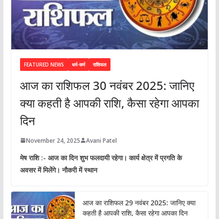
FEATURED NEWS
धर्म-कर्म
राशिफल
आज का राशिफल 30 नवंबर 2025: जानिए
क्या कहती है आपकी राशि, कैसा रहेगा आपका
दिन
November 24, 2025
Avani Patel
मेष राशि :- आज का दिन शुभ फलदायी रहेगा। कार्य क्षेत्र में प्रगति के
अवसर में मिलेंगे। नौकरी में स्थान
आज का राशिफल 29 नवंबर 2025: जानिए क्या
कहती है आपकी राशि, कैसा रहेगा आपका दिन