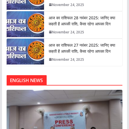
November 24, 2025
आज का राशिफल 28 नवंबर 2025: जानिए क्या
कहती है आपकी राशि, कैसा रहेगा आपका दिन
November 24, 2025
आज का राशिफल 27 नवंबर 2025: जानिए क्या
कहती है आपकी राशि, कैसा रहेगा आपका दिन
November 24, 2025
ENGLISH NEWS