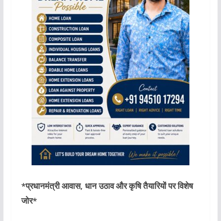
*प्रधानमंत्री आवास, धान उठाव और कृषि तैयारियों पर विशेष
जोर*