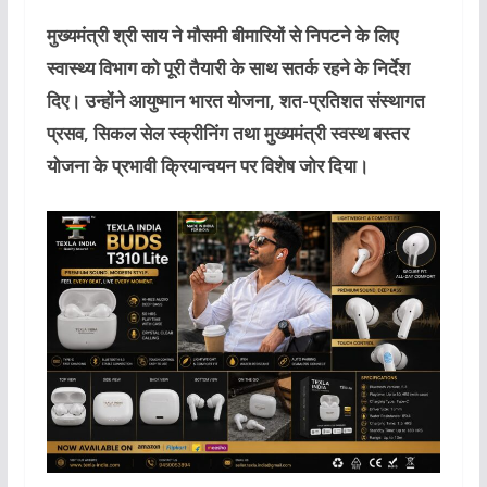
मुख्यमंत्री श्री साय ने मौसमी बीमारियों से निपटने के लिए
स्वास्थ्य विभाग को पूरी तैयारी के साथ सतर्क रहने के निर्देश
दिए। उन्होंने आयुष्मान भारत योजना, शत-प्रतिशत संस्थागत
प्रसव, सिकल सेल स्क्रीनिंग तथा मुख्यमंत्री स्वस्थ बस्तर
योजना के प्रभावी क्रियान्वयन पर विशेष जोर दिया।