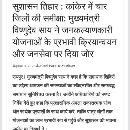
सुशासन तिहार : कांकेर में चार
जिलों की समीक्षा: मुख्यमंत्री
विष्णुदेव साय ने जनकल्याणकारी
योजनाओं के प्रभावी क्रियान्वयन
और जनसेवा पर दिया जोर
June 3, 2026
Avani Patel
21 Views
रायपुर।
मुख्यमंत्री विष्णुदेव साय ने कहा है कि समाधान शिविरों
का उद्देश्य आमजन की समस्याओं का संवेदनशील और समयबद्ध
समाधान सुनिश्चित करना है। उन्होंने अधिकारियों को स्पष्ट
निर्देश देते हुए कहा कि प्रशासनिक अमला सकारात्मक सोच
और सार्थक प्रयासों के साथ कार्य करे, ताकि पात्र लोगों तक
योजनाओं का लाभ प्रभावी रूप से पहुंचे और सुशासन की भावना
जमीन पर दिखाई दे।