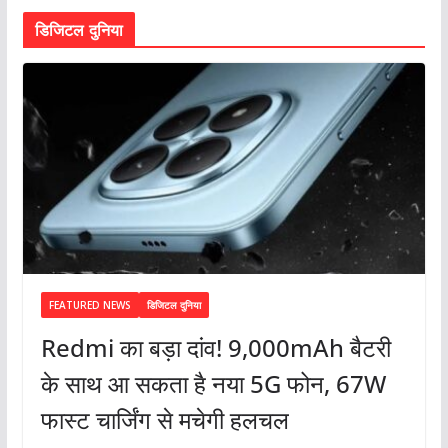
डिजिटल दुनिया
FEATURED NEWS
डिजिटल दुनिया
Redmi का बड़ा दांव! 9,000mAh बैटरी
के साथ आ सकता है नया 5G फोन, 67W
फास्ट चार्जिंग से मचेगी हलचल