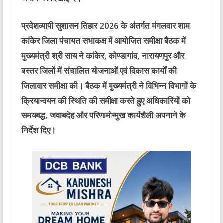
प्रदेशव्यापी सुशासन तिहार 2026 के अंतर्गत मंगलवार शाम
कांकेर जिला पंचायत सभाकक्ष में आयोजित समीक्षा बैठक में
मुख्यमंत्री श्री साय ने कांकेर, कोण्डागांव, नारायणपुर और
बस्तर जिलों में संचालित योजनाओं एवं विकास कार्यों की
जिलावार समीक्षा की। बैठक में मुख्यमंत्री ने विभिन्न विभागों के
क्रियान्वयन की स्थिति की समीक्षा करते हुए अधिकारियों को
समयबद्ध, जवाबदेह और परिणामोन्मुख कार्यशैली अपनाने के
निर्देश दिए।