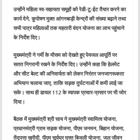
उन्होंने महिला स्व-सहायता समूहों को रेडी-टू-ईट तैयार करने का
कार्य देने, कुपोषण मुक्त आंगनबाड़ी केन्द्रों की संख्या बढ़ाने तथा
सभी पात्र महिलाओं तक महतारी वंदन योजना का लाभ पहुंचाने
के निर्देश दिए।
मुख्यमंत्री ने गर्मी के मौसम को देखते हुए पेयजल आपूर्ति पर
सतत निगरानी रखने के निर्देश दिए। उन्होंने कहा कि हेलमेट
और सीट बेल्ट की अनिवार्यता को लेकर निरंतर जनजागरूकता
अभियान चलाया जाए, ताकि सड़क दुर्घटनाओं में कमी लाई जा
सके। साथ ही डायल 112 के व्यापक प्रचार-प्रसार पर भी जोर
दिया।
बैठक में मुख्यमंत्री श्री साय ने मुख्यमंत्री स्वामित्व योजना,
प्रधानमंत्री ग्राम सड़क योजना, पीएम जनमन, बिहान योजना,
तेंदूपत्ता खरीदी, पीएम सूर्यघर मुफ्त बिजली योजना, जल जीवन