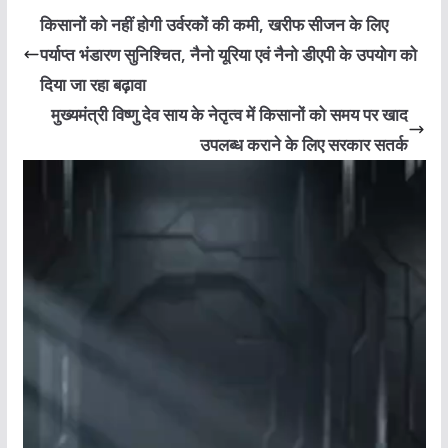
किसानों को नहीं होगी उर्वरकों की कमी, खरीफ सीजन के लिए
पर्याप्त भंडारण सुनिश्चित, नैनो यूरिया एवं नैनो डीएपी के उपयोग को
दिया जा रहा बढ़ावा
मुख्यमंत्री विष्णु देव साय के नेतृत्व में किसानों को समय पर खाद
उपलब्ध कराने के लिए सरकार सतर्क