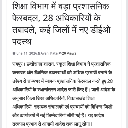
शिक्षा विभाग में बड़ा प्रशासनिक
फेरबदल, 28 अधिकारियों के
तबादले, कई जिलों में नए डीईओ
पदस्थ
June 11, 2026
Avani Patel
20 Views
रायपुर।
छत्तीसगढ़ शासन, स्कूल शिक्षा विभाग ने प्रशासनिक
कसावट और शैक्षणिक व्यवस्थाओं को अधिक प्रभावी बनाने के
उद्देश्य से राज्यभर में व्यापक प्रशासनिक फेरबदल करते हुए 28
अधिकारियों के स्थानांतरण आदेश जारी किए हैं। जारी आदेश के
अनुसार जिला शिक्षा अधिकारियों, विकासखंड शिक्षा
अधिकारियों, सहायक संचालकों एवं प्राचार्यों को विभिन्न जिलों
और कार्यालयों में नई जिम्मेदारियां सौंपी गई हैं। यह आदेश
तत्काल प्रभाव से आगामी आदेश तक लागू रहेगा।