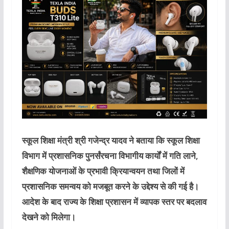
स्कूल शिक्षा मंत्री श्री गजेन्द्र यादव ने बताया कि स्कूल शिक्षा
विभाग में प्रशासनिक पुनर्संरचना विभागीय कार्यों में गति लाने,
शैक्षणिक योजनाओं के प्रभावी क्रियान्वयन तथा जिलों में
प्रशासनिक समन्वय को मजबूत करने के उद्देश्य से की गई है।
आदेश के बाद राज्य के शिक्षा प्रशासन में व्यापक स्तर पर बदलाव
देखने को मिलेगा।