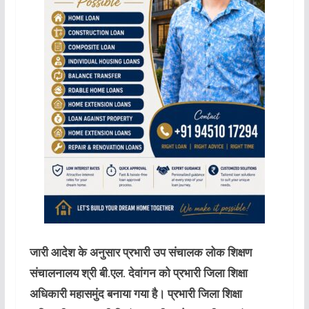
जारी आदेश के अनुसार प्रभारी उप संचालक लोक शिक्षण
संचालनालय श्री बी.एल. देवांगन को प्रभारी जिला शिक्षा
अधिकारी महासमुंद बनाया गया है। प्रभारी जिला शिक्षा