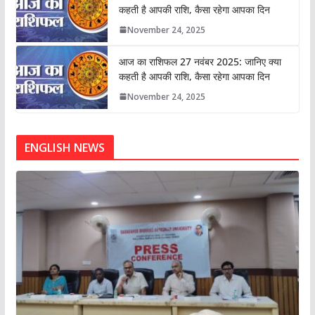
कहती है आपकी राशि, कैसा रहेगा आपका दिन
November 24, 2025
आज का राशिफल 27 नवंबर 2025: जानिए क्या
कहती है आपकी राशि, कैसा रहेगा आपका दिन
November 24, 2025
ENGLISH NEWS