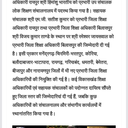
अधिकारी रायपुर श्री हिमांशु भारतीय को प्रभारी उप संचालक
लोक शिक्षण संचालनालय में पदस्थ किया गया है। सहायक
संचालक श्री एम.जी. सतीश कुमार को प्रभारी जिला शिक्षा
अधिकारी रायपुर तथा प्रभारी जिला शिक्षा अधिकारी बिलासपुर
श्री विजय कुमार ताण्डे के स्थान पर श्री रमेश्वर जायसवाल को
प्रभारी जिला शिक्षा अधिकारी बिलासपुर की जिम्मेदारी दी गई
है। इसी प्रकार मनेंद्रगढ़-चिरमिरी-भरतपुर, कोरिया,
बलौदाबाजार-भाटापारा, रायगढ़, गरियाबंद, धमतरी, बेमेतरा,
बीजापुर और नारायणपुर जिलों में भी नए प्रभारी जिला शिक्षा
अधिकारियों की नियुक्ति की गई है। कई विकासखंड शिक्षा
अधिकारियों एवं सहायक संचालकों को पदोन्नत दायित्व सौंपते
हुए जिला स्तर की जिम्मेदारियां दी गई हैं, जबकि कुछ
अधिकारियों को संचालनालय और संभागीय कार्यालयों में
स्थानांतरित किया गया है।