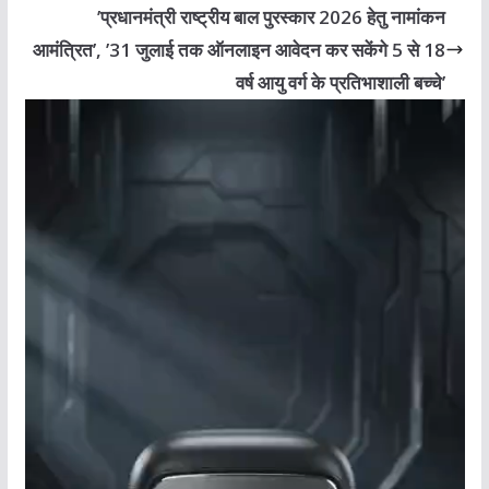
’प्रधानमंत्री राष्ट्रीय बाल पुरस्कार 2026 हेतु नामांकन
आमंत्रित’, ’31 जुलाई तक ऑनलाइन आवेदन कर सकेंगे 5 से 18
वर्ष आयु वर्ग के प्रतिभाशाली बच्चे’