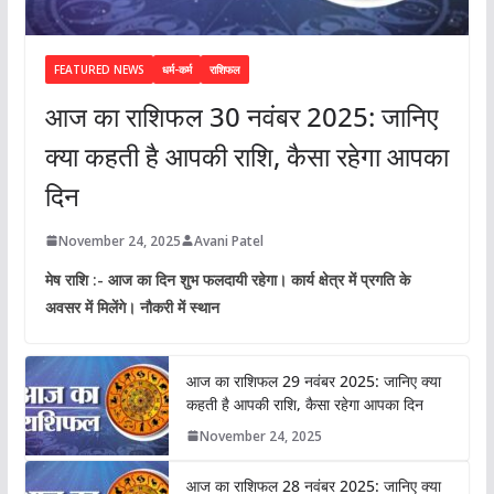
FEATURED NEWS
धर्म-कर्म
राशिफल
आज का राशिफल 30 नवंबर 2025: जानिए
क्या कहती है आपकी राशि, कैसा रहेगा आपका
दिन
November 24, 2025
Avani Patel
मेष राशि :- आज का दिन शुभ फलदायी रहेगा। कार्य क्षेत्र में प्रगति के
अवसर में मिलेंगे। नौकरी में स्थान
आज का राशिफल 29 नवंबर 2025: जानिए क्या
कहती है आपकी राशि, कैसा रहेगा आपका दिन
November 24, 2025
आज का राशिफल 28 नवंबर 2025: जानिए क्या