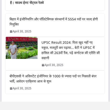
है। साउथ ईस्ट सेंट्रल रेलवे
बिहार में इंजीनियरिंग और पॉलिटेक्निक संस्थानों में 5554 पदों पर जल्द होगी
नियुक्ति
April 30, 2025
UPSC Result 2024: पिता खुद नहीं गए
स्कूल, मजदूरी कर पढ़ाया… बेटी ने UPSC में
हासिल की 263वीं रैंक, पढ़ें कर्नाटक की प्रीति की
कहानी
April 30, 2025
बीपीएससी ने असिस्टेंट इंजीनियर के 1000 से ज्यादा पदों पर निकाली बंपर
भर्ती, आवेदन प्रक्रिया आज से शुरू
April 30, 2025