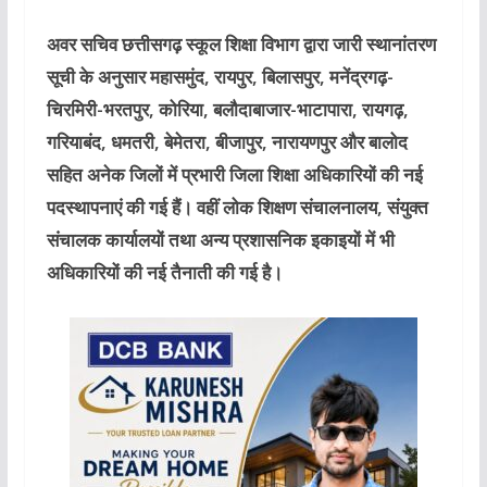
अवर सचिव छत्तीसगढ़ स्कूल शिक्षा विभाग द्वारा जारी स्थानांतरण
सूची के अनुसार महासमुंद, रायपुर, बिलासपुर, मनेंद्रगढ़-
चिरमिरी-भरतपुर, कोरिया, बलौदाबाजार-भाटापारा, रायगढ़,
गरियाबंद, धमतरी, बेमेतरा, बीजापुर, नारायणपुर और बालोद
सहित अनेक जिलों में प्रभारी जिला शिक्षा अधिकारियों की नई
पदस्थापनाएं की गई हैं। वहीं लोक शिक्षण संचालनालय, संयुक्त
संचालक कार्यालयों तथा अन्य प्रशासनिक इकाइयों में भी
अधिकारियों की नई तैनाती की गई है।