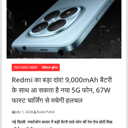
FEATURED NEWS
डिजिटल दुनिया
Redmi का बड़ा दांव! 9,000mAh बैटरी
के साथ आ सकता है नया 5G फोन, 67W
फास्ट चार्जिंग से मचेगी हलचल
July 1, 2026
Avani Patel
नई दिल्ली: स्मार्टफोन बाजार में बड़ी बैटरी वाले फोन की रेस तेज होती दिख