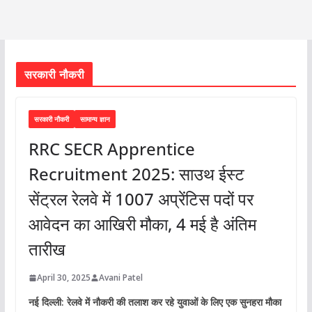
सरकारी नौकरी
सरकारी नौकरी
सामान्य ज्ञान
RRC SECR Apprentice
Recruitment 2025: साउथ ईस्ट
सेंट्रल रेलवे में 1007 अप्रेंटिस पदों पर
आवेदन का आखिरी मौका, 4 मई है अंतिम
तारीख
April 30, 2025
Avani Patel
नई दिल्ली: रेलवे में नौकरी की तलाश कर रहे युवाओं के लिए एक सुनहरा मौका