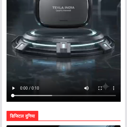
डिजिटल दुनिया