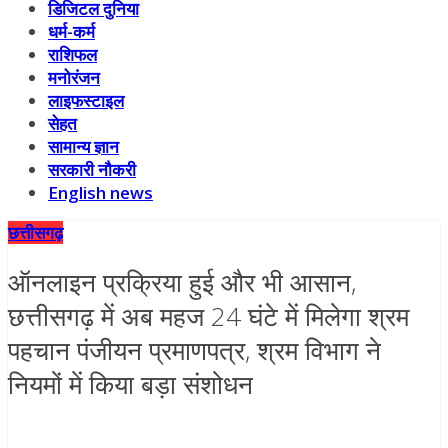
डिजिटल दुनिया
धर्म-कर्म
राशिफल
मनोरंजन
लाइफस्टाइल
सेहत
सामान्य ज्ञान
सरकारी नौकरी
English news
छत्तीसगढ़
ऑनलाइन प्रक्रिया हुई और भी आसान,
छत्तीसगढ़ में अब महज 24 घंटे में मिलेगा श्रम
पहचान पंजीयन प्रमाणपत्र, श्रम विभाग ने
नियमों में किया बड़ा संशोधन