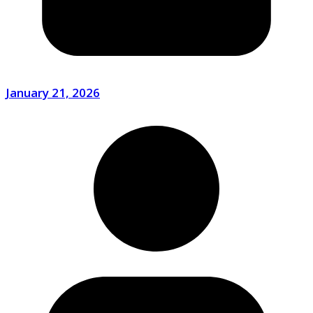
January 21, 2026