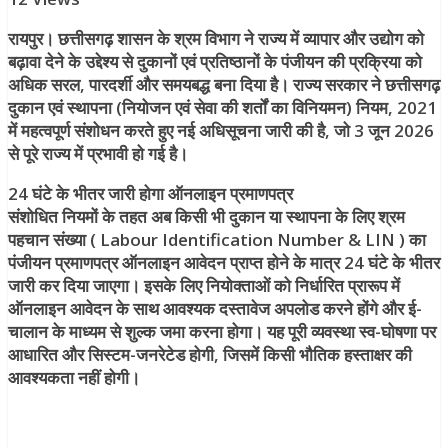
रायपुर।
छत्तीसगढ़ शासन के श्रम विभाग ने राज्य में व्यापार और उद्योग को
बढ़ावा देने के उद्देश्य से दुकानों एवं प्रतिष्ठानों के पंजीयन की प्रक्रिया को
अधिक सरल, पारदर्शी और समयबद्ध बना दिया है। राज्य सरकार ने छत्तीसगढ़
दुकान एवं स्थापना (नियोजन एवं सेवा की शर्तों का विनियमन) नियम, 2021
में महत्वपूर्ण संशोधन करते हुए नई अधिसूचना जारी की है, जो 3 जून 2026
से पूरे राज्य में प्रभावी हो गई है।
24 घंटे के भीतर जारी होगा ऑनलाइन प्रमाणपत्र
संशोधित नियमों के तहत अब किसी भी दुकान या स्थापना के लिए श्रम
पहचान संख्या ( Labour Identification Number & LIN ) का
पंजीयन प्रमाणपत्र ऑनलाइन आवेदन प्राप्त होने के मात्र 24 घंटे के भीतर
जारी कर दिया जाएगा। इसके लिए नियोक्ताओं को निर्धारित प्रारूप में
ऑनलाइन आवेदन के साथ आवश्यक दस्तावेज अपलोड करने होंगे और ई-
चालान के माध्यम से शुल्क जमा करना होगा। यह पूरी व्यवस्था स्व-घोषणा पर
आधारित और सिस्टम-जनरेटेड होगी, जिसमें किसी भौतिक हस्ताक्षर की
आवश्यकता नहीं होगी।