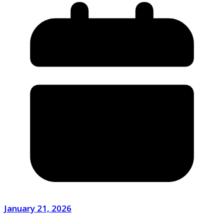
January 21, 2026