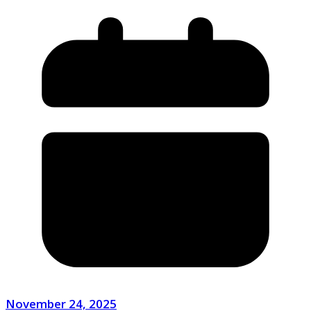
November 24, 2025