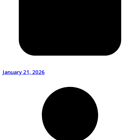
January 21, 2026