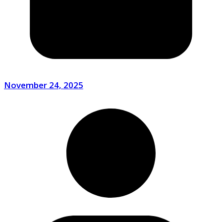
November 24, 2025