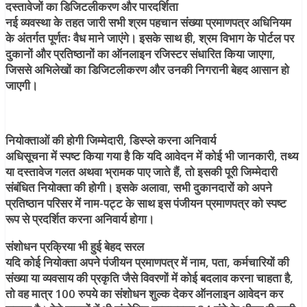
दस्तावेजों का डिजिटलीकरण और पारदर्शिता
नई व्यवस्था के तहत जारी सभी श्रम पहचान संख्या प्रमाणपत्र अधिनियम
के अंतर्गत पूर्णतः वैध माने जाएंगे। इसके साथ ही, श्रम विभाग के पोर्टल पर
दुकानों और प्रतिष्ठानों का ऑनलाइन रजिस्टर संधारित किया जाएगा,
जिससे अभिलेखों का डिजिटलीकरण और उनकी निगरानी बेहद आसान हो
जाएगी।
नियोक्ताओं की होगी जिम्मेदारी, डिस्प्ले करना अनिवार्य
अधिसूचना में स्पष्ट किया गया है कि यदि आवेदन में कोई भी जानकारी, तथ्य
या दस्तावेज गलत अथवा भ्रामक पाए जाते हैं, तो इसकी पूरी जिम्मेदारी
संबंधित नियोक्ता की होगी। इसके अलावा, सभी दुकानदारों को अपने
प्रतिष्ठान परिसर में नाम-पट्ट के साथ इस पंजीयन प्रमाणपत्र को स्पष्ट
रूप से प्रदर्शित करना अनिवार्य होगा।
संशोधन प्रक्रिया भी हुई बेहद सरल
यदि कोई नियोक्ता अपने पंजीयन प्रमाणपत्र में नाम, पता, कर्मचारियों की
संख्या या व्यवसाय की प्रकृति जैसे विवरणों में कोई बदलाव करना चाहता है,
तो वह मात्र 100 रुपये का संशोधन शुल्क देकर ऑनलाइन आवेदन कर