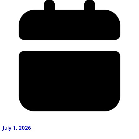
July 1, 2026