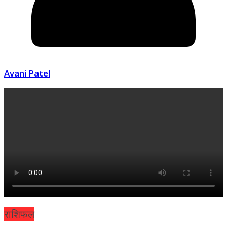
Avani Patel
राशिफल