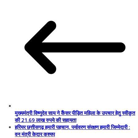
मुख्यमंत्री विष्णुदेव साय ने कैंसर पीड़ित महिला के उपचार हेतु स्वीकृत
की 21.69 लाख रुपये की सहायता
हरियर छत्तीसगढ़ हमारी पहचान, पर्यावरण संरक्षण हमारी जिम्मेदारी :
वन मंत्री केदार कश्यप