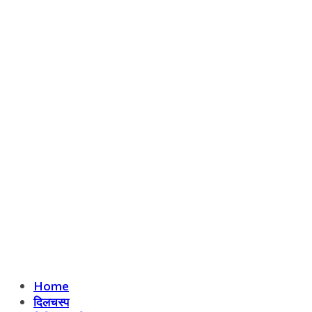
Home
दिलचस्प