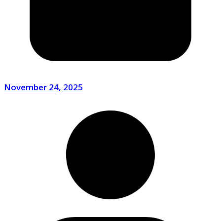
November 24, 2025