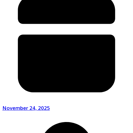
November 24, 2025