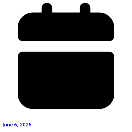
June 6, 2026