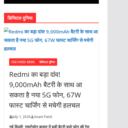
डिजिटल दुनिया
FEATURED NEWS
डिजिटल दुनिया
Redmi का बड़ा दांव!
9,000mAh बैटरी के साथ आ
सकता है नया 5G फोन, 67W
फास्ट चार्जिंग से मचेगी हलचल
July 1, 2026
Avani Patel
नई दिल्ली: स्मार्टफोन बाजार में बड़ी बैटरी वाले फोन की रेस