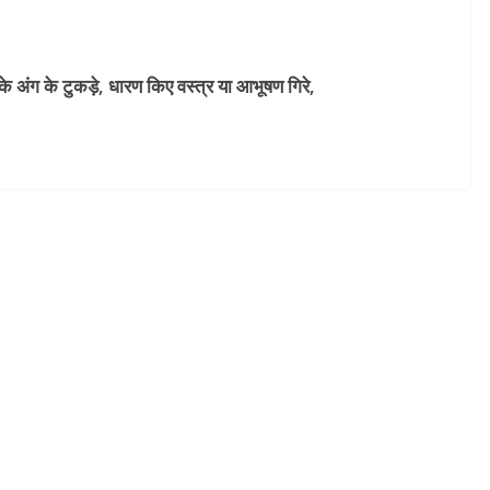
ी के अंग के टुकड़े, धारण किए वस्त्र या आभूषण गिरे,