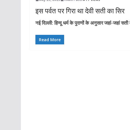
इस पर्वत पर गिरा था देवी सती का सिर
नई दिल्ली: हिन्दू धर्म के पुराणों के अनुसार जहां-जहां सत
Read More