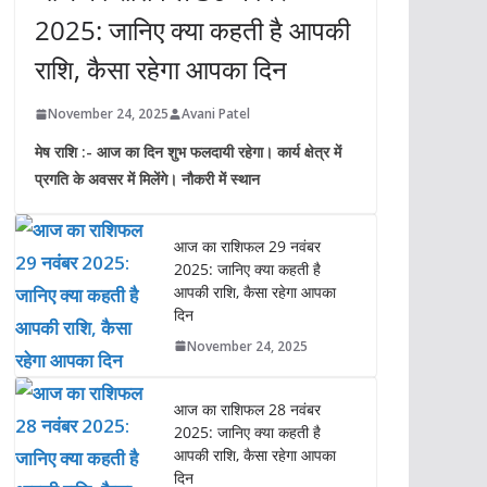
2025: जानिए क्या कहती है आपकी
राशि, कैसा रहेगा आपका दिन
November 24, 2025
Avani Patel
मेष राशि :- आज का दिन शुभ फलदायी रहेगा। कार्य क्षेत्र में
प्रगति के अवसर में मिलेंगे। नौकरी में स्थान
आज का राशिफल 29 नवंबर
2025: जानिए क्या कहती है
आपकी राशि, कैसा रहेगा आपका
दिन
November 24, 2025
आज का राशिफल 28 नवंबर
2025: जानिए क्या कहती है
आपकी राशि, कैसा रहेगा आपका
दिन