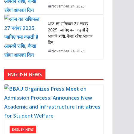
November 24, 2025
आज का राशिफल 27 नवंबर
2025: जानिए क्या कहती है
आपकी राशि, कैसा रहेगा आपका
दिन
November 24, 2025
ENGLISH NEWS
ENGLISH NEWS