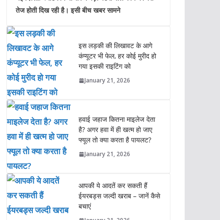
तेज होती दिख रही है। इसी बीच खबर सामने
इस लड़की की लिखावट के आगे
कंप्यूटर भी फेल, हर कोई मुरीद हो
गया इसकी राइटिंग को
January 21, 2026
हवाई जहाज कितना माइलेज देता
है? अगर हवा में ही खत्म हो जाए
फ्यूल तो क्या करता है पायलट?
January 21, 2026
आपकी ये आदतें कर सकती हैं
ईयरबड्स जल्दी खराब – जानें कैसे
बचाएं