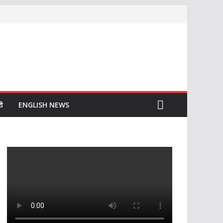
ी
ENGLISH NEWS