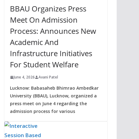
BBAU Organizes Press
Meet On Admission
Process: Announces New
Academic And
Infrastructure Initiatives
For Student Welfare
June 4, 2026
Avani Patel
Lucknow: Babasaheb Bhimrao Ambedkar
University (BBAU), Lucknow, organized a
press meet on June 4 regarding the
admission process for various