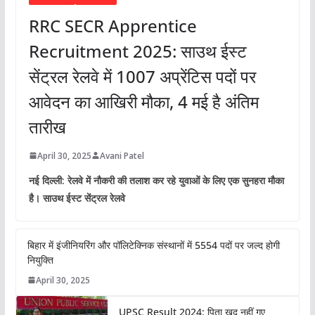
RRC SECR Apprentice
Recruitment 2025: साउथ ईस्ट
सेंट्रल रेलवे में 1007 अप्रेंटिस पदों पर
आवेदन का आखिरी मौका, 4 मई है अंतिम
तारीख
April 30, 2025
Avani Patel
नई दिल्ली: रेलवे में नौकरी की तलाश कर रहे युवाओं के लिए एक सुनहरा मौका
है। साउथ ईस्ट सेंट्रल रेलवे
बिहार में इंजीनियरिंग और पॉलिटेक्निक संस्थानों में 5554 पदों पर जल्द होगी
नियुक्ति
April 30, 2025
UPSC Result 2024: पिता खुद नहीं गए