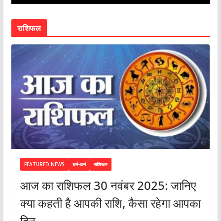
राशिफल
FEATURED NEWS
धर्म-कर्म
राशिफल
आज का राशिफल 30 नवंबर 2025: जानिए
क्या कहती है आपकी राशि, कैसा रहेगा आपका
दिन