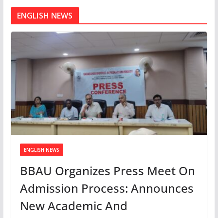
ENGLISH NEWS
ENGLISH NEWS
BBAU Organizes Press Meet On
Admission Process: Announces
New Academic And