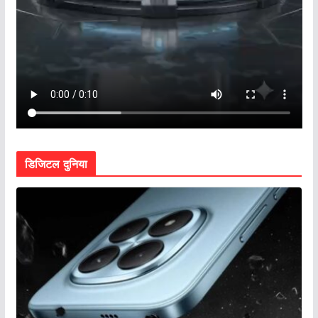
डिजिटल दुनिया