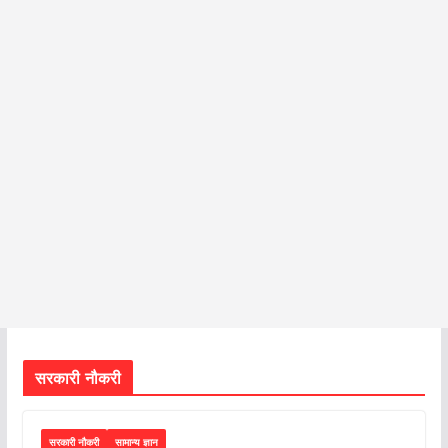
सरकारी नौकरी
सरकारी नौकरी
सामान्य ज्ञान