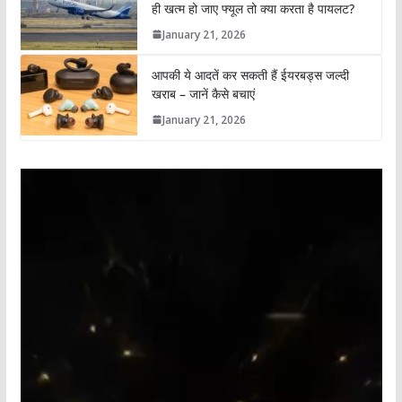
ही खत्म हो जाए फ्यूल तो क्या करता है पायलट?
January 21, 2026
आपकी ये आदतें कर सकती हैं ईयरबड्स जल्दी
खराब – जानें कैसे बचाएं
January 21, 2026