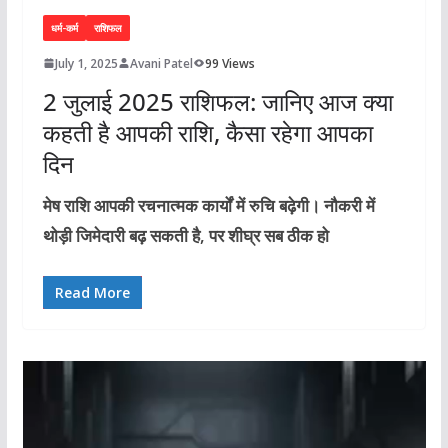
धर्म-कर्म
राशिफल
July 1, 2025
Avani Patel
99 Views
2 जुलाई 2025 राशिफल: जानिए आज क्या
कहती है आपकी राशि, कैसा रहेगा आपका
दिन
मेष राशि आपकी रचनात्मक कार्यों में रुचि बढ़ेगी। नौकरी में
थोड़ी जिमेदारी बढ़ सकती है, पर शीघ्र सब ठीक हो
Read More