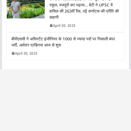
स्कूल, मजदूरी कर पढ़ाया… बेटी ने UPSC में
हासिल की 263वीं रैंक, पढ़ें कर्नाटक की प्रीति की
कहानी
April 30, 2025
बीपीएससी ने असिस्टेंट इंजीनियर के 1000 से ज्यादा पदों पर निकाली बंपर
भर्ती, आवेदन प्रक्रिया आज से शुरू
April 30, 2025