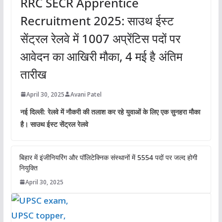
RRC SECR Apprentice
Recruitment 2025: साउथ ईस्ट
सेंट्रल रेलवे में 1007 अप्रेंटिस पदों पर
आवेदन का आखिरी मौका, 4 मई है अंतिम
तारीख
April 30, 2025
Avani Patel
नई दिल्ली: रेलवे में नौकरी की तलाश कर रहे युवाओं के लिए एक सुनहरा मौका
है। साउथ ईस्ट सेंट्रल रेलवे
बिहार में इंजीनियरिंग और पॉलिटेक्निक संस्थानों में 5554 पदों पर जल्द होगी
नियुक्ति
April 30, 2025