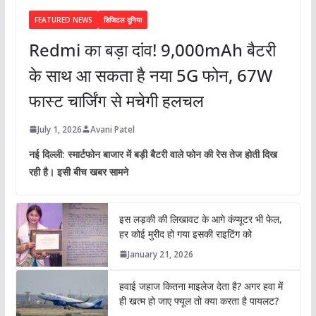
FEATURED NEWS
डिजिटल दुनिया
Redmi का बड़ा दांव! 9,000mAh बैटरी
के साथ आ सकता है नया 5G फोन, 67W
फास्ट चार्जिंग से मचेगी हलचल
July 1, 2026
Avani Patel
नई दिल्ली: स्मार्टफोन बाजार में बड़ी बैटरी वाले फोन की रेस तेज होती दिख
रही है। इसी बीच खबर सामने
इस लड़की की लिखावट के आगे कंप्यूटर भी फेल,
हर कोई मुरीद हो गया इसकी राइटिंग को
January 21, 2026
हवाई जहाज कितना माइलेज देता है? अगर हवा में
ही खत्म हो जाए फ्यूल तो क्या करता है पायलट?