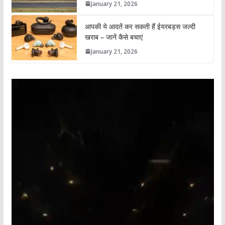
January 21, 2026
आपकी ये आदतें कर सकती हैं ईयरबड्स जल्दी
खराब – जानें कैसे बचाएं
January 21, 2026