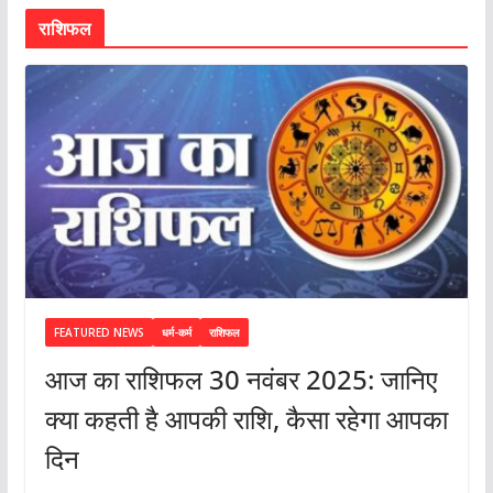
राशिफल
FEATURED NEWS
धर्म-कर्म
राशिफल
आज का राशिफल 30 नवंबर 2025: जानिए
क्या कहती है आपकी राशि, कैसा रहेगा आपका
दिन