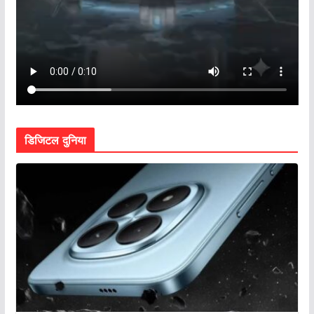
डिजिटल दुनिया