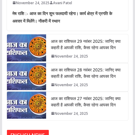
November 24, 2025
Avani Patel
मेष राशि :- आज का दिन शुभ फलदायी रहेगा। कार्य क्षेत्र में प्रगति के
अवसर में मिलेंगे। नौकरी में स्थान
आज का राशिफल 29 नवंबर 2025: जानिए क्या
कहती है आपकी राशि, कैसा रहेगा आपका दिन
November 24, 2025
आज का राशिफल 28 नवंबर 2025: जानिए क्या
कहती है आपकी राशि, कैसा रहेगा आपका दिन
November 24, 2025
आज का राशिफल 27 नवंबर 2025: जानिए क्या
कहती है आपकी राशि, कैसा रहेगा आपका दिन
November 24, 2025