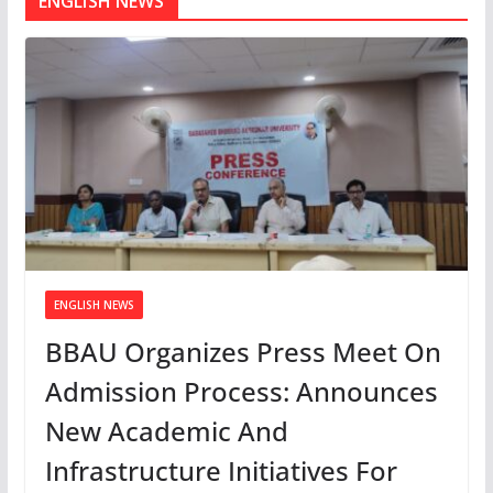
ENGLISH NEWS
ENGLISH NEWS
BBAU Organizes Press Meet On
Admission Process: Announces
New Academic And
Infrastructure Initiatives For