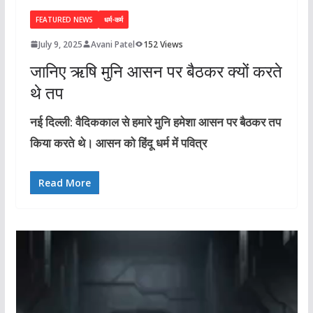
FEATURED NEWS
धर्म-कर्म
July 9, 2025
Avani Patel
152 Views
जानिए ऋषि मुनि आसन पर बैठकर क्यों करते
थे तप
नई दिल्ली: वैदिककाल से हमारे मुनि हमेशा आसन पर बैठकर तप
किया करते थे। आसन को हिंदू धर्म में पवित्र
Read More