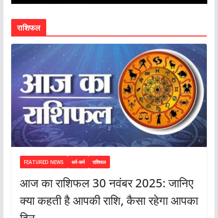
राशिफल
FEATURED NEWS
धर्म-कर्म
राशिफल
आज का राशिफल 30 नवंबर 2025: जानिए
क्या कहती है आपकी राशि, कैसा रहेगा आपका
दिन