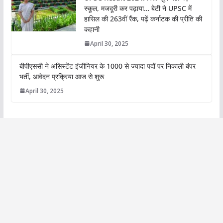
स्कूल, मजदूरी कर पढ़ाया… बेटी ने UPSC में
हासिल की 263वीं रैंक, पढ़ें कर्नाटक की प्रीति की
कहानी
April 30, 2025
बीपीएससी ने असिस्टेंट इंजीनियर के 1000 से ज्यादा पदों पर निकाली बंपर
भर्ती, आवेदन प्रक्रिया आज से शुरू
April 30, 2025