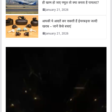
ही खत्म हो जाए फ्यूल तो क्या करता है पायलट?
January 21, 2026
आपकी ये आदतें कर सकती हैं ईयरबड्स जल्दी
खराब – जानें कैसे बचाएं
January 21, 2026