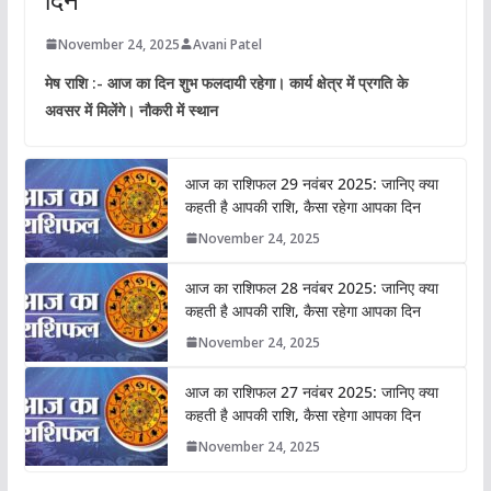
November 24, 2025
Avani Patel
मेष राशि :- आज का दिन शुभ फलदायी रहेगा। कार्य क्षेत्र में प्रगति के
अवसर में मिलेंगे। नौकरी में स्थान
आज का राशिफल 29 नवंबर 2025: जानिए क्या
कहती है आपकी राशि, कैसा रहेगा आपका दिन
November 24, 2025
आज का राशिफल 28 नवंबर 2025: जानिए क्या
कहती है आपकी राशि, कैसा रहेगा आपका दिन
November 24, 2025
आज का राशिफल 27 नवंबर 2025: जानिए क्या
कहती है आपकी राशि, कैसा रहेगा आपका दिन
November 24, 2025