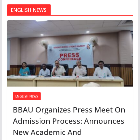
ENGLISH NEWS
ENGLISH NEWS
BBAU Organizes Press Meet On
Admission Process: Announces
New Academic And