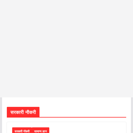
सरकारी नौकरी
सरकारी नौकरी
सामान्य ज्ञान