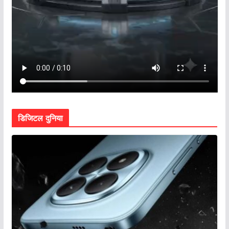
डिजिटल दुनिया