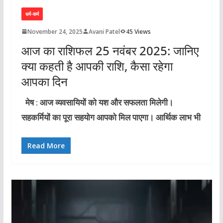
धर्म-कर्म
November 24, 2025
Avani Patel
45 Views
आज का राशिफल 25 नवंबर 2025: जानिए
क्या कहती है आपकी राशि, कैसा रहेगा
आपका दिन
मेष : आज व्यवसायियों को यश और सफलता मिलेगी।
सहकर्मियों का पूरा सहयोग आपको मिल पाएगा। आर्थिक लाभ भी
Read More