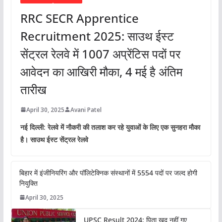
RRC SECR Apprentice
Recruitment 2025: साउथ ईस्ट
सेंट्रल रेलवे में 1007 अप्रेंटिस पदों पर
आवेदन का आखिरी मौका, 4 मई है अंतिम
तारीख
April 30, 2025
Avani Patel
नई दिल्ली: रेलवे में नौकरी की तलाश कर रहे युवाओं के लिए एक सुनहरा मौका
है। साउथ ईस्ट सेंट्रल रेलवे
बिहार में इंजीनियरिंग और पॉलिटेक्निक संस्थानों में 5554 पदों पर जल्द होगी
नियुक्ति
April 30, 2025
UPSC Result 2024: पिता खुद नहीं गए