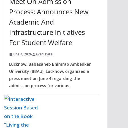
Meet On Admission
Process: Announces New
Academic And
Infrastructure Initiatives
For Student Welfare
June 4, 2026
Avani Patel
Lucknow: Babasaheb Bhimrao Ambedkar
University (BBAU), Lucknow, organized a
press meet on June 4 regarding the
admission process for various