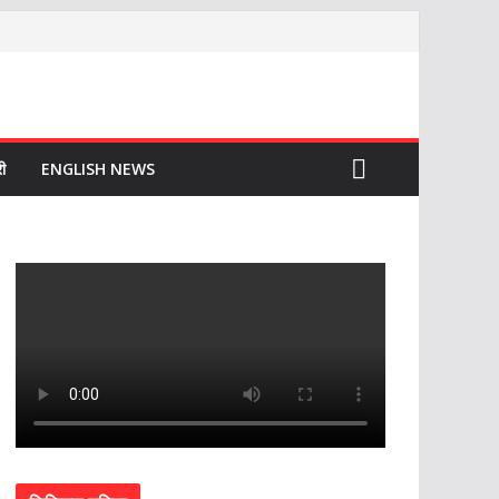
ी
ENGLISH NEWS