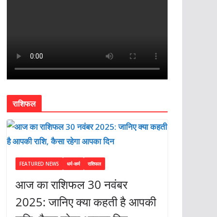
राशिफल
FEATURED NEWS
धर्म-कर्म
राशिफल
आज का राशिफल 30 नवंबर
2025: जानिए क्या कहती है आपकी