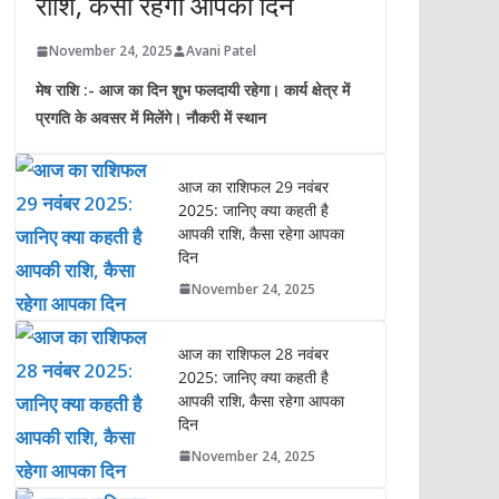
राशि, कैसा रहेगा आपका दिन
November 24, 2025
Avani Patel
मेष राशि :- आज का दिन शुभ फलदायी रहेगा। कार्य क्षेत्र में
प्रगति के अवसर में मिलेंगे। नौकरी में स्थान
आज का राशिफल 29 नवंबर
2025: जानिए क्या कहती है
आपकी राशि, कैसा रहेगा आपका
दिन
November 24, 2025
आज का राशिफल 28 नवंबर
2025: जानिए क्या कहती है
आपकी राशि, कैसा रहेगा आपका
दिन
November 24, 2025