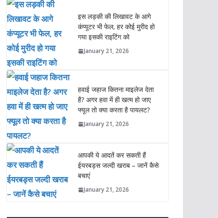
इस लड़की की लिखावट के आगे
कंप्यूटर भी फेल, हर कोई मुरीद हो
गया इसकी राइटिंग को
January 21, 2026
हवाई जहाज कितना माइलेज देता
है? अगर हवा में ही खत्म हो जाए
फ्यूल तो क्या करता है पायलट?
January 21, 2026
आपकी ये आदतें कर सकती हैं
ईयरबड्स जल्दी खराब – जानें कैसे
बचाएं
January 21, 2026