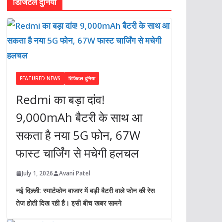
डिजिटल दुनिया
FEATURED NEWS
डिजिटल दुनिया
Redmi का बड़ा दांव!
9,000mAh बैटरी के साथ आ
सकता है नया 5G फोन, 67W
फास्ट चार्जिंग से मचेगी हलचल
July 1, 2026
Avani Patel
नई दिल्ली: स्मार्टफोन बाजार में बड़ी बैटरी वाले फोन की रेस
तेज होती दिख रही है। इसी बीच खबर सामने