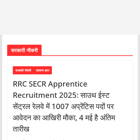
सरकारी नौकरी
सरकारी नौकरी
सामान्य ज्ञान
RRC SECR Apprentice
Recruitment 2025: साउथ ईस्ट
सेंट्रल रेलवे में 1007 अप्रेंटिस पदों पर
आवेदन का आखिरी मौका, 4 मई है अंतिम
तारीख