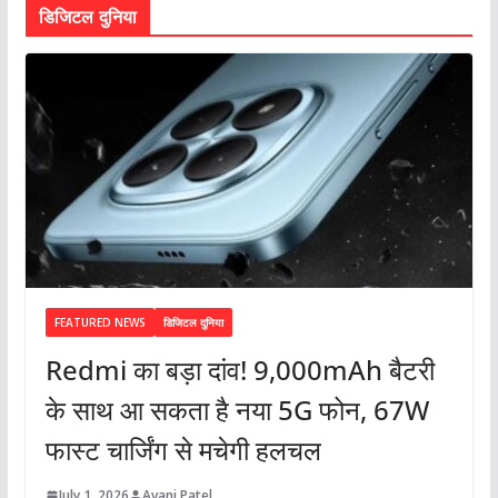
डिजिटल दुनिया
FEATURED NEWS
डिजिटल दुनिया
Redmi का बड़ा दांव! 9,000mAh बैटरी
के साथ आ सकता है नया 5G फोन, 67W
फास्ट चार्जिंग से मचेगी हलचल
July 1, 2026
Avani Patel