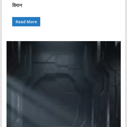
विमान
Read More