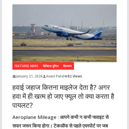
FEATURED NEWS
डिजिटल दुनिया
दिलचस्प
January 21, 2026
Avani Patel
82 Views
हवाई जहाज कितना माइलेज देता है? अगर
हवा में ही खत्म हो जाए फ्यूल तो क्या करता है
पायलट?
Aeroplane Mileage : आपने कभी न कभी फ्लाइट से
सफर जरूर किया होगा। टेकऑफ से पहले एयरपोर्ट पर जब