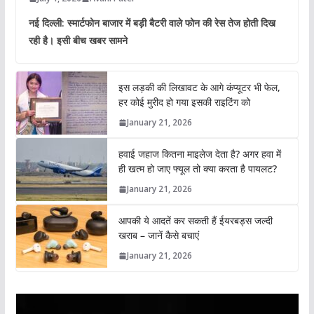
नई दिल्ली: स्मार्टफोन बाजार में बड़ी बैटरी वाले फोन की रेस तेज होती दिख
रही है। इसी बीच खबर सामने
इस लड़की की लिखावट के आगे कंप्यूटर भी फेल,
हर कोई मुरीद हो गया इसकी राइटिंग को
January 21, 2026
हवाई जहाज कितना माइलेज देता है? अगर हवा में
ही खत्म हो जाए फ्यूल तो क्या करता है पायलट?
January 21, 2026
आपकी ये आदतें कर सकती हैं ईयरबड्स जल्दी
खराब – जानें कैसे बचाएं
January 21, 2026