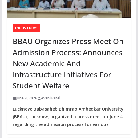
ENGLISH NEWS
BBAU Organizes Press Meet On
Admission Process: Announces
New Academic And
Infrastructure Initiatives For
Student Welfare
June 4, 2026
Avani Patel
Lucknow: Babasaheb Bhimrao Ambedkar University
(BBAU), Lucknow, organized a press meet on June 4
regarding the admission process for various