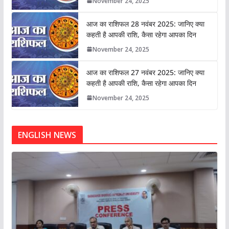
November 24, 2025
आज का राशिफल 28 नवंबर 2025: जानिए क्या
कहती है आपकी राशि, कैसा रहेगा आपका दिन
November 24, 2025
आज का राशिफल 27 नवंबर 2025: जानिए क्या
कहती है आपकी राशि, कैसा रहेगा आपका दिन
November 24, 2025
ENGLISH NEWS