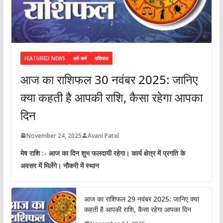
FEATURED NEWS
धर्म-कर्म
राशिफल
आज का राशिफल 30 नवंबर 2025: जानिए
क्या कहती है आपकी राशि, कैसा रहेगा आपका
दिन
November 24, 2025
Avani Patel
मेष राशि :- आज का दिन शुभ फलदायी रहेगा। कार्य क्षेत्र में प्रगति के
अवसर में मिलेंगे। नौकरी में स्थान
आज का राशिफल 29 नवंबर 2025: जानिए क्या
कहती है आपकी राशि, कैसा रहेगा आपका दिन