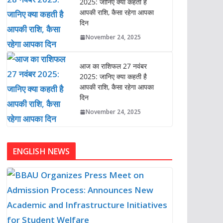
2025: जानिए क्या कहती है
आपकी राशि, कैसा रहेगा आपका
दिन
November 24, 2025
आज का राशिफल 27 नवंबर
2025: जानिए क्या कहती है
आपकी राशि, कैसा रहेगा आपका
दिन
November 24, 2025
ENGLISH NEWS