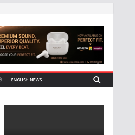
ी
ENGLISH NEWS