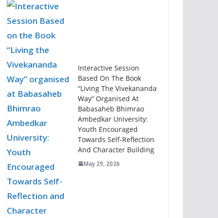
Interactive Session
Based On The Book
“Living The Vivekananda
Way” Organised At
Babasaheb Bhimrao
Ambedkar University:
Youth Encouraged
Towards Self-Reflection
And Character Building
May 29, 2026