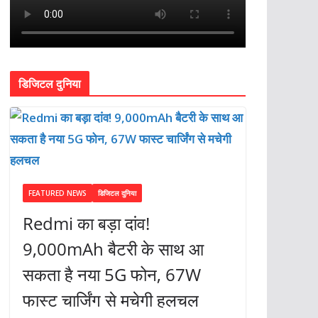
डिजिटल दुनिया
FEATURED NEWS
डिजिटल दुनिया
Redmi का बड़ा दांव!
9,000mAh बैटरी के साथ आ
सकता है नया 5G फोन, 67W
फास्ट चार्जिंग से मचेगी हलचल