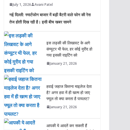
July 1, 2026
Avani Patel
नई दिल्ली: स्मार्टफोन बाजार में बड़ी बैटरी वाले फोन की रेस
तेज होती दिख रही है। इसी बीच खबर सामने
इस लड़की की लिखावट के आगे
कंप्यूटर भी फेल, हर कोई मुरीद हो
गया इसकी राइटिंग को
January 21, 2026
हवाई जहाज कितना माइलेज देता
है? अगर हवा में ही खत्म हो जाए
फ्यूल तो क्या करता है पायलट?
January 21, 2026
आपकी ये आदतें कर सकती हैं