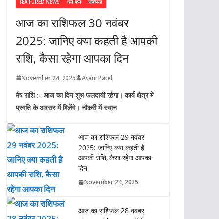
FEATURED NEWS
धर्म-कर्म
राशिफल
आज का राशिफल 30 नवंबर
2025: जानिए क्या कहती है आपकी
राशि, कैसा रहेगा आपका दिन
November 24, 2025
Avani Patel
मेष राशि :- आज का दिन शुभ फलदायी रहेगा। कार्य क्षेत्र में
प्रगति के अवसर में मिलेंगे। नौकरी में स्थान
आज का राशिफल 29 नवंबर
2025: जानिए क्या कहती है
आपकी राशि, कैसा रहेगा आपका
दिन
November 24, 2025
आज का राशिफल 28 नवंबर