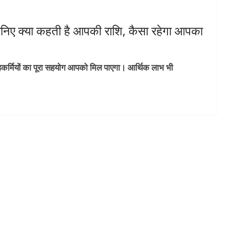
ए क्या कहती है आपकी राशि, कैसा रहेगा आपका
र्मियों का पूरा सहयोग आपको मिल पाएगा। आर्थिक लाभ भी