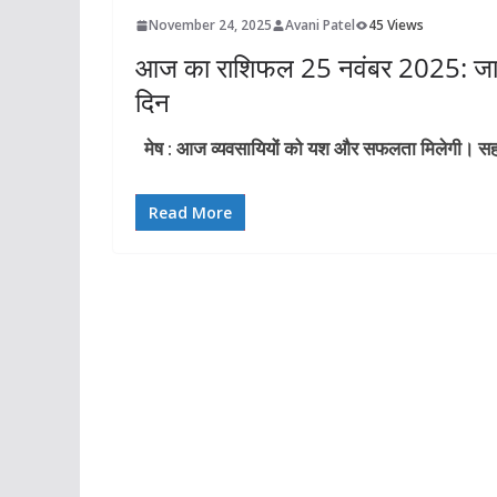
November 24, 2025
Avani Patel
45 Views
आज का राशिफल 25 नवंबर 2025: जानि
दिन
मेष : आज व्यवसायियों को यश और सफलता मिलेगी। सहक
Read More