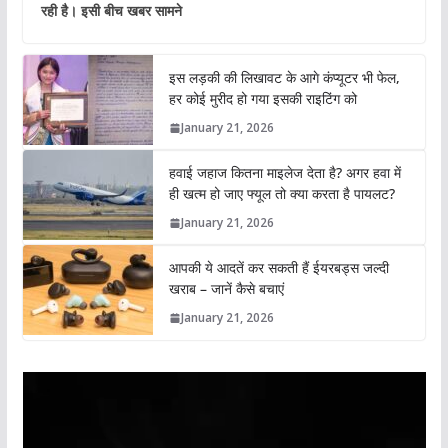
रही है। इसी बीच खबर सामने
इस लड़की की लिखावट के आगे कंप्यूटर भी फेल,
हर कोई मुरीद हो गया इसकी राइटिंग को
January 21, 2026
हवाई जहाज कितना माइलेज देता है? अगर हवा में
ही खत्म हो जाए फ्यूल तो क्या करता है पायलट?
January 21, 2026
आपकी ये आदतें कर सकती हैं ईयरबड्स जल्दी
खराब – जानें कैसे बचाएं
January 21, 2026