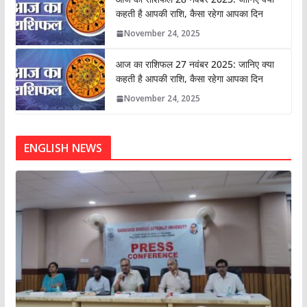
कहती है आपकी राशि, कैसा रहेगा आपका दिन
November 24, 2025
आज का राशिफल 27 नवंबर 2025: जानिए क्या
कहती है आपकी राशि, कैसा रहेगा आपका दिन
November 24, 2025
ENGLISH NEWS