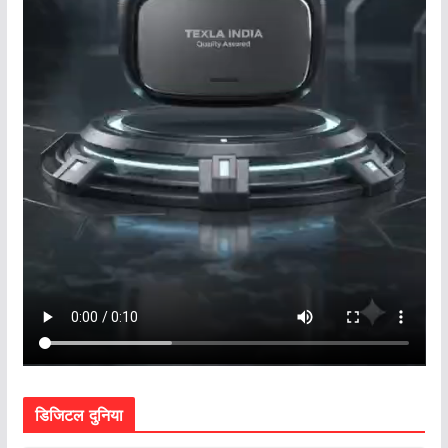
डिजिटल दुनिया