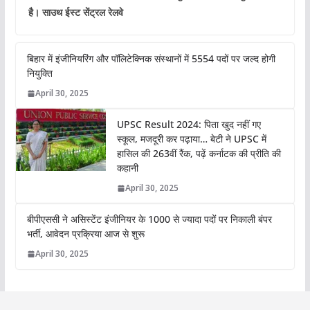
है। साउथ ईस्ट सेंट्रल रेलवे
बिहार में इंजीनियरिंग और पॉलिटेक्निक संस्थानों में 5554 पदों पर जल्द होगी
नियुक्ति
April 30, 2025
UPSC Result 2024: पिता खुद नहीं गए
स्कूल, मजदूरी कर पढ़ाया… बेटी ने UPSC में
हासिल की 263वीं रैंक, पढ़ें कर्नाटक की प्रीति की
कहानी
April 30, 2025
बीपीएससी ने असिस्टेंट इंजीनियर के 1000 से ज्यादा पदों पर निकाली बंपर
भर्ती, आवेदन प्रक्रिया आज से शुरू
April 30, 2025