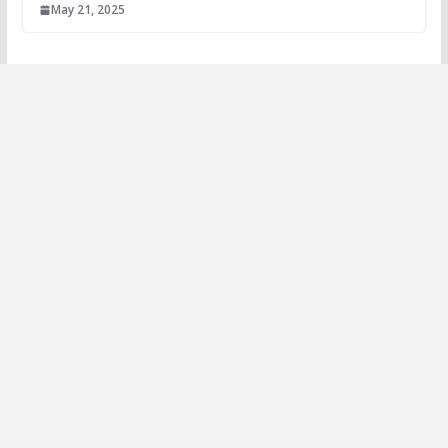
May 21, 2025