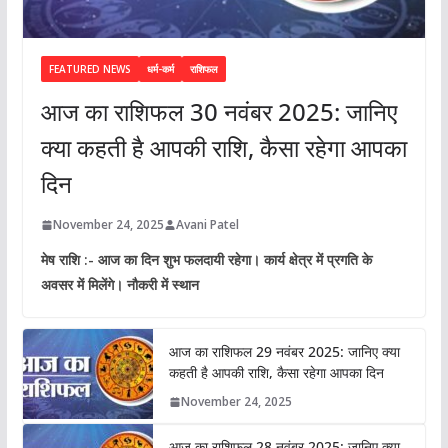
FEATURED NEWS
धर्म-कर्म
राशिफल
आज का राशिफल 30 नवंबर 2025: जानिए
क्या कहती है आपकी राशि, कैसा रहेगा आपका
दिन
November 24, 2025
Avani Patel
मेष राशि :- आज का दिन शुभ फलदायी रहेगा। कार्य क्षेत्र में प्रगति के
अवसर में मिलेंगे। नौकरी में स्थान
आज का राशिफल 29 नवंबर 2025: जानिए क्या
कहती है आपकी राशि, कैसा रहेगा आपका दिन
November 24, 2025
आज का राशिफल 28 नवंबर 2025: जानिए क्या