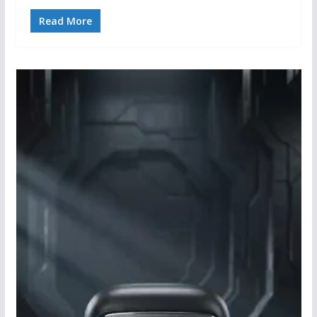
Read More