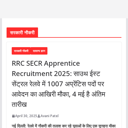
सरकारी नौकरी
सरकारी नौकरी
सामान्य ज्ञान
RRC SECR Apprentice
Recruitment 2025: साउथ ईस्ट
सेंट्रल रेलवे में 1007 अप्रेंटिस पदों पर
आवेदन का आखिरी मौका, 4 मई है अंतिम
तारीख
April 30, 2025
Avani Patel
नई दिल्ली: रेलवे में नौकरी की तलाश कर रहे युवाओं के लिए एक सुनहरा मौका