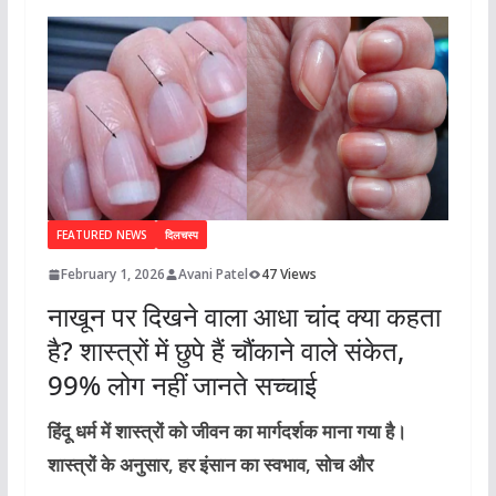
FEATURED NEWS
दिलचस्प
February 1, 2026
Avani Patel
47 Views
नाखून पर दिखने वाला आधा चांद क्या कहता
है? शास्त्रों में छुपे हैं चौंकाने वाले संकेत,
99% लोग नहीं जानते सच्चाई
हिंदू धर्म में शास्त्रों को जीवन का मार्गदर्शक माना गया है।
शास्त्रों के अनुसार, हर इंसान का स्वभाव, सोच और