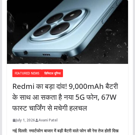
FEATURED NEWS
डिजिटल दुनिया
Redmi का बड़ा दांव! 9,000mAh बैटरी
के साथ आ सकता है नया 5G फोन, 67W
फास्ट चार्जिंग से मचेगी हलचल
July 1, 2026
Avani Patel
नई दिल्ली: स्मार्टफोन बाजार में बड़ी बैटरी वाले फोन की रेस तेज होती दिख