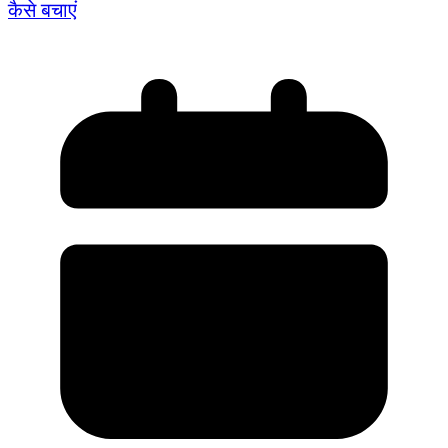
कैसे बचाएं