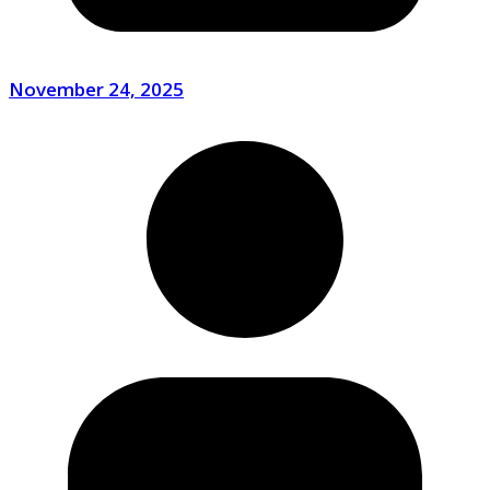
November 24, 2025