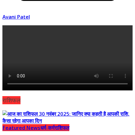
Avani Patel
राशिफल
Featured News
धर्म-कर्म
राशिफल