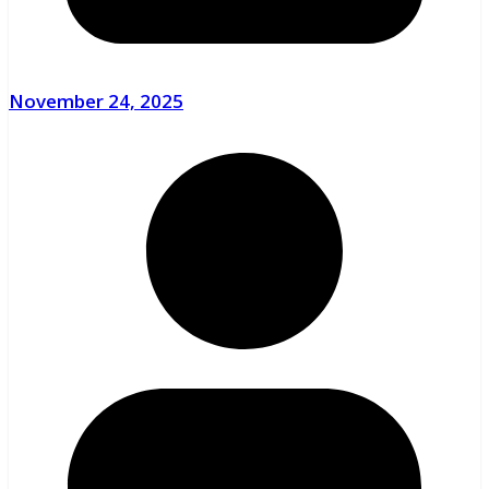
November 24, 2025