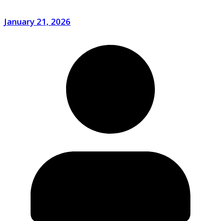
January 21, 2026