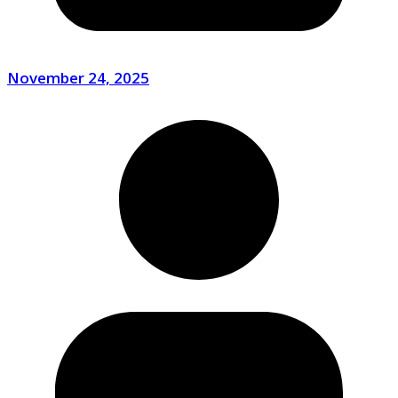
November 24, 2025