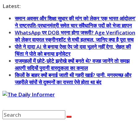
Skip
Latest:
to
समान अवसर और शिक्षा सुधार की मांग को लेकर ‘एक भारत आंदोलन’
content
ने राष्ट्रपति-प्रधानमंत्री समेत चार संवैधानिक पदों को भेजा ज्ञापन
WhatsApp पर DOB भरना होगा जरूरी? Age Verification
को लेकर वायरल स्क्रीनशॉट से मची हलचल, जानिए क्या है पूरा सच
पोते ने दादा AI से बनाया ऐसा ऐप जो दवा भूलने नहीं देगा, सेहत की
चिंता ने पोते को बनाया इनोवेटर
राजमहलों में छोटे-छोटे झरोखे क्यों बनते थे? वजह जानेंगे तो समझ
आएगी सदियों पुरानी वास्तुकला का कमाल
किलों के बाहर क्यों बनाई जाती थी गहरी खाई? पानी, मगरमच्छ और
जहरीले सांपों से दुश्मनों का रास्ता ऐसे होता था बंद