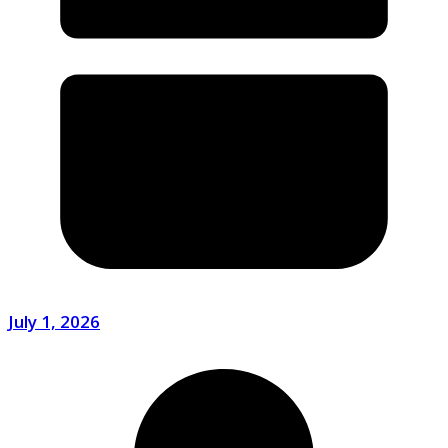
July 1, 2026