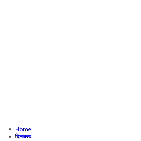
Home
दिलचस्प