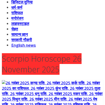
डिजिटल दुनिया
धर्म-कर्म
राशिफल
मनोरंजन
लाइफस्टाइल
सेहत
सामान्य ज्ञान
सरकारी नौकरी
English news
Scorpio Horoscope 26
November 2025