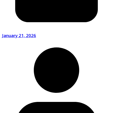
January 21, 2026