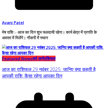
Avani Patel
मेष राशि :- आज का दिन शुभ फलदायी रहेगा। कार्य क्षेत्र में प्रगति के
अवसर में मिलेंगे। नौकरी में स्थान
Featured News
धर्म-कर्म
राशिफल
आज का राशिफल 29 नवंबर 2025: जानिए क्या कहती है
आपकी राशि, कैसा रहेगा आपका दिन