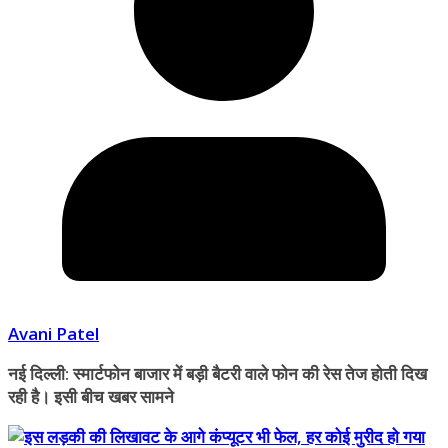
Avani Patel
नई दिल्ली: स्मार्टफोन बाजार में बड़ी बैटरी वाले फोन की रेस तेज होती दिख
रही है। इसी बीच खबर सामने