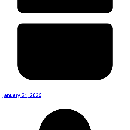
January 21, 2026