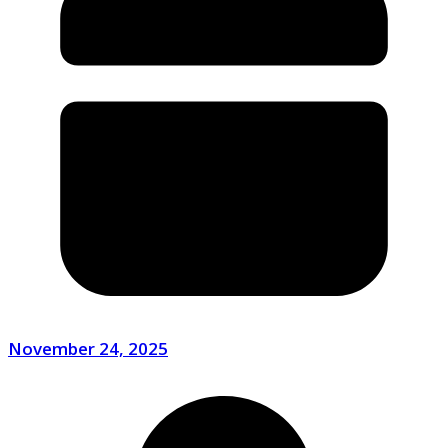
November 24, 2025