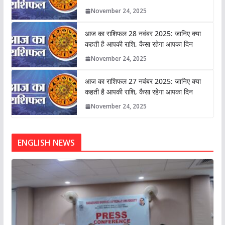
November 24, 2025
आज का राशिफल 28 नवंबर 2025: जानिए क्या
कहती है आपकी राशि, कैसा रहेगा आपका दिन
November 24, 2025
आज का राशिफल 27 नवंबर 2025: जानिए क्या
कहती है आपकी राशि, कैसा रहेगा आपका दिन
November 24, 2025
ENGLISH NEWS