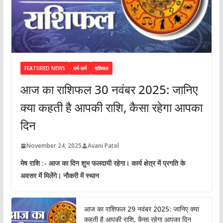
FEATURED NEWS
धर्म-कर्म
राशिफल
आज का राशिफल 30 नवंबर 2025: जानिए
क्या कहती है आपकी राशि, कैसा रहेगा आपका
दिन
November 24, 2025
Avani Patel
मेष राशि :- आज का दिन शुभ फलदायी रहेगा। कार्य क्षेत्र में प्रगति के
अवसर में मिलेंगे। नौकरी में स्थान
आज का राशिफल 29 नवंबर 2025: जानिए क्या
कहती है आपकी राशि, कैसा रहेगा आपका दिन