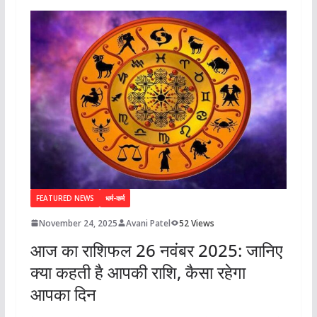
FEATURED NEWS
धर्म-कर्म
November 24, 2025
Avani Patel
52 Views
आज का राशिफल 26 नवंबर 2025: जानिए
क्या कहती है आपकी राशि, कैसा रहेगा
आपका दिन