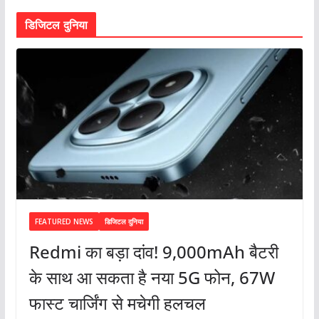
डिजिटल दुनिया
FEATURED NEWS
डिजिटल दुनिया
Redmi का बड़ा दांव! 9,000mAh बैटरी
के साथ आ सकता है नया 5G फोन, 67W
फास्ट चार्जिंग से मचेगी हलचल