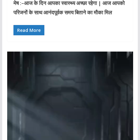
मेष :–आज के दिन आपका स्वास्थ्य अच्छा रहेगा | आज आपको
परिजनों के साथ आनंदपूर्वक समय बिताने का मौका मिल
Read More