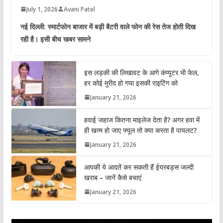
July 1, 2026
Avani Patel
नई दिल्ली: स्मार्टफोन बाजार में बड़ी बैटरी वाले फोन की रेस तेज होती दिख
रही है। इसी बीच खबर सामने
इस लड़की की लिखावट के आगे कंप्यूटर भी फेल,
हर कोई मुरीद हो गया इसकी राइटिंग को
January 21, 2026
हवाई जहाज कितना माइलेज देता है? अगर हवा में
ही खत्म हो जाए फ्यूल तो क्या करता है पायलट?
January 21, 2026
आपकी ये आदतें कर सकती हैं ईयरबड्स जल्दी
खराब – जानें कैसे बचाएं
January 21, 2026