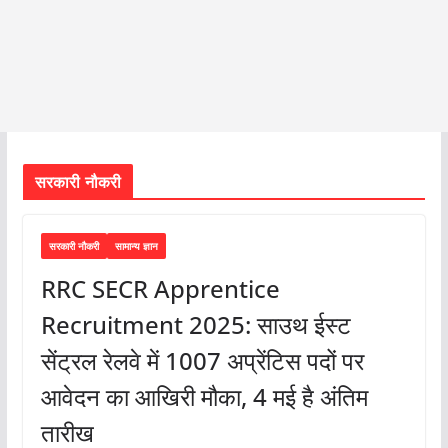
सरकारी नौकरी
सरकारी नौकरी
सामान्य ज्ञान
RRC SECR Apprentice
Recruitment 2025: साउथ ईस्ट
सेंट्रल रेलवे में 1007 अप्रेंटिस पदों पर
आवेदन का आखिरी मौका, 4 मई है अंतिम
तारीख