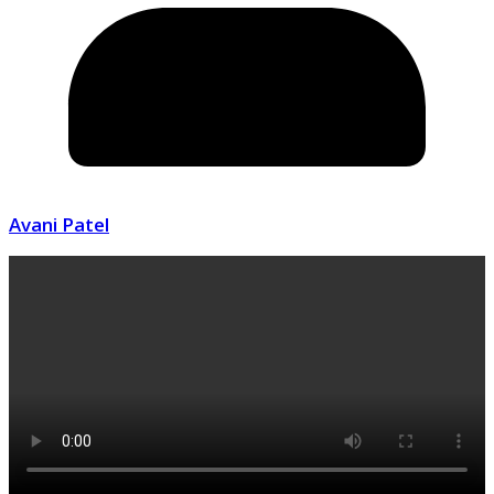
Avani Patel