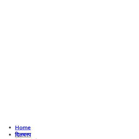
Home
दिलचस्प