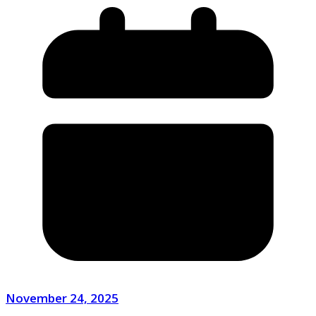
November 24, 2025