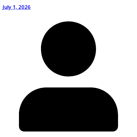
July 1, 2026