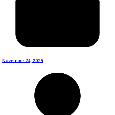
November 24, 2025