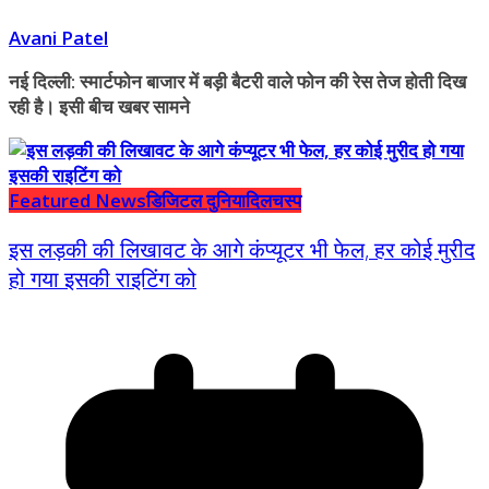
Avani Patel
नई दिल्ली: स्मार्टफोन बाजार में बड़ी बैटरी वाले फोन की रेस तेज होती दिख
रही है। इसी बीच खबर सामने
Featured News
डिजिटल दुनिया
दिलचस्प
इस लड़की की लिखावट के आगे कंप्यूटर भी फेल, हर कोई मुरीद
हो गया इसकी राइटिंग को