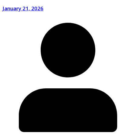
January 21, 2026