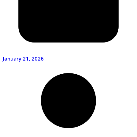
January 21, 2026