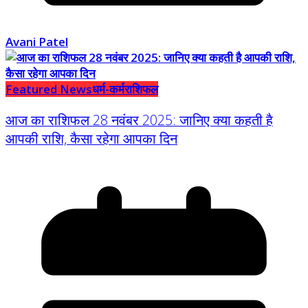
Avani Patel
Featured News
धर्म-कर्म
राशिफल
आज का राशिफल 28 नवंबर 2025: जानिए क्या कहती है
आपकी राशि, कैसा रहेगा आपका दिन