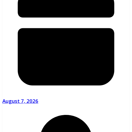
August 7, 2026