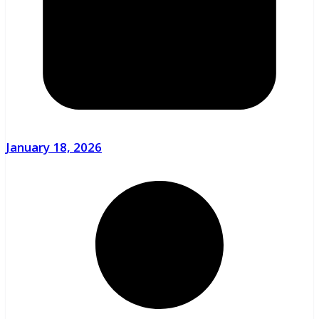
January 18, 2026