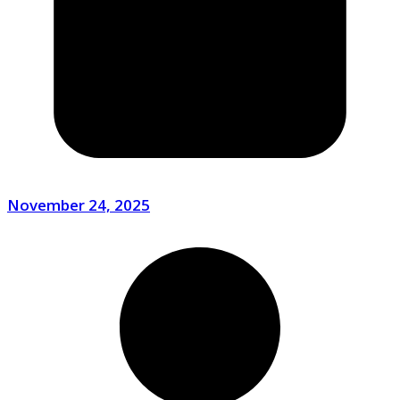
November 24, 2025