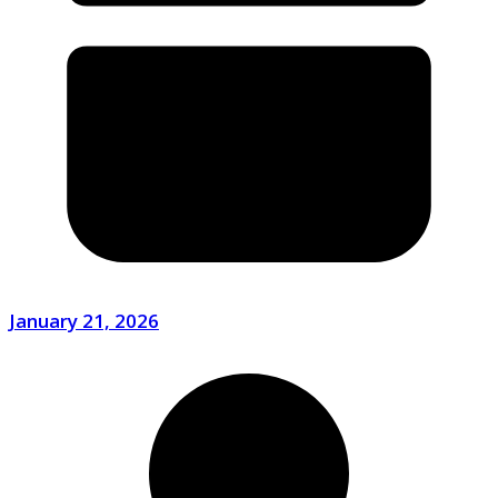
January 21, 2026