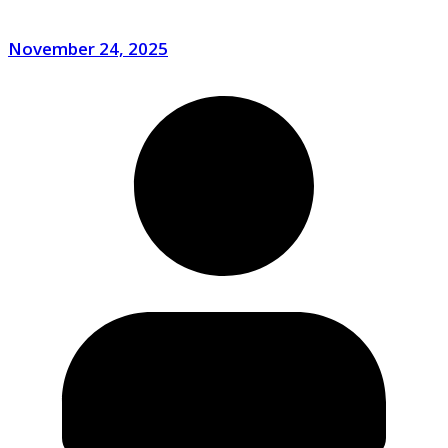
November 24, 2025