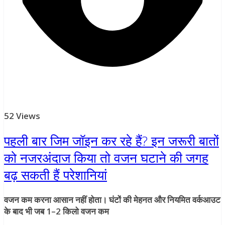
52 Views
पहली बार जिम जॉइन कर रहे हैं? इन जरूरी बातों
को नजरअंदाज किया तो वजन घटाने की जगह
बढ़ सकती हैं परेशानियां
वजन कम करना आसान नहीं होता। घंटों की मेहनत और नियमित वर्कआउट
के बाद भी जब 1–2 किलो वजन कम