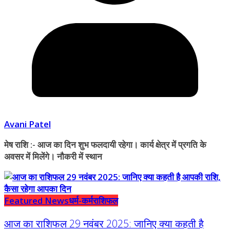
Avani Patel
मेष राशि :- आज का दिन शुभ फलदायी रहेगा। कार्य क्षेत्र में प्रगति के
अवसर में मिलेंगे। नौकरी में स्थान
Featured News
धर्म-कर्म
राशिफल
आज का राशिफल 29 नवंबर 2025: जानिए क्या कहती है