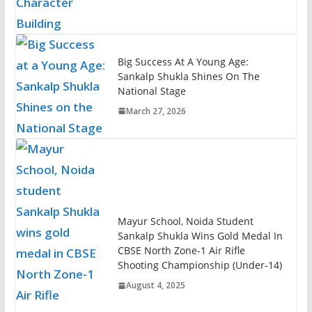
Big Success At A Young Age:
Sankalp Shukla Shines On The
National Stage
March 27, 2026
Mayur School, Noida Student
Sankalp Shukla Wins Gold Medal In
CBSE North Zone-1 Air Rifle
Shooting Championship (Under-14)
August 4, 2025