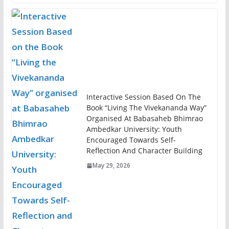
Interactive Session Based On The
Book “Living The Vivekananda Way”
Organised At Babasaheb Bhimrao
Ambedkar University: Youth
Encouraged Towards Self-
Reflection And Character Building
May 29, 2026