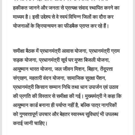
हकीकत जानने और जनता से प्रत्यक्ष संवाद स्थापित करने का
माध्यम है। इसी उद्देश्य से वे स्वयं विभिन्न जिलों का दौरा कर
योजनाओं के क्रियान्वयन का फीडबैक प्राप्त कर रहे हैं।
समीक्षा बैठक में प्रधानमंत्री आवास योजना, प्रधानमंत्री ग्राम
सड़क योजना, प्रधानमंत्री सूर्य घर मुफ्त बिजली योजना,
आयुष्मान भारत योजना, जल जीवन मिशन, बिहान, तेंदूपत्ता
संग्रहण, महतारी वंदन योजना, सामाजिक सुरक्षा पेंशन,
प्रधानमंत्री किसान सम्मान निधि तथा धान उपार्जन एवं उठाव
की प्रगति की विस्तार से समीक्षा की गई। मुख्यमंत्री ने कहा कि
आयुष्मान कार्ड बनाना ही पर्याप्त नहीं है, बल्कि पात्र नागरिकों
को गुणवत्तापूर्ण उपचार और बेहतर स्वास्थ्य सुविधाएं भी उपलब्ध
कराई जानी चाहिए।