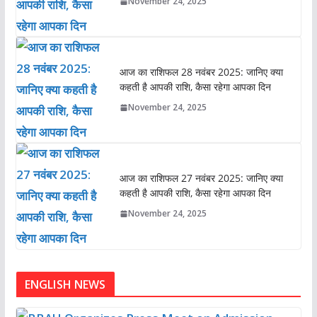
November 24, 2025
आज का राशिफल 28 नवंबर 2025: जानिए क्या
कहती है आपकी राशि, कैसा रहेगा आपका दिन
November 24, 2025
आज का राशिफल 27 नवंबर 2025: जानिए क्या
कहती है आपकी राशि, कैसा रहेगा आपका दिन
November 24, 2025
ENGLISH NEWS