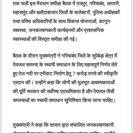
तक चली इस मैराथन समीक्षा बैठक में रायपुर, गरियाबंद, धमतरी,
महासमुंद और बलौदाबाजार जिलों के कलेक्टरों, पुलिस अधीक्षकों
तथा वरिष्ठ अधिकारियों के साथ विकास योजनाओं, कानून-
व्यवस्था, जनकल्याणकारी कार्यक्रमों और प्रशासनिक
व्यवस्थाओं की विस्तृत समीक्षा की गई।
बैठक के दौरान मुख्यमंत्री ने गरियाबंद जिले के सुपेबेड़ा क्षेत्र में
पेयजल समस्या के स्थायी समाधान के लिए महत्वपूर्ण निर्णय लेते
हुए तेल नदी पर एनीकट निर्माण हेतु 7 करोड़ रुपये की स्वीकृति
प्रदान की। उन्होंने कहा कि लोगों की मूलभूत आवश्यकताओं
की पूर्ति सरकार की सर्वोच्च प्राथमिकता है और पेयजल जैसी
समस्याओं का स्थायी समाधान सुनिश्चित किया जाना चाहिए।
मुख्यमंत्री ने कहा कि शासन द्वारा संचालित जनकल्याणकारी