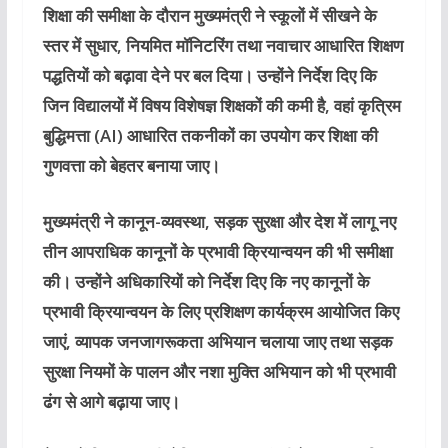
शिक्षा की समीक्षा के दौरान मुख्यमंत्री ने स्कूलों में सीखने के
स्तर में सुधार, नियमित मॉनिटरिंग तथा नवाचार आधारित शिक्षण
पद्धतियों को बढ़ावा देने पर बल दिया। उन्होंने निर्देश दिए कि
जिन विद्यालयों में विषय विशेषज्ञ शिक्षकों की कमी है, वहां कृत्रिम
बुद्धिमत्ता (AI) आधारित तकनीकों का उपयोग कर शिक्षा की
गुणवत्ता को बेहतर बनाया जाए।
मुख्यमंत्री ने कानून-व्यवस्था, सड़क सुरक्षा और देश में लागू नए
तीन आपराधिक कानूनों के प्रभावी क्रियान्वयन की भी समीक्षा
की। उन्होंने अधिकारियों को निर्देश दिए कि नए कानूनों के
प्रभावी क्रियान्वयन के लिए प्रशिक्षण कार्यक्रम आयोजित किए
जाएं, व्यापक जनजागरूकता अभियान चलाया जाए तथा सड़क
सुरक्षा नियमों के पालन और नशा मुक्ति अभियान को भी प्रभावी
ढंग से आगे बढ़ाया जाए।