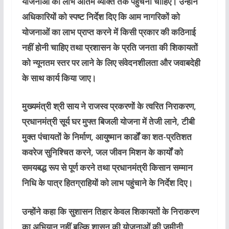
योजनाओं का लाभ अंतिम व्यक्ति तक पहुंचना चाहिए। उन्होंने
अधिकारियों को स्पष्ट निर्देश दिए कि आम नागरिकों को
योजनाओं का लाभ प्राप्त करने में किसी प्रकार की कठिनाई
नहीं होनी चाहिए तथा प्रशासन के प्रति जनता की शिकायतों
को न्यूनतम स्तर पर लाने के लिए संवेदनशीलता और जवाबदेही
के साथ कार्य किया जाए।
मुख्यमंत्री श्री साय ने राजस्व प्रकरणों के त्वरित निराकरण,
प्रधानमंत्री सूर्य घर मुफ्त बिजली योजना में तेजी लाने, टीबी
मुक्त पंचायतों के निर्माण, आयुष्मान कार्डों का शत-प्रतिशत
कवरेज सुनिश्चित करने, जल जीवन मिशन के कार्यों को
समयबद्ध रूप से पूर्ण करने तथा प्रधानमंत्री किसान सम्मान
निधि के पात्र हितग्राहियों को लाभ पहुंचाने के निर्देश दिए।
उन्होंने कहा कि सुशासन तिहार केवल शिकायतों के निराकरण
का अभियान नहीं बल्कि शासन की योजनाओं की जमीनी