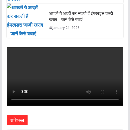
आपकी ये आदतें कर सकती हैं ईयरबड्स जल्दी
खराब – जानें कैसे बचाएं
January 21, 2026
राशिफल