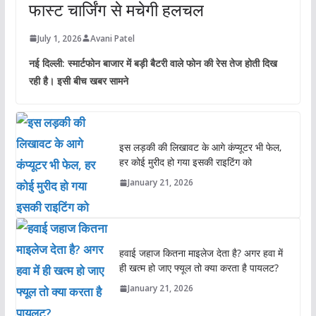
फास्ट चार्जिंग से मचेगी हलचल
July 1, 2026
Avani Patel
नई दिल्ली: स्मार्टफोन बाजार में बड़ी बैटरी वाले फोन की रेस तेज होती दिख
रही है। इसी बीच खबर सामने
इस लड़की की लिखावट के आगे कंप्यूटर भी फेल,
हर कोई मुरीद हो गया इसकी राइटिंग को
January 21, 2026
हवाई जहाज कितना माइलेज देता है? अगर हवा में
ही खत्म हो जाए फ्यूल तो क्या करता है पायलट?
January 21, 2026