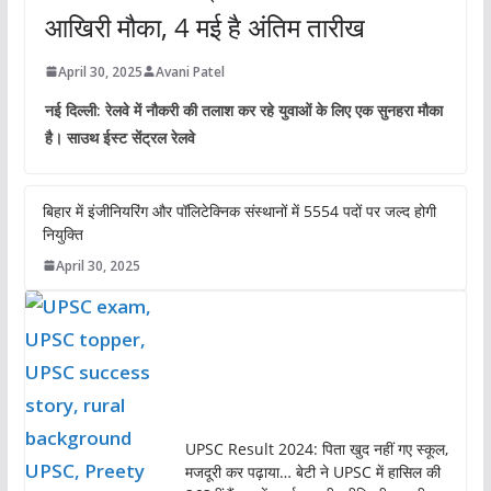
आखिरी मौका, 4 मई है अंतिम तारीख
April 30, 2025
Avani Patel
नई दिल्ली: रेलवे में नौकरी की तलाश कर रहे युवाओं के लिए एक सुनहरा मौका
है। साउथ ईस्ट सेंट्रल रेलवे
बिहार में इंजीनियरिंग और पॉलिटेक्निक संस्थानों में 5554 पदों पर जल्द होगी
नियुक्ति
April 30, 2025
UPSC Result 2024: पिता खुद नहीं गए स्कूल,
मजदूरी कर पढ़ाया… बेटी ने UPSC में हासिल की