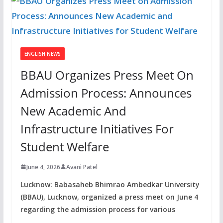
ENGLISH NEWS
BBAU Organizes Press Meet On
Admission Process: Announces
New Academic And
Infrastructure Initiatives For
Student Welfare
June 4, 2026
Avani Patel
Lucknow: Babasaheb Bhimrao Ambedkar University
(BBAU), Lucknow, organized a press meet on June 4
regarding the admission process for various