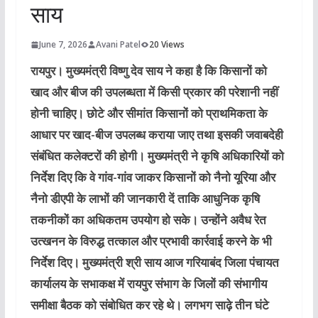
साय
June 7, 2026
Avani Patel
20 Views
रायपुर।
मुख्यमंत्री विष्णु देव साय ने कहा है कि किसानों को
खाद और बीज की उपलब्धता में किसी प्रकार की परेशानी नहीं
होनी चाहिए। छोटे और सीमांत किसानों को प्राथमिकता के
आधार पर खाद-बीज उपलब्ध कराया जाए तथा इसकी जवाबदेही
संबंधित कलेक्टरों की होगी। मुख्यमंत्री ने कृषि अधिकारियों को
निर्देश दिए कि वे गांव-गांव जाकर किसानों को नैनो यूरिया और
नैनो डीएपी के लाभों की जानकारी दें ताकि आधुनिक कृषि
तकनीकों का अधिकतम उपयोग हो सके। उन्होंने अवैध रेत
उत्खनन के विरुद्ध तत्काल और प्रभावी कार्रवाई करने के भी
निर्देश दिए। मुख्यमंत्री श्री साय आज गरियाबंद जिला पंचायत
कार्यालय के सभाकक्ष में रायपुर संभाग के जिलों की संभागीय
समीक्षा बैठक को संबोधित कर रहे थे। लगभग साढ़े तीन घंटे