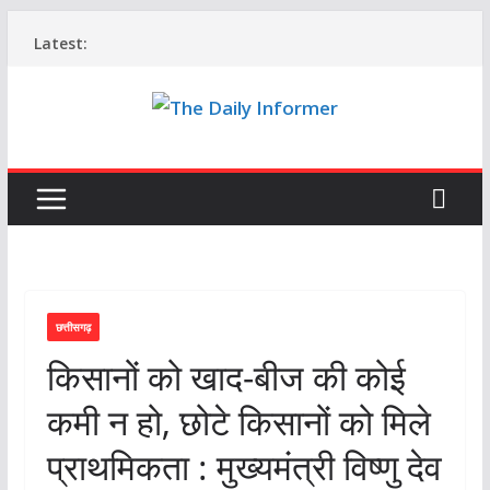
Skip
Latest:
to
content
छत्तीसगढ़
किसानों को खाद-बीज की कोई
कमी न हो, छोटे किसानों को मिले
प्राथमिकता : मुख्यमंत्री विष्णु देव