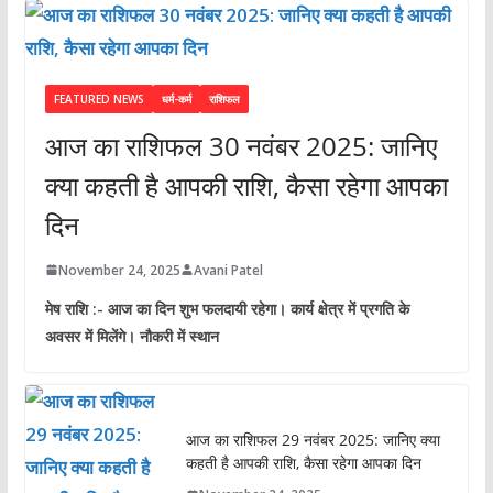
FEATURED NEWS
धर्म-कर्म
राशिफल
आज का राशिफल 30 नवंबर 2025: जानिए
क्या कहती है आपकी राशि, कैसा रहेगा आपका
दिन
November 24, 2025
Avani Patel
मेष राशि :- आज का दिन शुभ फलदायी रहेगा। कार्य क्षेत्र में प्रगति के
अवसर में मिलेंगे। नौकरी में स्थान
आज का राशिफल 29 नवंबर 2025: जानिए क्या
कहती है आपकी राशि, कैसा रहेगा आपका दिन