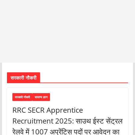
सरकारी नौकरी
सरकारी नौकरी
सामान्य ज्ञान
RRC SECR Apprentice
Recruitment 2025: साउथ ईस्ट सेंट्रल
रेलवे में 1007 अप्रेंटिस पदों पर आवेदन का