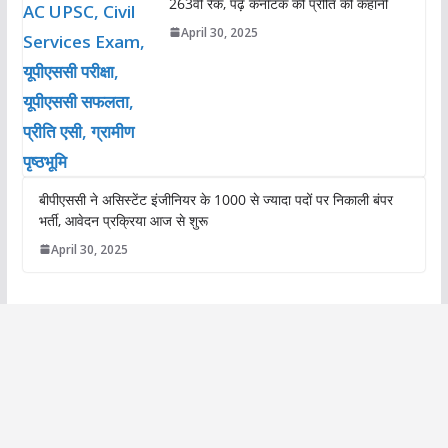
263वीं रैंक, पढ़ें कर्नाटक की प्रीति की कहानी
April 30, 2025
बीपीएससी ने असिस्टेंट इंजीनियर के 1000 से ज्यादा पदों पर निकाली बंपर
भर्ती, आवेदन प्रक्रिया आज से शुरू
April 30, 2025