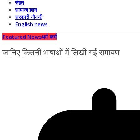
सेहत
सामान्य ज्ञान
सरकारी नौकरी
English news
Featured News
धर्म-कर्म
जानिए कितनी भाषाओं में लिखी गई रामायण