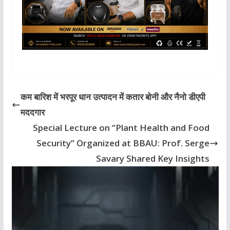
p
o
k
k
कम बारिश में भरपूर धान उत्पादन में कतार बोनी और नैनो डीएपी
मददगार
Special Lecture on “Plant Health and Food
Security” Organized at BBAU: Prof. Serge
Savary Shared Key Insights