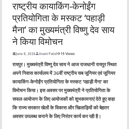
राष्ट्रीय कायाकिंग-केनोईंग
प्रतियोगिता के मस्कट ‘पहाड़ी
मैना’ का मुख्यमंत्री विष्णु देव साय
ने किया विमोचन
June 8, 2026
Avani Patel
19 Views
रायपुर।
मुख्यमंत्री विष्णु देव साय ने आज राजधानी रायपुर स्थित
अपने निवास कार्यालय में 36वीं राष्ट्रीय सब जूनियर एवं जूनियर
कायाकिंग-केनोईंग प्रतियोगिता के मस्कट ‘पहाड़ी मैना’ का
विमोचन किया। इस अवसर पर मुख्यमंत्री ने प्रतियोगिता के
सफल आयोजन के लिए आयोजकों को शुभकामनाएं देते हुए कहा
कि राज्य सरकार खेलों के विकास और खिलाड़ियों को बेहतर
अवसर उपलब्ध कराने के लिए निरंतर कार्य कर रही है।