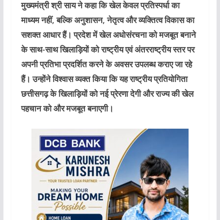
मुख्यमंत्री श्री साय ने कहा कि खेल केवल प्रतिस्पर्धा का
माध्यम नहीं, बल्कि अनुशासन, नेतृत्व और व्यक्तित्व विकास का
सशक्त आधार हैं। प्रदेश में खेल अधोसंरचना को मजबूत बनाने
के साथ-साथ खिलाड़ियों को राष्ट्रीय एवं अंतरराष्ट्रीय स्तर पर
अपनी प्रतिभा प्रदर्शित करने के अवसर उपलब्ध कराए जा रहे
हैं। उन्होंने विश्वास व्यक्त किया कि यह राष्ट्रीय प्रतियोगिता
छत्तीसगढ़ के खिलाड़ियों को नई प्रेरणा देगी और राज्य की खेल
पहचान को और मजबूत बनाएगी।