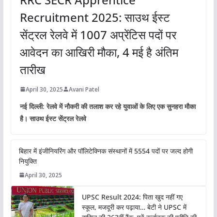
Recruitment 2025: साउथ ईस्ट
सेंट्रल रेलवे में 1007 अप्रेंटिस पदों पर
आवेदन का आखिरी मौका, 4 मई है अंतिम
तारीख
April 30, 2025
Avani Patel
नई दिल्ली: रेलवे में नौकरी की तलाश कर रहे युवाओं के लिए एक सुनहरा मौका
है। साउथ ईस्ट सेंट्रल रेलवे
बिहार में इंजीनियरिंग और पॉलिटेक्निक संस्थानों में 5554 पदों पर जल्द होगी
नियुक्ति
April 30, 2025
UPSC Result 2024: पिता खुद नहीं गए
स्कूल, मजदूरी कर पढ़ाया… बेटी ने UPSC में