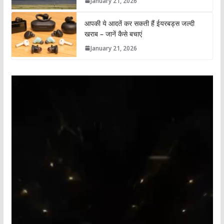
January 21, 2026
आपकी ये आदतें कर सकती हैं ईयरबड्स जल्दी
खराब – जानें कैसे बचाएं
January 21, 2026