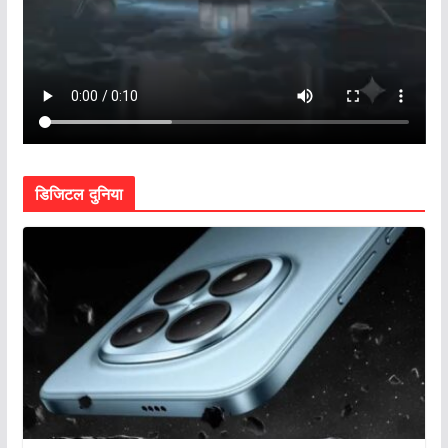
डिजिटल दुनिया