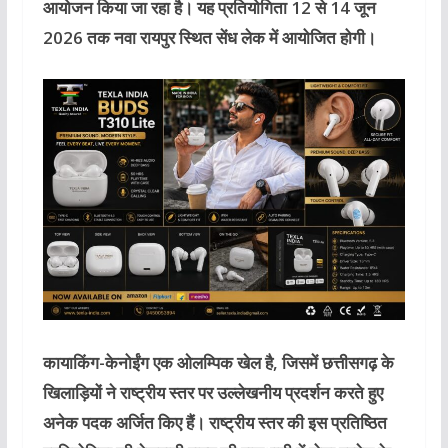
आयोजन किया जा रहा है। यह प्रतियोगिता 12 से 14 जून
2026 तक नवा रायपुर स्थित सेंध लेक में आयोजित होगी।
कायाकिंग-केनोईंग एक ओलम्पिक खेल है, जिसमें छत्तीसगढ़ के
खिलाड़ियों ने राष्ट्रीय स्तर पर उल्लेखनीय प्रदर्शन करते हुए
अनेक पदक अर्जित किए हैं। राष्ट्रीय स्तर की इस प्रतिष्ठित