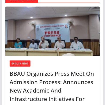
ENGLISH NEWS
BBAU Organizes Press Meet On
Admission Process: Announces
New Academic And
Infrastructure Initiatives For