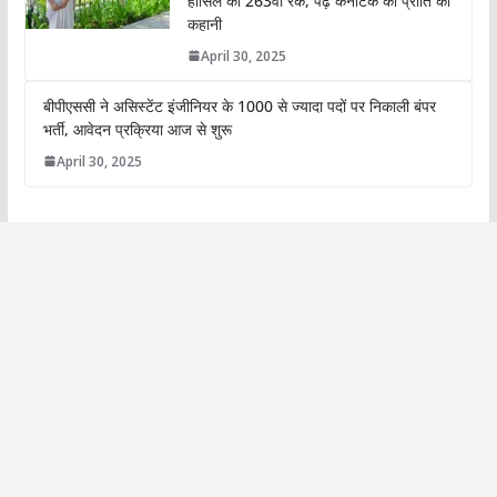
हासिल की 263वीं रैंक, पढ़ें कर्नाटक की प्रीति की
कहानी
April 30, 2025
बीपीएससी ने असिस्टेंट इंजीनियर के 1000 से ज्यादा पदों पर निकाली बंपर
भर्ती, आवेदन प्रक्रिया आज से शुरू
April 30, 2025