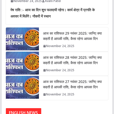
November 24, 2025
Avani Patel
मेष राशि :- आज का दिन शुभ फलदायी रहेगा। कार्य क्षेत्र में प्रगति के
अवसर में मिलेंगे। नौकरी में स्थान
आज का राशिफल 29 नवंबर 2025: जानिए क्या
कहती है आपकी राशि, कैसा रहेगा आपका दिन
November 24, 2025
आज का राशिफल 28 नवंबर 2025: जानिए क्या
कहती है आपकी राशि, कैसा रहेगा आपका दिन
November 24, 2025
आज का राशिफल 27 नवंबर 2025: जानिए क्या
कहती है आपकी राशि, कैसा रहेगा आपका दिन
November 24, 2025
ENGLISH NEWS