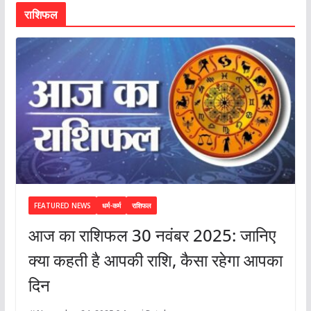
राशिफल
FEATURED NEWS
धर्म-कर्म
राशिफल
आज का राशिफल 30 नवंबर 2025: जानिए
क्या कहती है आपकी राशि, कैसा रहेगा आपका
दिन