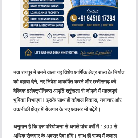
नवा रायपुर में बनने वाला यह विशेष आर्थिक क्षेत्र राज्य के निर्यात
को बढ़ावा देने, नए निवेश आकर्षित करने और छत्तीसगढ़ को
वैश्विक इलेक्ट्रॉनिक्स आपूर्ति श्रृंखला से जोड़ने में महत्वपूर्ण
भूमिका निभाएगा। इसके साथ ही कौशल विकास, नवाचार और
तकनीकी क्षेत्र में रोजगार के नए अवसर भी बढ़ेंगे।
अनुमान है कि इस परियोजना से अगले पांच वर्षों में 1300 से
अधिक रोजगार के अवसर पैदा होंगे। साथ ही राज्य में कुशल