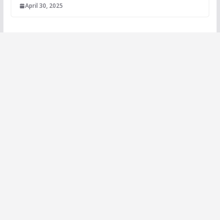
April 30, 2025