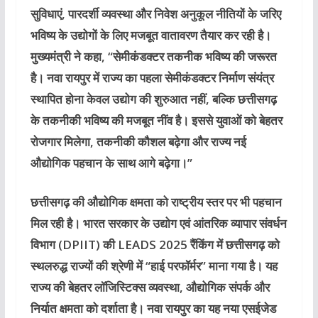
सुविधाएं, पारदर्शी व्यवस्था और निवेश अनुकूल नीतियों के जरिए
भविष्य के उद्योगों के लिए मजबूत वातावरण तैयार कर रही है।
मुख्यमंत्री ने कहा, “सेमीकंडक्टर तकनीक भविष्य की जरूरत
है। नवा रायपुर में राज्य का पहला सेमीकंडक्टर निर्माण संयंत्र
स्थापित होना केवल उद्योग की शुरुआत नहीं, बल्कि छत्तीसगढ़
के तकनीकी भविष्य की मजबूत नींव है। इससे युवाओं को बेहतर
रोजगार मिलेगा, तकनीकी कौशल बढ़ेगा और राज्य नई
औद्योगिक पहचान के साथ आगे बढ़ेगा।”
छत्तीसगढ़ की औद्योगिक क्षमता को राष्ट्रीय स्तर पर भी पहचान
मिल रही है। भारत सरकार के उद्योग एवं आंतरिक व्यापार संवर्धन
विभाग (DPIIT) की LEADS 2025 रैंकिंग में छत्तीसगढ़ को
स्थलरुद्ध राज्यों की श्रेणी में “हाई परफॉर्मर” माना गया है। यह
राज्य की बेहतर लॉजिस्टिक्स व्यवस्था, औद्योगिक संपर्क और
निर्यात क्षमता को दर्शाता है। नवा रायपुर का यह नया एसईजेड