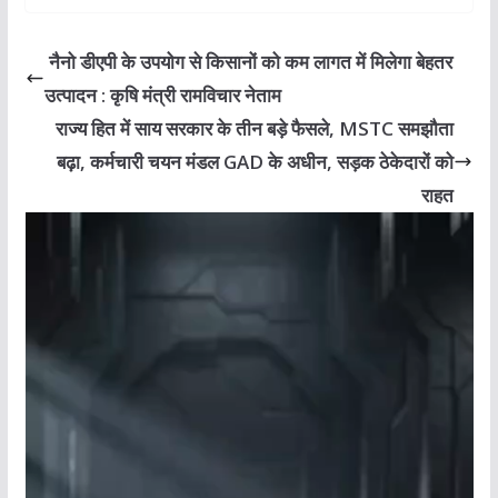
नैनो डीएपी के उपयोग से किसानों को कम लागत में मिलेगा बेहतर
उत्पादन : कृषि मंत्री रामविचार नेताम
राज्य हित में साय सरकार के तीन बड़े फैसले, MSTC समझौता
बढ़ा, कर्मचारी चयन मंडल GAD के अधीन, सड़क ठेकेदारों को
राहत