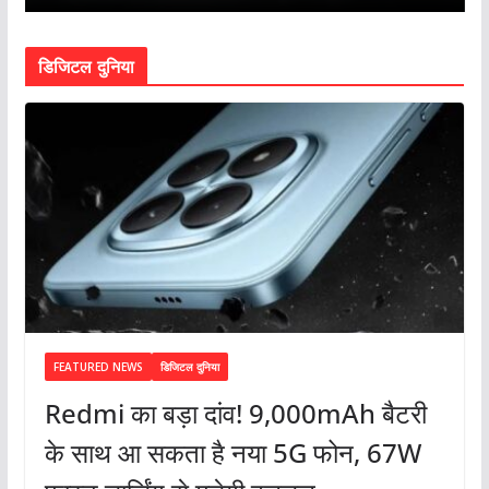
डिजिटल दुनिया
FEATURED NEWS
डिजिटल दुनिया
Redmi का बड़ा दांव! 9,000mAh बैटरी
के साथ आ सकता है नया 5G फोन, 67W