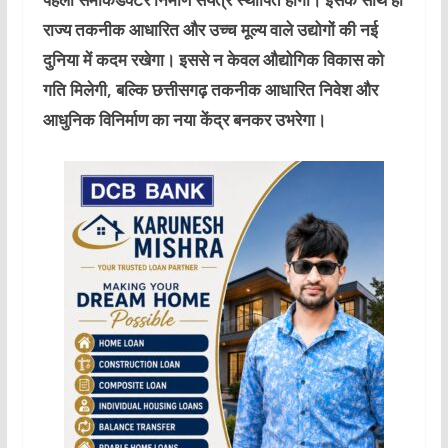
राज्य तकनीक आधारित और उच्च मूल्य वाले उद्योगों की नई
दुनिया में कदम रखेगा। इससे न केवल औद्योगिक विकास को
गति मिलेगी, बल्कि छत्तीसगढ़ तकनीक आधारित निवेश और
आधुनिक विनिर्माण का नया केंद्र बनकर उभरेगा।