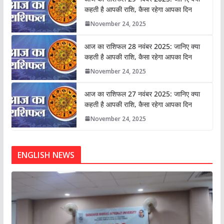
कहती है आपकी राशि, कैसा रहेगा आपका दिन
November 24, 2025
आज का राशिफल 28 नवंबर 2025: जानिए क्या
कहती है आपकी राशि, कैसा रहेगा आपका दिन
November 24, 2025
आज का राशिफल 27 नवंबर 2025: जानिए क्या
कहती है आपकी राशि, कैसा रहेगा आपका दिन
November 24, 2025
ENGLISH NEWS