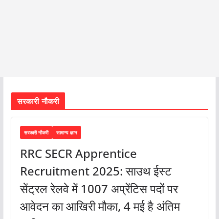
सरकारी नौकरी
सरकारी नौकरी
सामान्य ज्ञान
RRC SECR Apprentice
Recruitment 2025: साउथ ईस्ट
सेंट्रल रेलवे में 1007 अप्रेंटिस पदों पर
आवेदन का आखिरी मौका, 4 मई है अंतिम