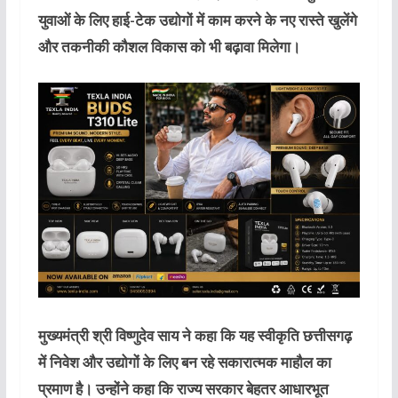
युवाओं के लिए हाई-टेक उद्योगों में काम करने के नए रास्ते खुलेंगे
और तकनीकी कौशल विकास को भी बढ़ावा मिलेगा।
मुख्यमंत्री श्री विष्णुदेव साय ने कहा कि यह स्वीकृति छत्तीसगढ़
में निवेश और उद्योगों के लिए बन रहे सकारात्मक माहौल का
प्रमाण है। उन्होंने कहा कि राज्य सरकार बेहतर आधारभूत