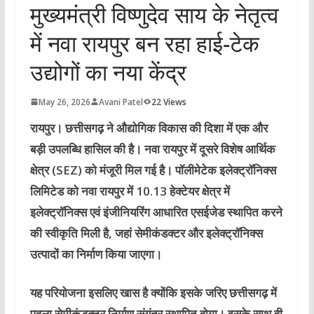
मुख्यमंत्री विष्णुदेव साय के नेतृत्व
में नवा रायपुर बन रहा हाई-टेक
उद्योगों का नया केंद्र
May 26, 2026
Avani Patel
22 Views
रायपुर।
छत्तीसगढ़ ने औद्योगिक विकास की दिशा में एक और
बड़ी उपलब्धि हासिल की है। नवा रायपुर में दूसरे विशेष आर्थिक
क्षेत्र (SEZ) को मंजूरी मिल गई है। पॉलीमेटेक इलेक्ट्रॉनिक्स
लिमिटेड को नवा रायपुर में 10.13 हेक्टेयर क्षेत्र में
इलेक्ट्रॉनिक्स एवं इंजीनियरिंग आधारित एसईजेड स्थापित करने
की स्वीकृति मिली है, जहां सेमीकंडक्टर और इलेक्ट्रॉनिक्स
उत्पादों का निर्माण किया जाएगा।
यह परियोजना इसलिए खास है क्योंकि इसके जरिए छत्तीसगढ़ में
पहला सेमीकंडक्टर निर्माण संयंत्र स्थापित होगा। इसके साथ ही