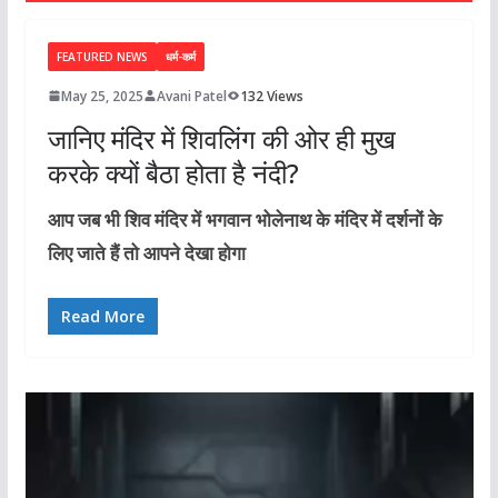
FEATURED NEWS
धर्म-कर्म
May 25, 2025
Avani Patel
132 Views
जानिए मंदिर में शिवलिंग की ओर ही मुख
करके क्यों बैठा होता है नंदी?
आप जब भी शिव मंदिर में भगवान भोलेनाथ के मंदिर में दर्शनों के
लिए जाते हैं तो आपने देखा होगा
Read More