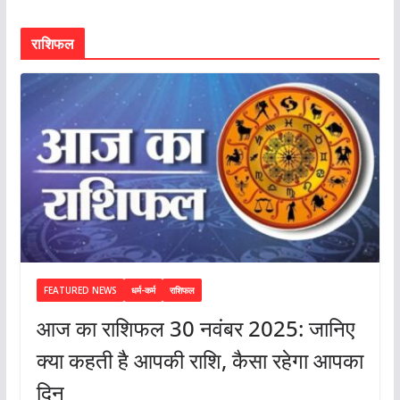
राशिफल
FEATURED NEWS
धर्म-कर्म
राशिफल
आज का राशिफल 30 नवंबर 2025: जानिए
क्या कहती है आपकी राशि, कैसा रहेगा आपका
दिन