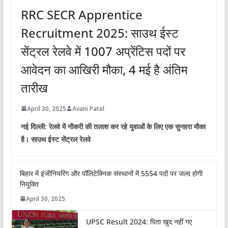
RRC SECR Apprentice
Recruitment 2025: साउथ ईस्ट
सेंट्रल रेलवे में 1007 अप्रेंटिस पदों पर
आवेदन का आखिरी मौका, 4 मई है अंतिम
तारीख
April 30, 2025
Avani Patel
नई दिल्ली: रेलवे में नौकरी की तलाश कर रहे युवाओं के लिए एक सुनहरा मौका
है। साउथ ईस्ट सेंट्रल रेलवे
बिहार में इंजीनियरिंग और पॉलिटेक्निक संस्थानों में 5554 पदों पर जल्द होगी
नियुक्ति
April 30, 2025
UPSC Result 2024: पिता खुद नहीं गए