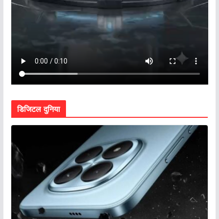
डिजिटल दुनिया