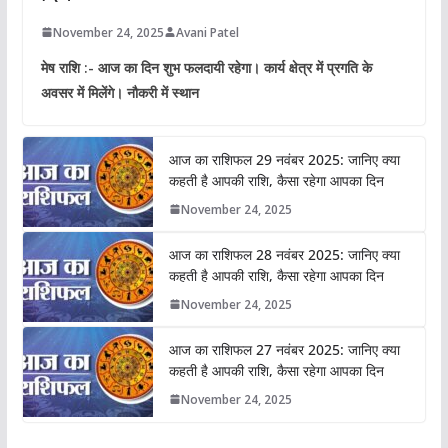
November 24, 2025
Avani Patel
मेष राशि :- आज का दिन शुभ फलदायी रहेगा। कार्य क्षेत्र में प्रगति के
अवसर में मिलेंगे। नौकरी में स्थान
आज का राशिफल 29 नवंबर 2025: जानिए क्या
कहती है आपकी राशि, कैसा रहेगा आपका दिन
November 24, 2025
आज का राशिफल 28 नवंबर 2025: जानिए क्या
कहती है आपकी राशि, कैसा रहेगा आपका दिन
November 24, 2025
आज का राशिफल 27 नवंबर 2025: जानिए क्या
कहती है आपकी राशि, कैसा रहेगा आपका दिन
November 24, 2025