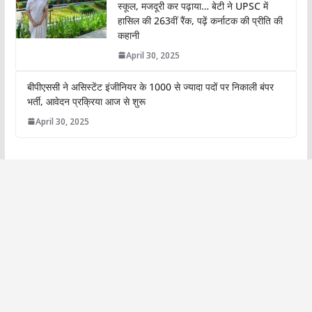
स्कूल, मजदूरी कर पढ़ाया… बेटी ने UPSC में
हासिल की 263वीं रैंक, पढ़ें कर्नाटक की प्रीति की
कहानी
April 30, 2025
बीपीएससी ने असिस्टेंट इंजीनियर के 1000 से ज्यादा पदों पर निकाली बंपर
भर्ती, आवेदन प्रक्रिया आज से शुरू
April 30, 2025