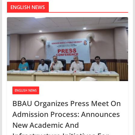
ENGLISH NEWS
ENGLISH NEWS
BBAU Organizes Press Meet On
Admission Process: Announces
New Academic And