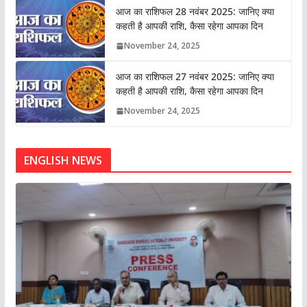
आज का राशिफल 28 नवंबर 2025: जानिए क्या
कहती है आपकी राशि, कैसा रहेगा आपका दिन
November 24, 2025
आज का राशिफल 27 नवंबर 2025: जानिए क्या
कहती है आपकी राशि, कैसा रहेगा आपका दिन
November 24, 2025
ENGLISH NEWS