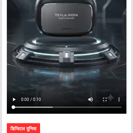
डिजिटल दुनिया