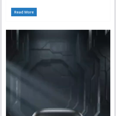
Read More