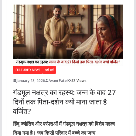
FEATURED NEWS
धर्म-कर्म
January 28, 2026
Avani Patel
53 Views
गंडमूल नक्षत्र का रहस्य: जन्म के बाद 27
दिनों तक पिता-दर्शन क्यों माना जाता है
वर्जित?
हिंदू ज्योतिष और परंपराओं में गंडमूल नक्षत्र को विशेष महत्व
दिया गया है। जब किसी परिवार में बच्चे का जन्म