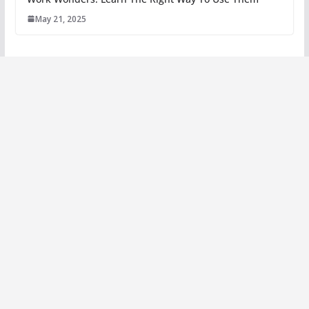
May 21, 2025