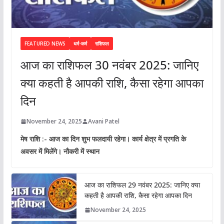
FEATURED NEWS
धर्म-कर्म
राशिफल
आज का राशिफल 30 नवंबर 2025: जानिए
क्या कहती है आपकी राशि, कैसा रहेगा आपका
दिन
November 24, 2025
Avani Patel
मेष राशि :- आज का दिन शुभ फलदायी रहेगा। कार्य क्षेत्र में प्रगति के
अवसर में मिलेंगे। नौकरी में स्थान
आज का राशिफल 29 नवंबर 2025: जानिए क्या
कहती है आपकी राशि, कैसा रहेगा आपका दिन
November 24, 2025