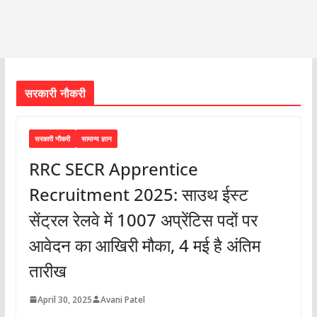
सरकारी नौकरी
सरकारी नौकरी
सामान्य ज्ञान
RRC SECR Apprentice
Recruitment 2025: साउथ ईस्ट
सेंट्रल रेलवे में 1007 अप्रेंटिस पदों पर
आवेदन का आखिरी मौका, 4 मई है अंतिम
तारीख
April 30, 2025
Avani Patel