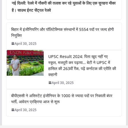
नई दिल्ली: रेलवे में नौकरी की तलाश कर रहे युवाओं के लिए एक सुनहरा मौका
है। साउथ ईस्ट सेंट्रल रेलवे
बिहार में इंजीनियरिंग और पॉलिटेक्निक संस्थानों में 5554 पदों पर जल्द होगी
नियुक्ति
April 30, 2025
UPSC Result 2024: पिता खुद नहीं गए
स्कूल, मजदूरी कर पढ़ाया… बेटी ने UPSC में
हासिल की 263वीं रैंक, पढ़ें कर्नाटक की प्रीति की
कहानी
April 30, 2025
बीपीएससी ने असिस्टेंट इंजीनियर के 1000 से ज्यादा पदों पर निकाली बंपर
भर्ती, आवेदन प्रक्रिया आज से शुरू
April 30, 2025