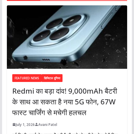
FEATURED NEWS
डिजिटल दुनिया
Redmi का बड़ा दांव! 9,000mAh बैटरी
के साथ आ सकता है नया 5G फोन, 67W
फास्ट चार्जिंग से मचेगी हलचल
July 1, 2026
Avani Patel