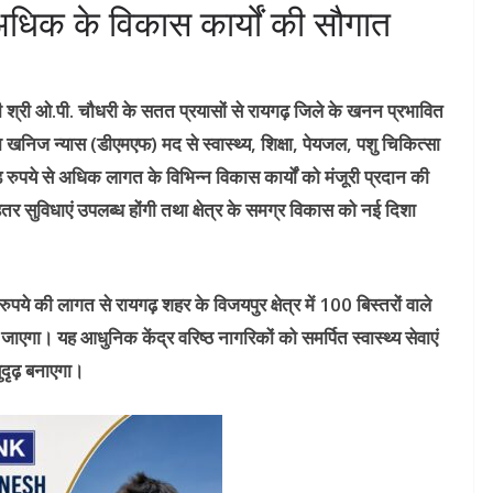
े अधिक के विकास कार्यों की सौगात
मंत्री श्री ओ.पी. चौधरी के सतत प्रयासों से रायगढ़ जिले के खनन प्रभावित
िला खनिज न्यास (डीएमएफ) मद से स्वास्थ्य, शिक्षा, पेयजल, पशु चिकित्सा
रुपये से अधिक लागत के विभिन्न विकास कार्यों को मंजूरी प्रदान की
हतर सुविधाएं उपलब्ध होंगी तथा क्षेत्र के समग्र विकास को नई दिशा
पये की लागत से रायगढ़ शहर के विजयपुर क्षेत्र में 100 बिस्तरों वाले
ाएगा। यह आधुनिक केंद्र वरिष्ठ नागरिकों को समर्पित स्वास्थ्य सेवाएं
ुदृढ़ बनाएगा।