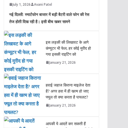
July 1, 2026
Avani Patel
नई दिल्ली: स्मार्टफोन बाजार में बड़ी बैटरी वाले फोन की रेस
तेज होती दिख रही है। इसी बीच खबर सामने
इस लड़की की लिखावट के आगे
कंप्यूटर भी फेल, हर कोई मुरीद हो
गया इसकी राइटिंग को
January 21, 2026
हवाई जहाज कितना माइलेज देता
है? अगर हवा में ही खत्म हो जाए
फ्यूल तो क्या करता है पायलट?
January 21, 2026
आपकी ये आदतें कर सकती हैं