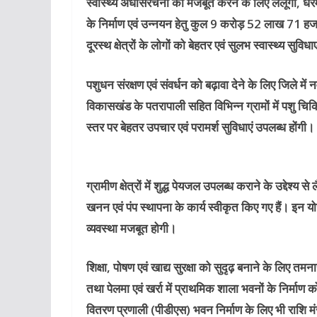
स्वास्थ्य अधोसंरचना को मजबूत करने के लिए लैलूंगा, धर
के निर्माण एवं उन्नयन हेतु कुल 9 करोड़ 52 लाख 71 हजार 
दूरस्थ क्षेत्रों के लोगों को बेहतर एवं सुलभ स्वास्थ्य सुवि
पशुधन संरक्षण एवं संवर्धन को बढ़ावा देने के लिए जिले मे
विकासखंड के पतरापाली सहित विभिन्न ग्रामों में पशु चि
स्तर पर बेहतर उपचार एवं परामर्श सुविधाएं उपलब्ध होंगी।
ग्रामीण क्षेत्रों में शुद्ध पेयजल उपलब्ध कराने के उद्देश्य
खनन एवं पंप स्थापना के कार्य स्वीकृत किए गए हैं। इन 
व्यवस्था मजबूत होगी।
शिक्षा, पोषण एवं खाद्य सुरक्षा को सुदृढ़ बनाने के लिए तम
तथा पेलमा एवं खर्रा में प्राथमिक शाला भवनों के निर्माण
वितरण प्रणाली (पीडीएस) भवन निर्माण के लिए भी राशि म