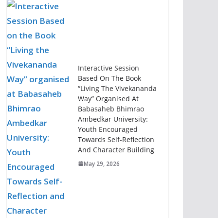
Interactive Session
Based On The Book
“Living The Vivekananda
Way” Organised At
Babasaheb Bhimrao
Ambedkar University:
Youth Encouraged
Towards Self-Reflection
And Character Building
May 29, 2026