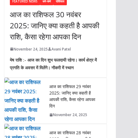
FEATURED NEWS
धर्म-कर्म
राशिफल
आज का राशिफल 30 नवंबर
2025: जानिए क्या कहती है आपकी
राशि, कैसा रहेगा आपका दिन
November 24, 2025
Avani Patel
मेष राशि :- आज का दिन शुभ फलदायी रहेगा। कार्य क्षेत्र में
प्रगति के अवसर में मिलेंगे। नौकरी में स्थान
आज का राशिफल 29 नवंबर
2025: जानिए क्या कहती है
आपकी राशि, कैसा रहेगा आपका
दिन
November 24, 2025
आज का राशिफल 28 नवंबर