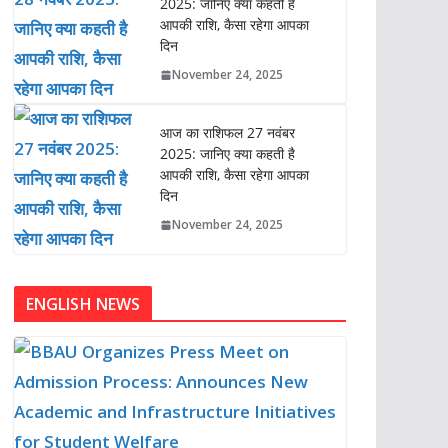
2025: जानिए क्या कहती है
आपकी राशि, कैसा रहेगा आपका
दिन
November 24, 2025
आज का राशिफल 27 नवंबर
2025: जानिए क्या कहती है
आपकी राशि, कैसा रहेगा आपका
दिन
November 24, 2025
ENGLISH NEWS