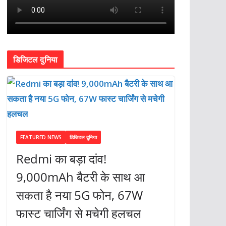
डिजिटल दुनिया
FEATURED NEWS
डिजिटल दुनिया
Redmi का बड़ा दांव!
9,000mAh बैटरी के साथ आ
सकता है नया 5G फोन, 67W
फास्ट चार्जिंग से मचेगी हलचल