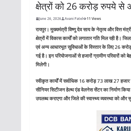
क्षेत्रों को 26 करोड़ रुपये स
June 26, 2026
Avani Patel
11 Views
रायपुर।
मुख्यमंत्री विष्णु देव साय के नेतृत्व और वित्त 
क्षेत्रों में विकास कार्यों को लगातार गति मिल रही है। ज
एवं अन्य आधारभूत सुविधाओं के विस्तार के लिए 26 करोड़ 
गई है। इन परियोजनाओं से हजारों ग्रामीण परिवारों को बे
मिलेगी।
स्वीकृत कार्यों में सर्वाधिक 16 करोड़ 73 लाख 27 हजार रु
सीनियर सिटीजन हेल्थ एंड वेलनेस सेंटर का निर्माण किया ज
उपलब्ध कराएगा और जिले की स्वास्थ्य व्यवस्था को और स