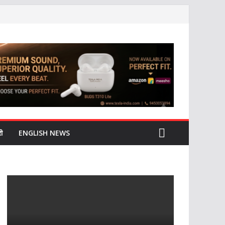
ी
ENGLISH NEWS