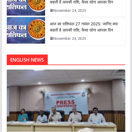
कहती है आपकी राशि, कैसा रहेगा आपका दिन
November 24, 2025
आज का राशिफल 27 नवंबर 2025: जानिए क्या
कहती है आपकी राशि, कैसा रहेगा आपका दिन
November 24, 2025
ENGLISH NEWS