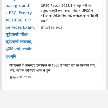
UPSC Result 2024: पिता खुद नहीं गए
स्कूल, मजदूरी कर पढ़ाया… बेटी ने UPSC में
हासिल की 263वीं रैंक, पढ़ें कर्नाटक की प्रीति की
कहानी
April 30, 2025
बीपीएससी ने असिस्टेंट इंजीनियर के 1000 से ज्यादा पदों पर निकाली बंपर
भर्ती, आवेदन प्रक्रिया आज से शुरू
April 30, 2025