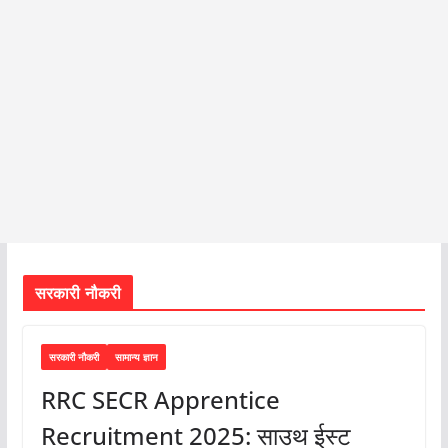
सरकारी नौकरी
सरकारी नौकरी
सामान्य ज्ञान
RRC SECR Apprentice
Recruitment 2025: साउथ ईस्ट