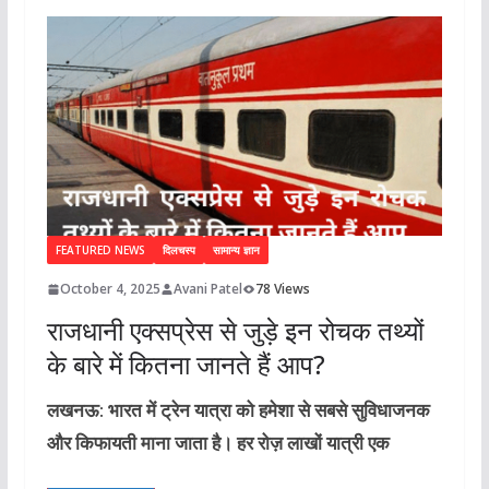
FEATURED NEWS
दिलचस्प
सामान्य ज्ञान
October 4, 2025
Avani Patel
78 Views
राजधानी एक्सप्रेस से जुड़े इन रोचक तथ्यों
के बारे में कितना जानते हैं आप?
लखनऊ: भारत में ट्रेन यात्रा को हमेशा से सबसे सुविधाजनक
और किफायती माना जाता है। हर रोज़ लाखों यात्री एक