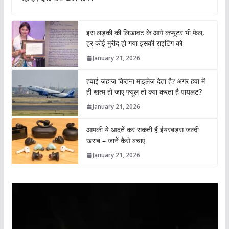
इस लड़की की लिखावट के आगे कंप्यूटर भी फेल,
हर कोई मुरीद हो गया इसकी राइटिंग को
January 21, 2026
हवाई जहाज कितना माइलेज देता है? अगर हवा में
ही खत्म हो जाए फ्यूल तो क्या करता है पायलट?
January 21, 2026
आपकी ये आदतें कर सकती हैं ईयरबड्स जल्दी
खराब – जानें कैसे बचाएं
January 21, 2026