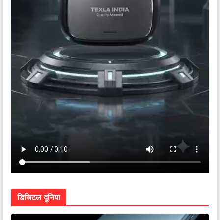
डिजिटल दुनिया