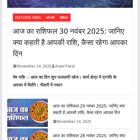
FEATURED NEWS
धर्म-कर्म
राशिफल
आज का राशिफल 30 नवंबर 2025: जानिए
क्या कहती है आपकी राशि, कैसा रहेगा आपका
दिन
November 24, 2025
Avani Patel
मेष राशि :- आज का दिन शुभ फलदायी रहेगा। कार्य क्षेत्र में प्रगति के
अवसर में मिलेंगे। नौकरी में स्थान
आज का राशिफल 29 नवंबर 2025: जानिए क्या
कहती है आपकी राशि, कैसा रहेगा आपका दिन
November 24, 2025
आज का राशिफल 28 नवंबर 2025: जानिए क्या