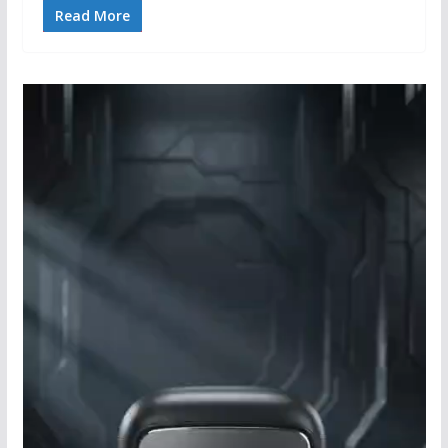
Read More