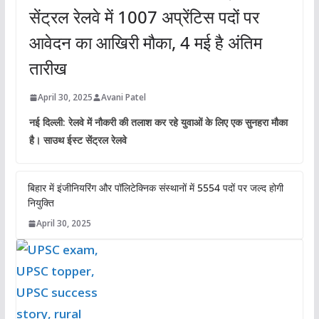
सेंट्रल रेलवे में 1007 अप्रेंटिस पदों पर
आवेदन का आखिरी मौका, 4 मई है अंतिम
तारीख
April 30, 2025
Avani Patel
नई दिल्ली: रेलवे में नौकरी की तलाश कर रहे युवाओं के लिए एक सुनहरा मौका
है। साउथ ईस्ट सेंट्रल रेलवे
बिहार में इंजीनियरिंग और पॉलिटेक्निक संस्थानों में 5554 पदों पर जल्द होगी
नियुक्ति
April 30, 2025