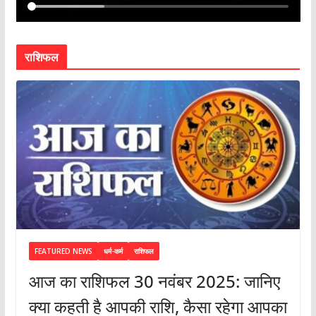
राशिफल
FEATURED NEWS
धर्म-कर्म
राशिफल
आज का राशिफल 30 नवंबर 2025: जानिए
क्या कहती है आपकी राशि, कैसा रहेगा आपका