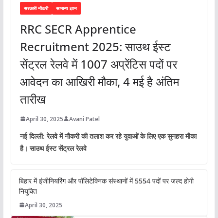
सरकारी नौकरी
सामान्य ज्ञान
RRC SECR Apprentice
Recruitment 2025: साउथ ईस्ट
सेंट्रल रेलवे में 1007 अप्रेंटिस पदों पर
आवेदन का आखिरी मौका, 4 मई है अंतिम
तारीख
April 30, 2025
Avani Patel
नई दिल्ली: रेलवे में नौकरी की तलाश कर रहे युवाओं के लिए एक सुनहरा मौका
है। साउथ ईस्ट सेंट्रल रेलवे
बिहार में इंजीनियरिंग और पॉलिटेक्निक संस्थानों में 5554 पदों पर जल्द होगी
नियुक्ति
April 30, 2025