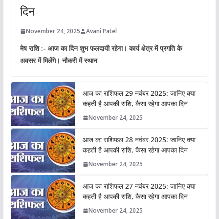
दिन
November 24, 2025
Avani Patel
मेष राशि :- आज का दिन शुभ फलदायी रहेगा। कार्य क्षेत्र में प्रगति के
अवसर में मिलेंगे। नौकरी में स्थान
आज का राशिफल 29 नवंबर 2025: जानिए क्या
कहती है आपकी राशि, कैसा रहेगा आपका दिन
November 24, 2025
आज का राशिफल 28 नवंबर 2025: जानिए क्या
कहती है आपकी राशि, कैसा रहेगा आपका दिन
November 24, 2025
आज का राशिफल 27 नवंबर 2025: जानिए क्या
कहती है आपकी राशि, कैसा रहेगा आपका दिन
November 24, 2025