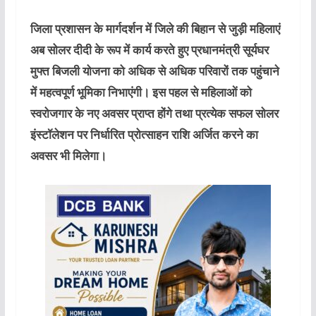
जिला प्रशासन के मार्गदर्शन में जिले की बिहान से जुड़ी महिलाएं
अब सोलर दीदी के रूप में कार्य करते हुए प्रधानमंत्री सूर्यघर
मुफ्त बिजली योजना को अधिक से अधिक परिवारों तक पहुंचाने
में महत्वपूर्ण भूमिका निभाएंगी। इस पहल से महिलाओं को
स्वरोजगार के नए अवसर प्राप्त होंगे तथा प्रत्येक सफल सोलर
इंस्टॉलेशन पर निर्धारित प्रोत्साहन राशि अर्जित करने का
अवसर भी मिलेगा।