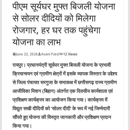
पीएम सूर्यघर मुफ्त बिजली योजना
से सोलर दीदियों को मिलेगा
रोजगार, हर घर तक पहुंचेगा
योजना का लाभ
June 23, 2026
Avani Patel
12 Views
रायपुर।
प्रधानमंत्री सूर्यघर मुफ्त बिजली योजना के प्रभावी
क्रियान्वयन एवं ग्रामीण क्षेत्रों में इसके व्यापक विस्तार के उद्देश्य
से जिला पंचायत सरगुजा के सभाकक्ष में छत्तीसगढ़ राज्य ग्रामीण
आजीविका मिशन (बिहान) अंतर्गत एक दिवसीय कार्यशाला एवं
प्रशिक्षण कार्यक्रम का आयोजन किया गया। कार्यक्रम में
विद्युत सखी दीदियों को ‘सोलर दीदी’ के रूप में नई जिम्मेदारी
सौंपते हुए योजना की विस्तृत जानकारी और प्रशिक्षण प्रदान
किया गया।