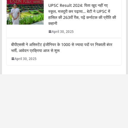
UPSC Result 2024: पिता खुद नहीं गए
स्कूल, मजदूरी कर पढ़ाया… बेटी ने UPSC में
हासिल की 263वीं रैंक, पढ़ें कर्नाटक की प्रीति की
कहानी
April 30, 2025
बीपीएससी ने असिस्टेंट इंजीनियर के 1000 से ज्यादा पदों पर निकाली बंपर
भर्ती, आवेदन प्रक्रिया आज से शुरू
April 30, 2025