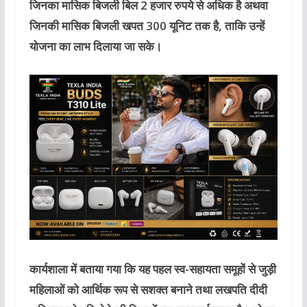
जिनका मासिक बिजली बिल 2 हजार रुपये से अधिक है अथवा
जिनकी मासिक बिजली खपत 300 यूनिट तक है, ताकि उन्हें
योजना का लाभ दिलाया जा सके।
कार्यशाला में बताया गया कि यह पहल स्व-सहायता समूहों से जुड़ी
महिलाओं को आर्थिक रूप से सशक्त बनाने तथा लखपति दीदी