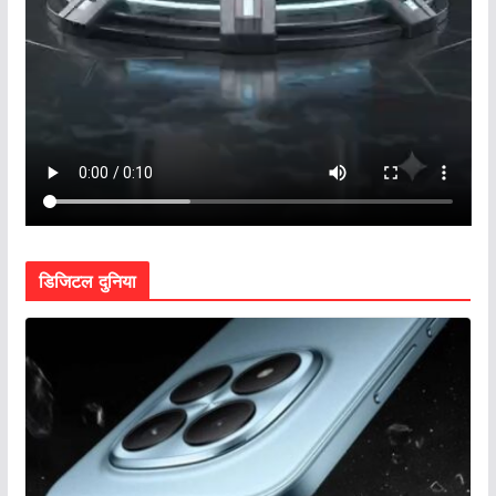
डिजिटल दुनिया