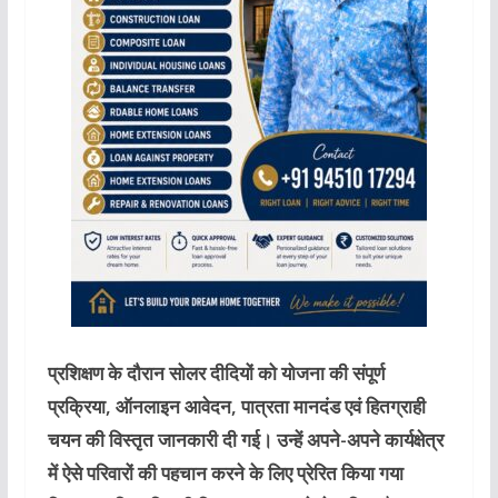
प्रशिक्षण के दौरान सोलर दीदियों को योजना की संपूर्ण
प्रक्रिया, ऑनलाइन आवेदन, पात्रता मानदंड एवं हितग्राही
चयन की विस्तृत जानकारी दी गई। उन्हें अपने-अपने कार्यक्षेत्र
में ऐसे परिवारों की पहचान करने के लिए प्रेरित किया गया