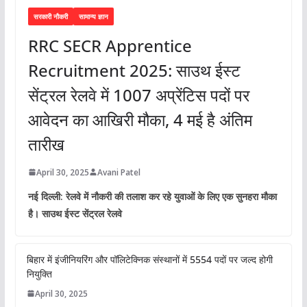
सरकारी नौकरी
सामान्य ज्ञान
RRC SECR Apprentice
Recruitment 2025: साउथ ईस्ट
सेंट्रल रेलवे में 1007 अप्रेंटिस पदों पर
आवेदन का आखिरी मौका, 4 मई है अंतिम
तारीख
April 30, 2025
Avani Patel
नई दिल्ली: रेलवे में नौकरी की तलाश कर रहे युवाओं के लिए एक सुनहरा मौका
है। साउथ ईस्ट सेंट्रल रेलवे
बिहार में इंजीनियरिंग और पॉलिटेक्निक संस्थानों में 5554 पदों पर जल्द होगी
नियुक्ति
April 30, 2025