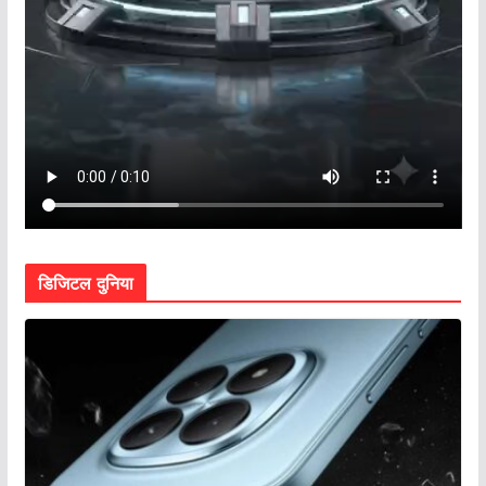
डिजिटल दुनिया