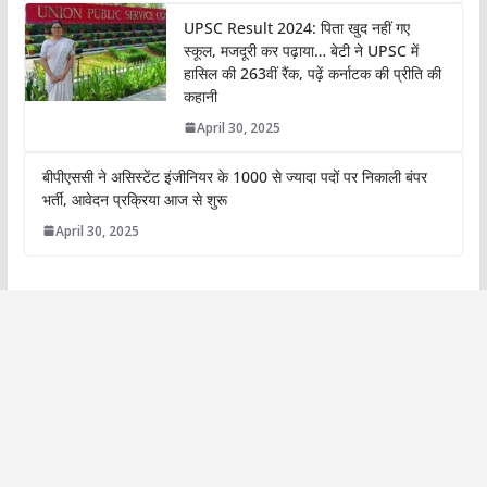
UPSC Result 2024: पिता खुद नहीं गए
स्कूल, मजदूरी कर पढ़ाया… बेटी ने UPSC में
हासिल की 263वीं रैंक, पढ़ें कर्नाटक की प्रीति की
कहानी
April 30, 2025
बीपीएससी ने असिस्टेंट इंजीनियर के 1000 से ज्यादा पदों पर निकाली बंपर
भर्ती, आवेदन प्रक्रिया आज से शुरू
April 30, 2025