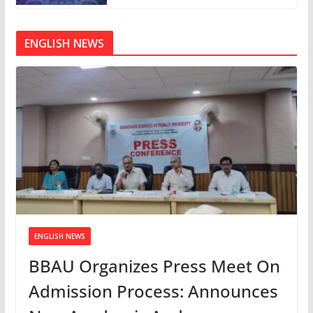
ENGLISH NEWS
ENGLISH NEWS
BBAU Organizes Press Meet On
Admission Process: Announces