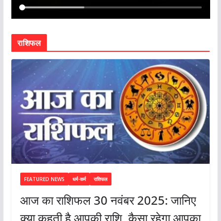
राशिफल
FEATURED NEWS
धर्म-कर्म
राशिफल
आज का राशिफल 30 नवंबर 2025: जानिए
क्या कहती है आपकी राशि, कैसा रहेगा आपका