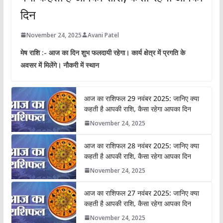
दिन
November 24, 2025
Avani Patel
मेष राशि :- आज का दिन शुभ फलदायी रहेगा। कार्य क्षेत्र में प्रगति के
अवसर में मिलेंगे। नौकरी में स्थान
आज का राशिफल 29 नवंबर 2025: जानिए क्या
कहती है आपकी राशि, कैसा रहेगा आपका दिन
November 24, 2025
आज का राशिफल 28 नवंबर 2025: जानिए क्या
कहती है आपकी राशि, कैसा रहेगा आपका दिन
November 24, 2025
आज का राशिफल 27 नवंबर 2025: जानिए क्या
कहती है आपकी राशि, कैसा रहेगा आपका दिन
November 24, 2025