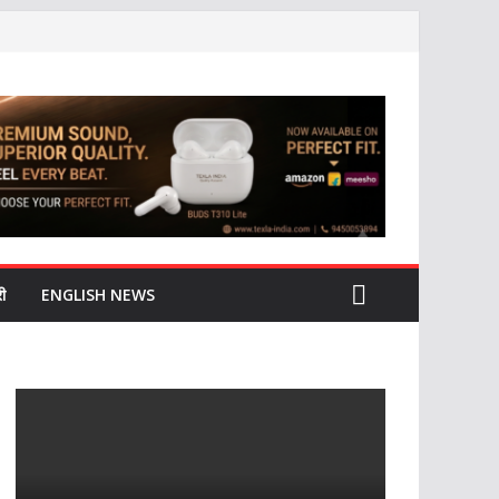
ी
ENGLISH NEWS