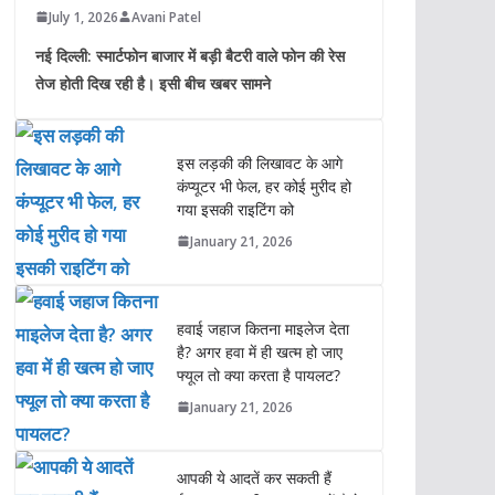
July 1, 2026
Avani Patel
नई दिल्ली: स्मार्टफोन बाजार में बड़ी बैटरी वाले फोन की रेस
तेज होती दिख रही है। इसी बीच खबर सामने
इस लड़की की लिखावट के आगे
कंप्यूटर भी फेल, हर कोई मुरीद हो
गया इसकी राइटिंग को
January 21, 2026
हवाई जहाज कितना माइलेज देता
है? अगर हवा में ही खत्म हो जाए
फ्यूल तो क्या करता है पायलट?
January 21, 2026
आपकी ये आदतें कर सकती हैं