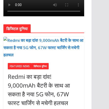
डिजिटल दुनिया
FEATURED NEWS
डिजिटल दुनिया
Redmi का बड़ा दांव!
9,000mAh बैटरी के साथ आ
सकता है नया 5G फोन, 67W
फास्ट चार्जिंग से मचेगी हलचल