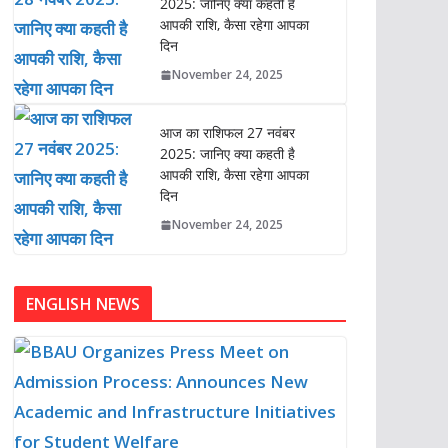
2025: जानिए क्या कहती है
आपकी राशि, कैसा रहेगा आपका
दिन
November 24, 2025
आज का राशिफल 27 नवंबर
2025: जानिए क्या कहती है
आपकी राशि, कैसा रहेगा आपका
दिन
November 24, 2025
ENGLISH NEWS