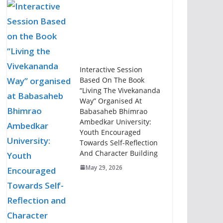
Interactive Session
Based On The Book
“Living The Vivekananda
Way” Organised At
Babasaheb Bhimrao
Ambedkar University:
Youth Encouraged
Towards Self-Reflection
And Character Building
May 29, 2026