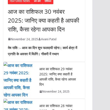
FEATURED NEWS
धर्म-कर्म
राशिफल
आज का राशिफल 30 नवंबर
2025: जानिए क्या कहती है आपकी
राशि, कैसा रहेगा आपका दिन
November 24, 2025
Avani Patel
मेष राशि :- आज का दिन शुभ फलदायी रहेगा। कार्य क्षेत्र में
प्रगति के अवसर में मिलेंगे। नौकरी में स्थान
आज का राशिफल 29 नवंबर
2025: जानिए क्या कहती है
आपकी राशि, कैसा रहेगा आपका
दिन
November 24, 2025
आज का राशिफल 28 नवंबर