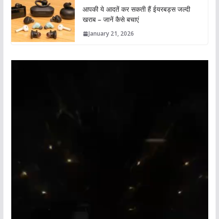
आपकी ये आदतें कर सकती हैं ईयरबड्स जल्दी
खराब – जानें कैसे बचाएं
January 21, 2026