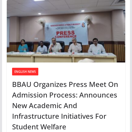
ENGLISH NEWS
BBAU Organizes Press Meet On
Admission Process: Announces
New Academic And
Infrastructure Initiatives For
Student Welfare