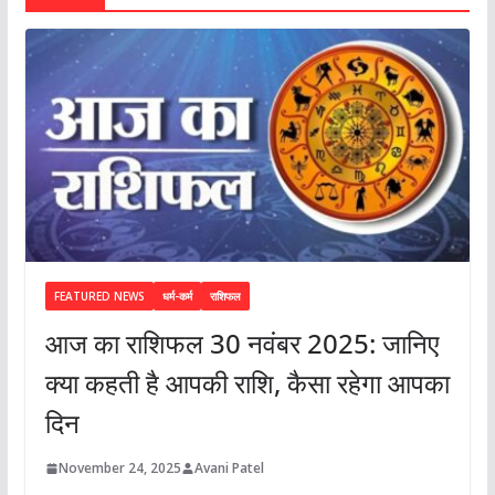
FEATURED NEWS
धर्म-कर्म
राशिफल
आज का राशिफल 30 नवंबर 2025: जानिए
क्या कहती है आपकी राशि, कैसा रहेगा आपका
दिन
November 24, 2025
Avani Patel