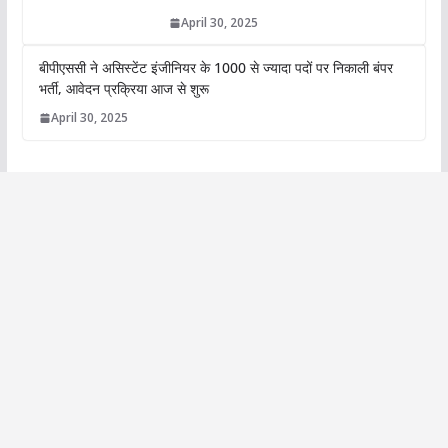
April 30, 2025
बीपीएससी ने असिस्टेंट इंजीनियर के 1000 से ज्यादा पदों पर निकाली बंपर
भर्ती, आवेदन प्रक्रिया आज से शुरू
April 30, 2025