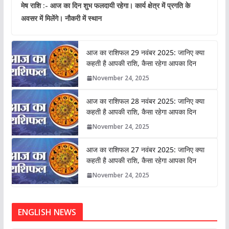
मेष राशि :- आज का दिन शुभ फलदायी रहेगा। कार्य क्षेत्र में प्रगति के
अवसर में मिलेंगे। नौकरी में स्थान
आज का राशिफल 29 नवंबर 2025: जानिए क्या
कहती है आपकी राशि, कैसा रहेगा आपका दिन
November 24, 2025
आज का राशिफल 28 नवंबर 2025: जानिए क्या
कहती है आपकी राशि, कैसा रहेगा आपका दिन
November 24, 2025
आज का राशिफल 27 नवंबर 2025: जानिए क्या
कहती है आपकी राशि, कैसा रहेगा आपका दिन
November 24, 2025
ENGLISH NEWS