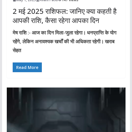
2 मई 2025 राशिफल: जानिए क्या कहती है
आपकी राशि, कैसा रहेगा आपका दिन
मेष राशि :- आज का दिन मिला-जुला रहेगा। धनप्राप्ति के योग
रहेंगे, लेकिन अनावश्यक खर्चों की भी अधिकता रहेगी। खराब
सेहत
Read More