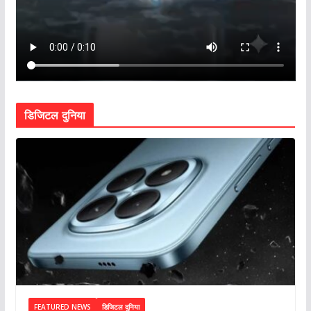
डिजिटल दुनिया
FEATURED NEWS
डिजिटल दुनिया