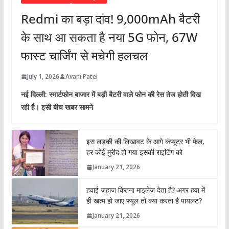
Redmi का बड़ा दांव! 9,000mAh बैटरी
के साथ आ सकता है नया 5G फोन, 67W
फास्ट चार्जिंग से मचेगी हलचल
July 1, 2026
Avani Patel
नई दिल्ली: स्मार्टफोन बाजार में बड़ी बैटरी वाले फोन की रेस तेज होती दिख
रही है। इसी बीच खबर सामने
इस लड़की की लिखावट के आगे कंप्यूटर भी फेल,
हर कोई मुरीद हो गया इसकी राइटिंग को
January 21, 2026
हवाई जहाज कितना माइलेज देता है? अगर हवा में
ही खत्म हो जाए फ्यूल तो क्या करता है पायलट?
January 21, 2026