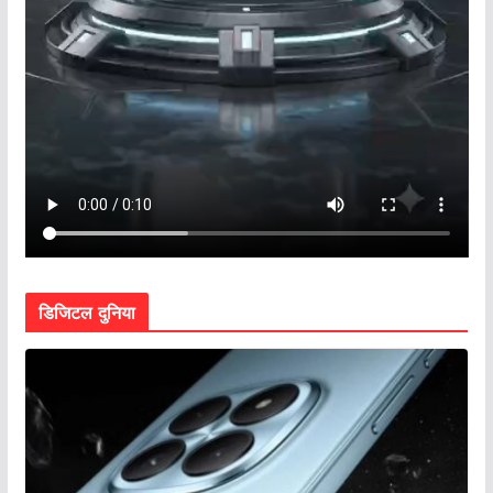
डिजिटल दुनिया