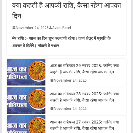
क्या कहती है आपकी राशि, कैसा रहेगा आपका
दिन
November 24, 2025
Avani Patel
मेष राशि :- आज का दिन शुभ फलदायी रहेगा। कार्य क्षेत्र में प्रगति के
अवसर में मिलेंगे। नौकरी में स्थान
आज का राशिफल 29 नवंबर 2025: जानिए क्या
कहती है आपकी राशि, कैसा रहेगा आपका दिन
November 24, 2025
आज का राशिफल 28 नवंबर 2025: जानिए क्या
कहती है आपकी राशि, कैसा रहेगा आपका दिन
November 24, 2025
आज का राशिफल 27 नवंबर 2025: जानिए क्या
कहती है आपकी राशि, कैसा रहेगा आपका दिन