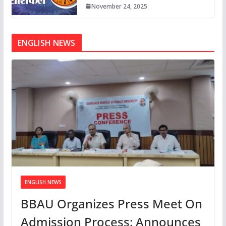
November 24, 2025
ENGLISH NEWS
ENGLISH NEWS
BBAU Organizes Press Meet On
Admission Process: Announces