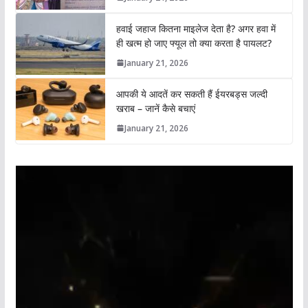
हवाई जहाज कितना माइलेज देता है? अगर हवा में
ही खत्म हो जाए फ्यूल तो क्या करता है पायलट?
January 21, 2026
आपकी ये आदतें कर सकती हैं ईयरबड्स जल्दी
खराब – जानें कैसे बचाएं
January 21, 2026