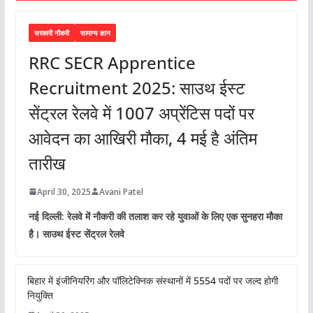
सरकारी नौकरी
सामान्य ज्ञान
RRC SECR Apprentice
Recruitment 2025: साउथ ईस्ट
सेंट्रल रेलवे में 1007 अप्रेंटिस पदों पर
आवेदन का आखिरी मौका, 4 मई है अंतिम
तारीख
April 30, 2025
Avani Patel
नई दिल्ली: रेलवे में नौकरी की तलाश कर रहे युवाओं के लिए एक सुनहरा मौका
है। साउथ ईस्ट सेंट्रल रेलवे
बिहार में इंजीनियरिंग और पॉलिटेक्निक संस्थानों में 5554 पदों पर जल्द होगी
नियुक्ति