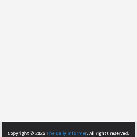
Copyright © 2026
The Daily Informer
. All rights reserved.