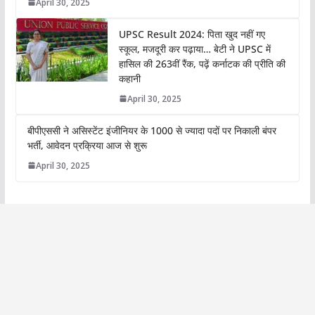
April 30, 2025
UPSC Result 2024: पिता खुद नहीं गए
स्कूल, मजदूरी कर पढ़ाया… बेटी ने UPSC में
हासिल की 263वीं रैंक, पढ़ें कर्नाटक की प्रीति की
कहानी
April 30, 2025
बीपीएससी ने असिस्टेंट इंजीनियर के 1000 से ज्यादा पदों पर निकाली बंपर
भर्ती, आवेदन प्रक्रिया आज से शुरू
April 30, 2025