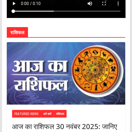
राशिफल
FEATURED NEWS
धर्म-कर्म
राशिफल
आज का राशिफल 30 नवंबर 2025: जानिए