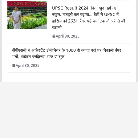
UPSC Result 2024: पिता खुद नहीं गए
स्कूल, मजदूरी कर पढ़ाया… बेटी ने UPSC में
हासिल की 263वीं रैंक, पढ़ें कर्नाटक की प्रीति की
कहानी
April 30, 2025
बीपीएससी ने असिस्टेंट इंजीनियर के 1000 से ज्यादा पदों पर निकाली बंपर
भर्ती, आवेदन प्रक्रिया आज से शुरू
April 30, 2025