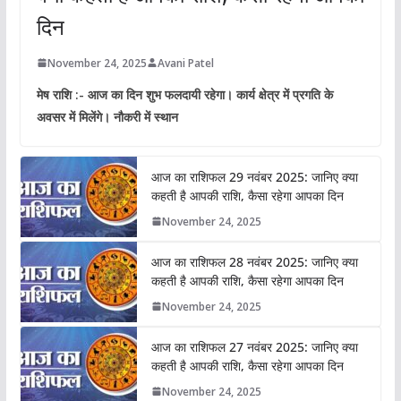
दिन
November 24, 2025
Avani Patel
मेष राशि :- आज का दिन शुभ फलदायी रहेगा। कार्य क्षेत्र में प्रगति के
अवसर में मिलेंगे। नौकरी में स्थान
आज का राशिफल 29 नवंबर 2025: जानिए क्या
कहती है आपकी राशि, कैसा रहेगा आपका दिन
November 24, 2025
आज का राशिफल 28 नवंबर 2025: जानिए क्या
कहती है आपकी राशि, कैसा रहेगा आपका दिन
November 24, 2025
आज का राशिफल 27 नवंबर 2025: जानिए क्या
कहती है आपकी राशि, कैसा रहेगा आपका दिन
November 24, 2025