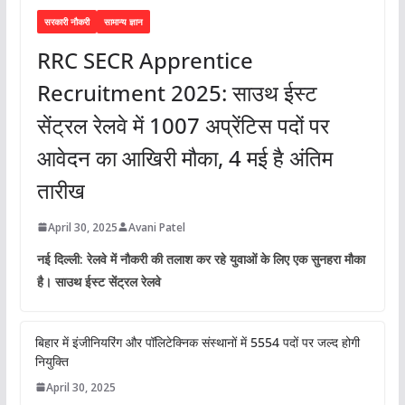
सरकारी नौकरी
सामान्य ज्ञान
RRC SECR Apprentice
Recruitment 2025: साउथ ईस्ट
सेंट्रल रेलवे में 1007 अप्रेंटिस पदों पर
आवेदन का आखिरी मौका, 4 मई है अंतिम
तारीख
April 30, 2025
Avani Patel
नई दिल्ली: रेलवे में नौकरी की तलाश कर रहे युवाओं के लिए एक सुनहरा मौका
है। साउथ ईस्ट सेंट्रल रेलवे
बिहार में इंजीनियरिंग और पॉलिटेक्निक संस्थानों में 5554 पदों पर जल्द होगी
नियुक्ति
April 30, 2025