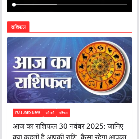
राशिफल
FEATURED NEWS
धर्म-कर्म
राशिफल
आज का राशिफल 30 नवंबर 2025: जानिए
क्या कहती है आपकी राशि, कैसा रहेगा आपका