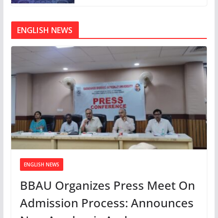
ENGLISH NEWS
ENGLISH NEWS
BBAU Organizes Press Meet On
Admission Process: Announces