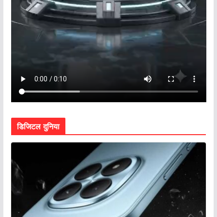
डिजिटल दुनिया