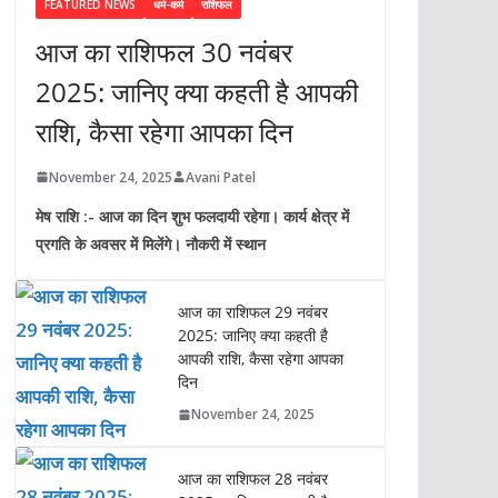
FEATURED NEWS
धर्म-कर्म
राशिफल
आज का राशिफल 30 नवंबर
2025: जानिए क्या कहती है आपकी
राशि, कैसा रहेगा आपका दिन
November 24, 2025
Avani Patel
मेष राशि :- आज का दिन शुभ फलदायी रहेगा। कार्य क्षेत्र में
प्रगति के अवसर में मिलेंगे। नौकरी में स्थान
आज का राशिफल 29 नवंबर
2025: जानिए क्या कहती है
आपकी राशि, कैसा रहेगा आपका
दिन
November 24, 2025
आज का राशिफल 28 नवंबर