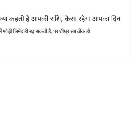
या कहती है आपकी राशि, कैसा रहेगा आपका दिन
 में थोड़ी जिमेदारी बढ़ सकती है, पर शीघ्र सब ठीक हो