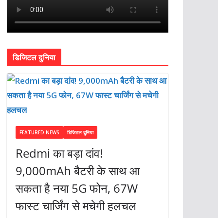
डिजिटल दुनिया
FEATURED NEWS
डिजिटल दुनिया
Redmi का बड़ा दांव!
9,000mAh बैटरी के साथ आ
सकता है नया 5G फोन, 67W
फास्ट चार्जिंग से मचेगी हलचल