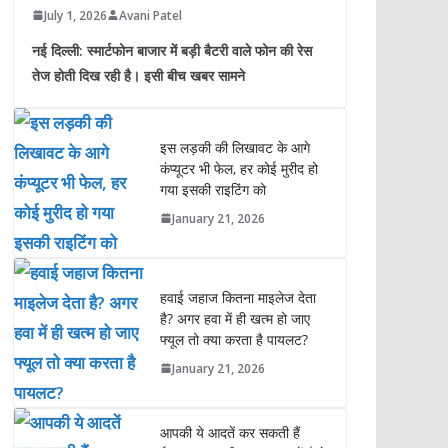
July 1, 2026
Avani Patel
नई दिल्ली: स्मार्टफोन बाजार में बड़ी बैटरी वाले फोन की रेस
तेज होती दिख रही है। इसी बीच खबर सामने
इस लड़की की लिखावट के आगे
कंप्यूटर भी फेल, हर कोई मुरीद हो
गया इसकी राइटिंग को
January 21, 2026
हवाई जहाज कितना माइलेज देता
है? अगर हवा में ही खत्म हो जाए
फ्यूल तो क्या करता है पायलट?
January 21, 2026
आपकी ये आदतें कर सकती हैं