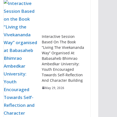
Interactive Session
Based On The Book
“Living The Vivekananda
Way” Organised At
Babasaheb Bhimrao
Ambedkar University:
Youth Encouraged
Towards Self-Reflection
And Character Building
May 29, 2026