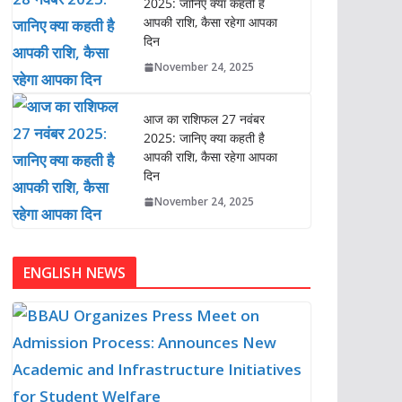
2025: जानिए क्या कहती है
आपकी राशि, कैसा रहेगा आपका
दिन
November 24, 2025
आज का राशिफल 27 नवंबर
2025: जानिए क्या कहती है
आपकी राशि, कैसा रहेगा आपका
दिन
November 24, 2025
ENGLISH NEWS