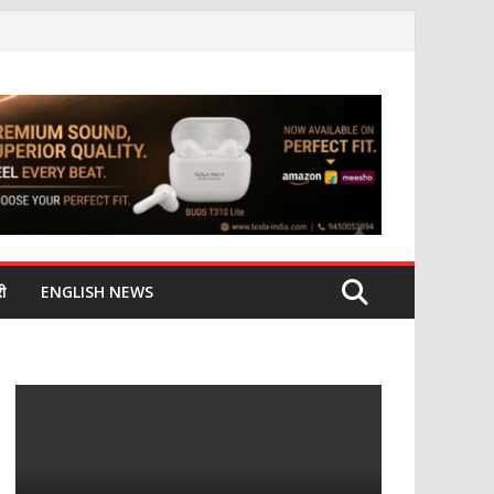
ी
ENGLISH NEWS