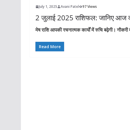
July 1, 2025
Avani Patel
97 Views
2 जुलाई 2025 राशिफल: जानिए आज क्
मेष राशि आपकी रचनात्मक कार्यों में रुचि बढ़ेगी। नौकरी
Read More