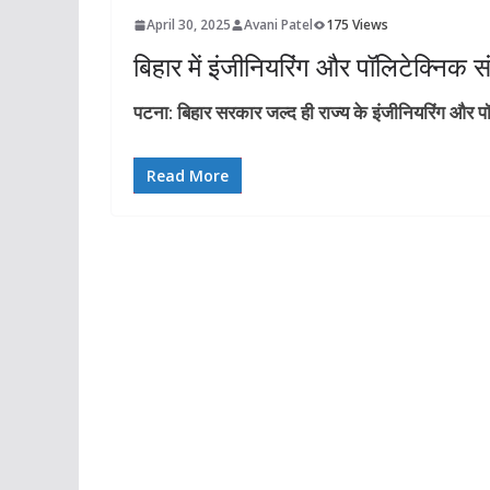
April 30, 2025
Avani Patel
175 Views
बिहार में इंजीनियरिंग और पॉलिटेक्निक सं
पटना: बिहार सरकार जल्द ही राज्य के इंजीनियरिंग और पॉल
Read More