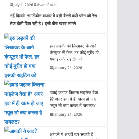
July 1, 2026
Avani Patel
नई दिल्ली: स्मार्टफोन बाजार में बड़ी बैटरी वाले फोन की रेस
तेज होती दिख रही है। इसी बीच खबर सामने
इस लड़की की लिखावट के आगे
कंप्यूटर भी फेल, हर कोई मुरीद हो
गया इसकी राइटिंग को
January 21, 2026
हवाई जहाज कितना माइलेज देता
है? अगर हवा में ही खत्म हो जाए
फ्यूल तो क्या करता है पायलट?
January 21, 2026
आपकी ये आदतें कर सकती हैं