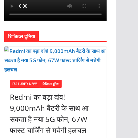
डिजिटल दुनिया
FEATURED NEWS
डिजिटल दुनिया
Redmi का बड़ा दांव!
9,000mAh बैटरी के साथ आ
सकता है नया 5G फोन, 67W
फास्ट चार्जिंग से मचेगी हलचल