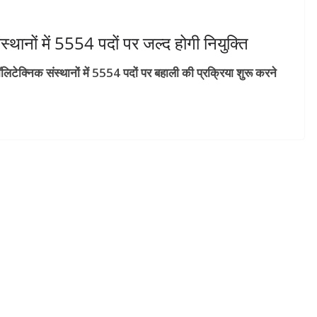
स्थानों में 5554 पदों पर जल्द होगी नियुक्ति
िटेक्निक संस्थानों में 5554 पदों पर बहाली की प्रक्रिया शुरू करने