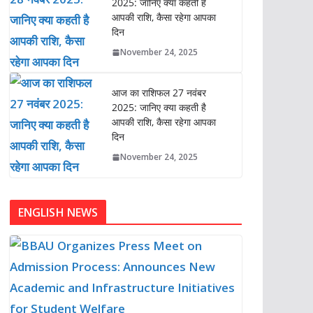
2025: जानिए क्या कहती है
आपकी राशि, कैसा रहेगा आपका
दिन
November 24, 2025
आज का राशिफल 27 नवंबर
2025: जानिए क्या कहती है
आपकी राशि, कैसा रहेगा आपका
दिन
November 24, 2025
ENGLISH NEWS