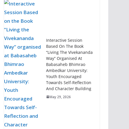
Interactive Session
Based On The Book
“Living The Vivekananda
Way” Organised At
Babasaheb Bhimrao
Ambedkar University:
Youth Encouraged
Towards Self-Reflection
And Character Building
May 29, 2026