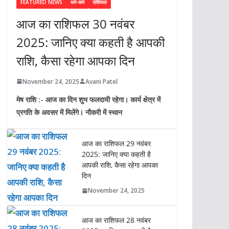
FEATURED NEWS
धर्म-कर्म
राशिफल
आज का राशिफल 30 नवंबर
2025: जानिए क्या कहती है आपकी
राशि, कैसा रहेगा आपका दिन
November 24, 2025
Avani Patel
मेष राशि :- आज का दिन शुभ फलदायी रहेगा। कार्य क्षेत्र में
प्रगति के अवसर में मिलेंगे। नौकरी में स्थान
आज का राशिफल 29 नवंबर
2025: जानिए क्या कहती है
आपकी राशि, कैसा रहेगा आपका
दिन
November 24, 2025
आज का राशिफल 28 नवंबर