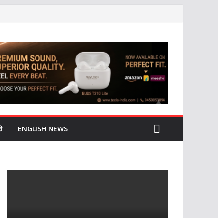
ी
ENGLISH NEWS