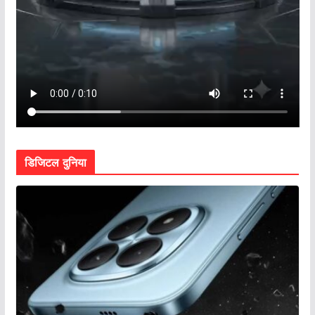
डिजिटल दुनिया