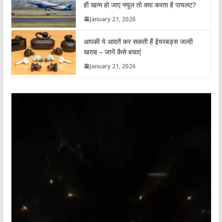
ही खत्म हो जाए फ्यूल तो क्या करता है पायलट?
January 21, 2026
आपकी ये आदतें कर सकती हैं ईयरबड्स जल्दी
खराब – जानें कैसे बचाएं
January 21, 2026