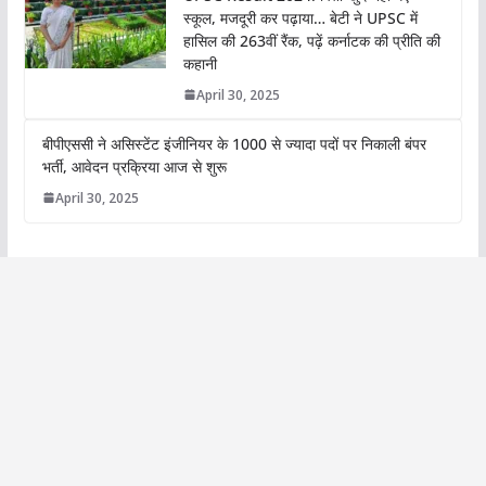
स्कूल, मजदूरी कर पढ़ाया… बेटी ने UPSC में
हासिल की 263वीं रैंक, पढ़ें कर्नाटक की प्रीति की
कहानी
April 30, 2025
बीपीएससी ने असिस्टेंट इंजीनियर के 1000 से ज्यादा पदों पर निकाली बंपर
भर्ती, आवेदन प्रक्रिया आज से शुरू
April 30, 2025