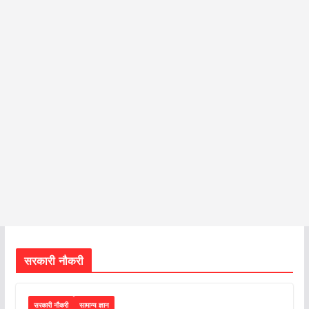
सरकारी नौकरी
सरकारी नौकरी
सामान्य ज्ञान