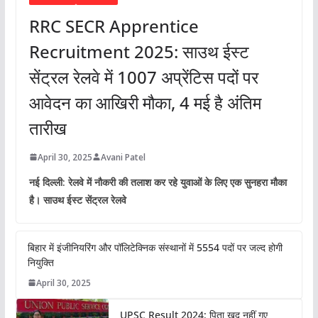
RRC SECR Apprentice
Recruitment 2025: साउथ ईस्ट
सेंट्रल रेलवे में 1007 अप्रेंटिस पदों पर
आवेदन का आखिरी मौका, 4 मई है अंतिम
तारीख
April 30, 2025
Avani Patel
नई दिल्ली: रेलवे में नौकरी की तलाश कर रहे युवाओं के लिए एक सुनहरा मौका
है। साउथ ईस्ट सेंट्रल रेलवे
बिहार में इंजीनियरिंग और पॉलिटेक्निक संस्थानों में 5554 पदों पर जल्द होगी
नियुक्ति
April 30, 2025
UPSC Result 2024: पिता खुद नहीं गए