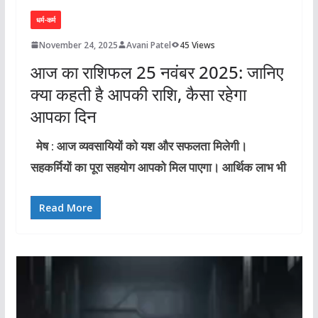
धर्म-कर्म
November 24, 2025
Avani Patel
45 Views
आज का राशिफल 25 नवंबर 2025: जानिए
क्या कहती है आपकी राशि, कैसा रहेगा
आपका दिन
मेष : आज व्यवसायियों को यश और सफलता मिलेगी।
सहकर्मियों का पूरा सहयोग आपको मिल पाएगा। आर्थिक लाभ भी
Read More