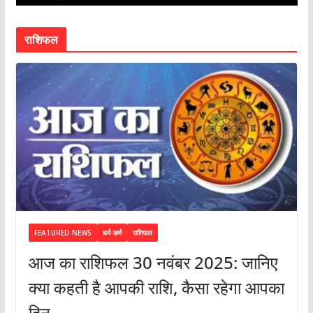
राशिफल
FEATURED NEWS
धर्म-कर्म
राशिफल
आज का राशिफल 30 नवंबर 2025: जानिए
क्या कहती है आपकी राशि, कैसा रहेगा आपका
दिन