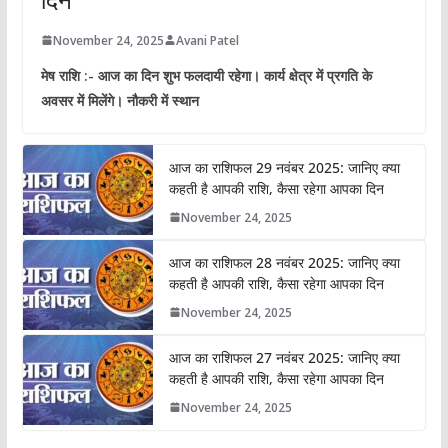
November 24, 2025
Avani Patel
मेष राशि :- आज का दिन शुभ फलदायी रहेगा। कार्य क्षेत्र में प्रगति के
अवसर में मिलेंगे। नौकरी में स्थान
आज का राशिफल 29 नवंबर 2025: जानिए क्या
कहती है आपकी राशि, कैसा रहेगा आपका दिन
November 24, 2025
आज का राशिफल 28 नवंबर 2025: जानिए क्या
कहती है आपकी राशि, कैसा रहेगा आपका दिन
November 24, 2025
आज का राशिफल 27 नवंबर 2025: जानिए क्या
कहती है आपकी राशि, कैसा रहेगा आपका दिन
November 24, 2025