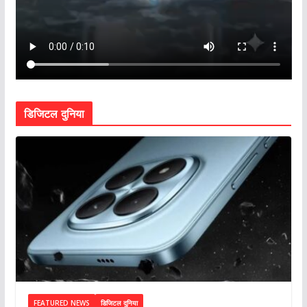
डिजिटल दुनिया
FEATURED NEWS
डिजिटल दुनिया