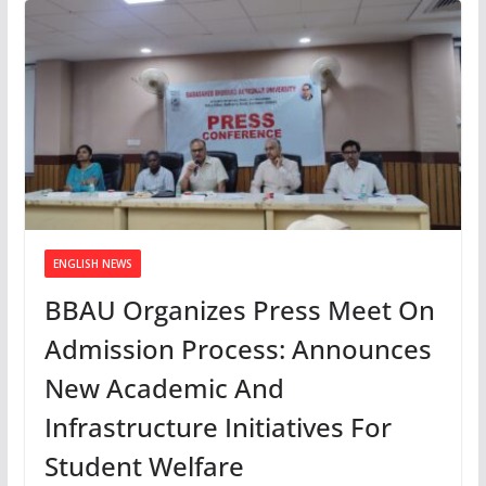
ENGLISH NEWS
BBAU Organizes Press Meet On
Admission Process: Announces
New Academic And
Infrastructure Initiatives For
Student Welfare