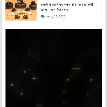
आपकी ये आदतें कर सकती हैं ईयरबड्स जल्दी
खराब – जानें कैसे बचाएं
January 21, 2026