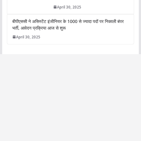
April 30, 2025
बीपीएससी ने असिस्टेंट इंजीनियर के 1000 से ज्यादा पदों पर निकाली बंपर
भर्ती, आवेदन प्रक्रिया आज से शुरू
April 30, 2025