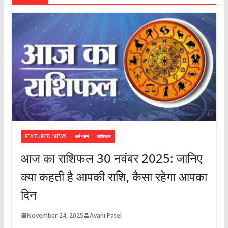
FEATURED NEWS
धर्म-कर्म
राशिफल
आज का राशिफल 30 नवंबर 2025: जानिए
क्या कहती है आपकी राशि, कैसा रहेगा आपका
दिन
November 24, 2025
Avani Patel