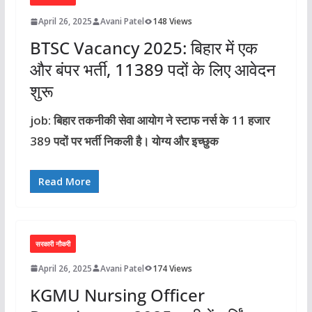
April 26, 2025
Avani Patel
148 Views
BTSC Vacancy 2025: बिहार में एक
और बंपर भर्ती, 11389 पदों के लिए आवेदन
शुरू
job: बिहार तकनीकी सेवा आयोग ने स्टाफ नर्स के 11 हजार
389 पदों पर भर्ती निकली है। योग्य और इच्छुक
Read More
सरकारी नौकरी
April 26, 2025
Avani Patel
174 Views
KGMU Nursing Officer