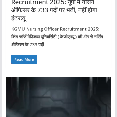
Recruitment 2025: यूपी में नर्सिंग
ऑफिसर के 733 पदों पर भर्ती, नहीं होगा
इंटरव्यू
KGMU Nursing Officer Recruitment 2025:
किंग जॉर्ज मेडिकल यूनिवर्सिटी ( केजीएमयू ) की ओर से नर्सिंग
ऑफिसर के 733 पदों
Read More