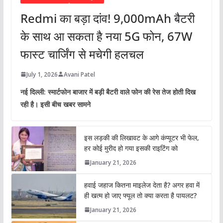
Redmi का बड़ा दांव! 9,000mAh बैटरी
के साथ आ सकता है नया 5G फोन, 67W
फास्ट चार्जिंग से मचेगी हलचल
July 1, 2026
Avani Patel
नई दिल्ली: स्मार्टफोन बाजार में बड़ी बैटरी वाले फोन की रेस तेज होती दिख
रही है। इसी बीच खबर सामने
इस लड़की की लिखावट के आगे कंप्यूटर भी फेल,
हर कोई मुरीद हो गया इसकी राइटिंग को
January 21, 2026
हवाई जहाज कितना माइलेज देता है? अगर हवा में
ही खत्म हो जाए फ्यूल तो क्या करता है पायलट?
January 21, 2026