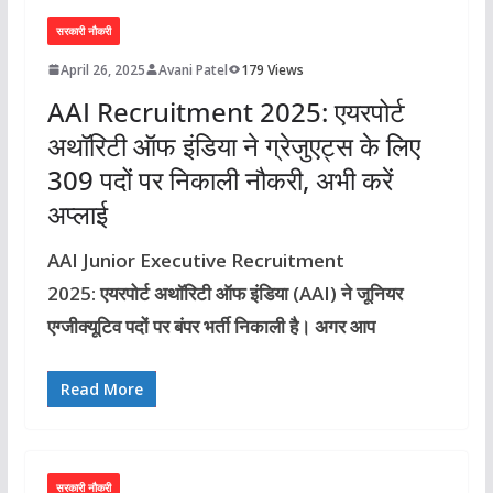
सरकारी नौकरी
April 26, 2025
Avani Patel
179 Views
AAI Recruitment 2025: एयरपोर्ट
अथॉरिटी ऑफ इंडिया ने ग्रेजुएट्स के लिए
309 पदों पर निकाली नौकरी, अभी करें
अप्लाई
AAI Junior Executive Recruitment
2025: एयरपोर्ट अथॉरिटी ऑफ इंडिया (AAI) ने जूनियर
एग्जीक्यूटिव पदों पर बंपर भर्ती निकाली है। अगर आप
Read More
सरकारी नौकरी