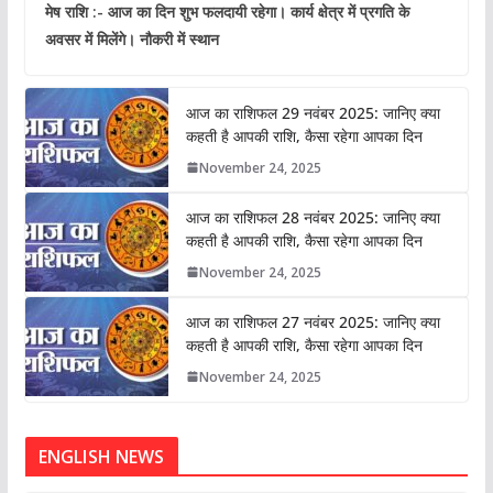
मेष राशि :- आज का दिन शुभ फलदायी रहेगा। कार्य क्षेत्र में प्रगति के
अवसर में मिलेंगे। नौकरी में स्थान
आज का राशिफल 29 नवंबर 2025: जानिए क्या
कहती है आपकी राशि, कैसा रहेगा आपका दिन
November 24, 2025
आज का राशिफल 28 नवंबर 2025: जानिए क्या
कहती है आपकी राशि, कैसा रहेगा आपका दिन
November 24, 2025
आज का राशिफल 27 नवंबर 2025: जानिए क्या
कहती है आपकी राशि, कैसा रहेगा आपका दिन
November 24, 2025
ENGLISH NEWS