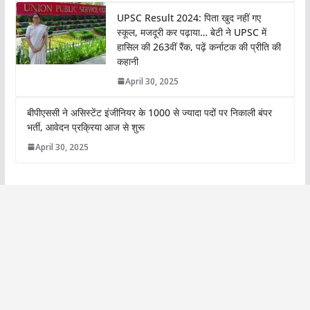
UPSC Result 2024: पिता खुद नहीं गए
स्कूल, मजदूरी कर पढ़ाया… बेटी ने UPSC में
हासिल की 263वीं रैंक, पढ़ें कर्नाटक की प्रीति की
कहानी
April 30, 2025
बीपीएससी ने असिस्टेंट इंजीनियर के 1000 से ज्यादा पदों पर निकाली बंपर
भर्ती, आवेदन प्रक्रिया आज से शुरू
April 30, 2025