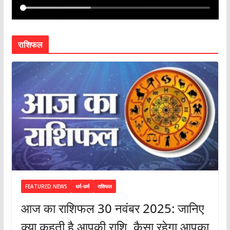
राशिफल
FEATURED NEWS
धर्म-कर्म
राशिफल
आज का राशिफल 30 नवंबर 2025: जानिए
क्या कहती है आपकी राशि, कैसा रहेगा आपका