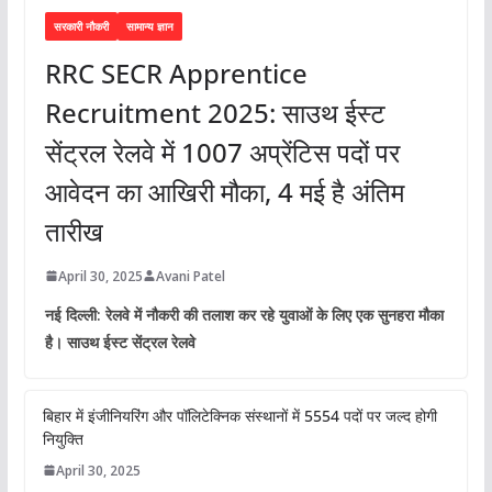
सरकारी नौकरी
सामान्य ज्ञान
RRC SECR Apprentice
Recruitment 2025: साउथ ईस्ट
सेंट्रल रेलवे में 1007 अप्रेंटिस पदों पर
आवेदन का आखिरी मौका, 4 मई है अंतिम
तारीख
April 30, 2025
Avani Patel
नई दिल्ली: रेलवे में नौकरी की तलाश कर रहे युवाओं के लिए एक सुनहरा मौका
है। साउथ ईस्ट सेंट्रल रेलवे
बिहार में इंजीनियरिंग और पॉलिटेक्निक संस्थानों में 5554 पदों पर जल्द होगी
नियुक्ति
April 30, 2025