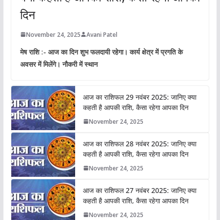
दिन
November 24, 2025
Avani Patel
मेष राशि :- आज का दिन शुभ फलदायी रहेगा। कार्य क्षेत्र में प्रगति के
अवसर में मिलेंगे। नौकरी में स्थान
आज का राशिफल 29 नवंबर 2025: जानिए क्या
कहती है आपकी राशि, कैसा रहेगा आपका दिन
November 24, 2025
आज का राशिफल 28 नवंबर 2025: जानिए क्या
कहती है आपकी राशि, कैसा रहेगा आपका दिन
November 24, 2025
आज का राशिफल 27 नवंबर 2025: जानिए क्या
कहती है आपकी राशि, कैसा रहेगा आपका दिन
November 24, 2025