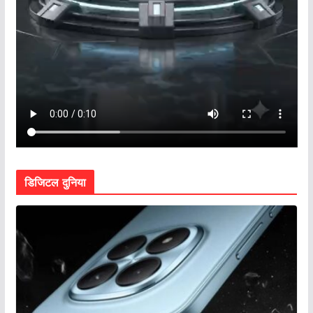
डिजिटल दुनिया