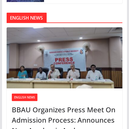
ENGLISH NEWS
ENGLISH NEWS
BBAU Organizes Press Meet On
Admission Process: Announces