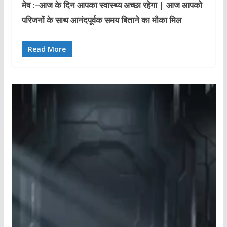
मेष :–आज के दिन आपका स्वास्थ्य अच्छा रहेगा | आज आपको
परिजनों के साथ आनंदपूर्वक समय बिताने का मौका मिल
Read More