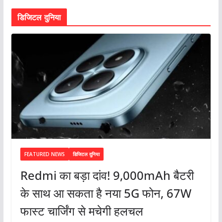
डिजिटल दुनिया
FEATURED NEWS
डिजिटल दुनिया
Redmi का बड़ा दांव! 9,000mAh बैटरी
के साथ आ सकता है नया 5G फोन, 67W
फास्ट चार्जिंग से मचेगी हलचल