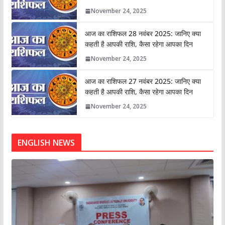
November 24, 2025
आज का राशिफल 28 नवंबर 2025: जानिए क्या
कहती है आपकी राशि, कैसा रहेगा आपका दिन
November 24, 2025
आज का राशिफल 27 नवंबर 2025: जानिए क्या
कहती है आपकी राशि, कैसा रहेगा आपका दिन
November 24, 2025
ENGLISH NEWS