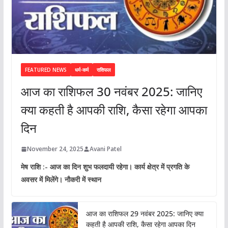
FEATURED NEWS
धर्म-कर्म
राशिफल
आज का राशिफल 30 नवंबर 2025: जानिए
क्या कहती है आपकी राशि, कैसा रहेगा आपका
दिन
November 24, 2025
Avani Patel
मेष राशि :- आज का दिन शुभ फलदायी रहेगा। कार्य क्षेत्र में प्रगति के
अवसर में मिलेंगे। नौकरी में स्थान
आज का राशिफल 29 नवंबर 2025: जानिए क्या
कहती है आपकी राशि, कैसा रहेगा आपका दिन