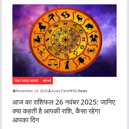
FEATURED NEWS
धर्म-कर्म
November 24, 2025
Avani Patel
52 Views
आज का राशिफल 26 नवंबर 2025: जानिए
क्या कहती है आपकी राशि, कैसा रहेगा
आपका दिन