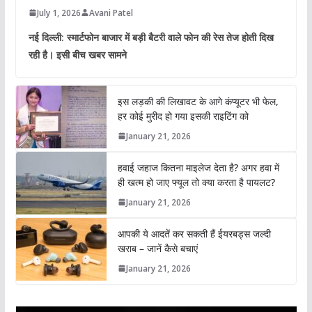
July 1, 2026
Avani Patel
नई दिल्ली: स्मार्टफोन बाजार में बड़ी बैटरी वाले फोन की रेस तेज होती दिख
रही है। इसी बीच खबर सामने
इस लड़की की लिखावट के आगे कंप्यूटर भी फेल,
हर कोई मुरीद हो गया इसकी राइटिंग को
January 21, 2026
हवाई जहाज कितना माइलेज देता है? अगर हवा में
ही खत्म हो जाए फ्यूल तो क्या करता है पायलट?
January 21, 2026
आपकी ये आदतें कर सकती हैं ईयरबड्स जल्दी
खराब – जानें कैसे बचाएं
January 21, 2026