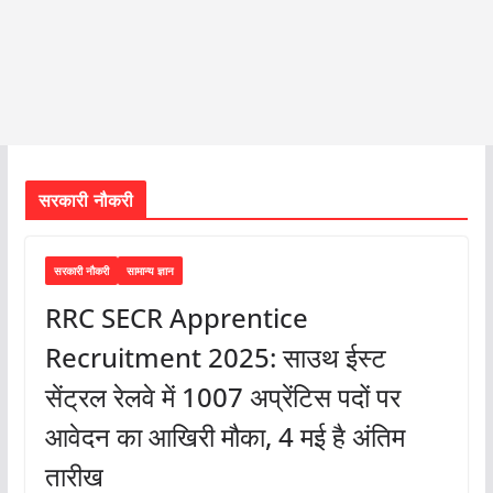
सरकारी नौकरी
सरकारी नौकरी
सामान्य ज्ञान
RRC SECR Apprentice
Recruitment 2025: साउथ ईस्ट
सेंट्रल रेलवे में 1007 अप्रेंटिस पदों पर
आवेदन का आखिरी मौका, 4 मई है अंतिम
तारीख