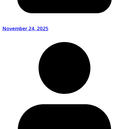
November 24, 2025