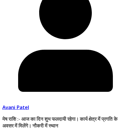
Avani Patel
मेष राशि :- आज का दिन शुभ फलदायी रहेगा। कार्य क्षेत्र में प्रगति के
अवसर में मिलेंगे। नौकरी में स्थान