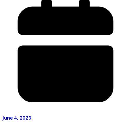
June 4, 2026