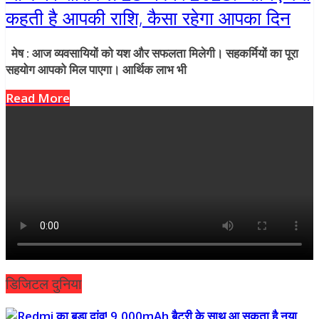
कहती है आपकी राशि, कैसा रहेगा आपका दिन
मेष : आज व्यवसायियों को यश और सफलता मिलेगी। सहकर्मियों का पूरा
सहयोग आपको मिल पाएगा। आर्थिक लाभ भी
Read More
डिजिटल दुनिया