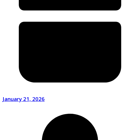
January 21, 2026