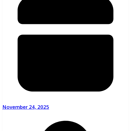
November 24, 2025