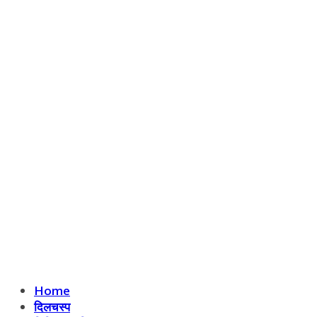
Home
दिलचस्प