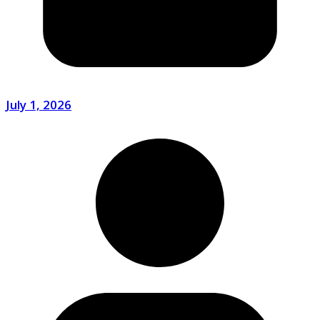
July 1, 2026