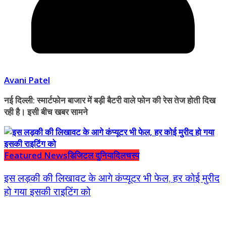
Avani Patel
नई दिल्ली: स्मार्टफोन बाजार में बड़ी बैटरी वाले फोन की रेस तेज होती दिख
रही है। इसी बीच खबर सामने
Featured News
डिजिटल दुनिया
दिलचस्प
इस लड़की की लिखावट के आगे कंप्यूटर भी फेल, हर कोई मुरीद
हो गया इसकी राइटिंग को