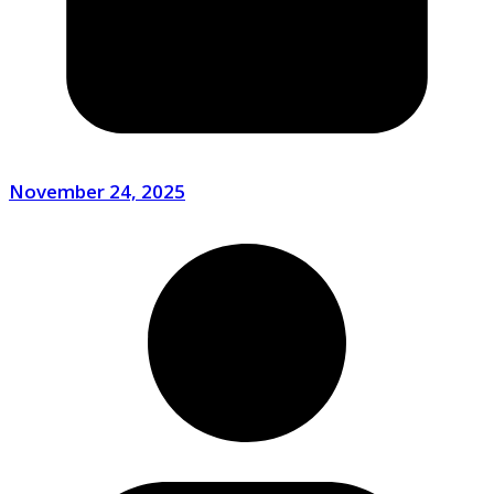
November 24, 2025