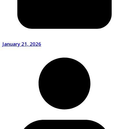
January 21, 2026