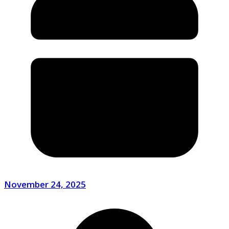
November 24, 2025