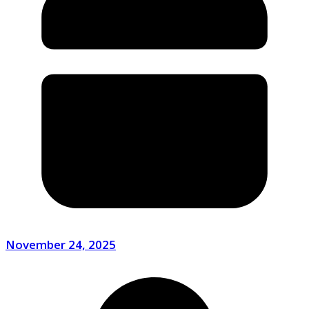
November 24, 2025