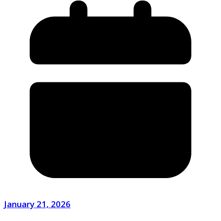
January 21, 2026