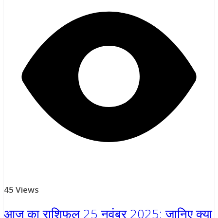
45 Views
आज का राशिफल 25 नवंबर 2025: जानिए क्या