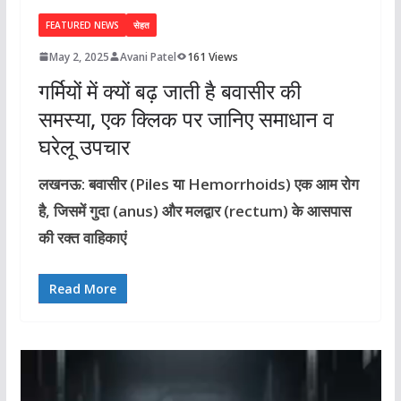
FEATURED NEWS
सेहत
May 2, 2025
Avani Patel
161 Views
गर्मियों में क्यों बढ़ जाती है बवासीर की
समस्या, एक क्लिक पर जानिए समाधान व
घरेलू उपचार
लखनऊ: बवासीर (Piles या Hemorrhoids) एक आम रोग
है, जिसमें गुदा (anus) और मलद्वार (rectum) के आसपास
की रक्त वाहिकाएं
Read More