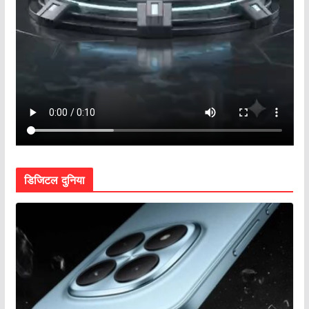
डिजिटल दुनिया