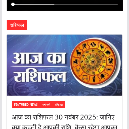
राशिफल
FEATURED NEWS
धर्म-कर्म
राशिफल
आज का राशिफल 30 नवंबर 2025: जानिए
क्या कहती है आपकी राशि, कैसा रहेगा आपका