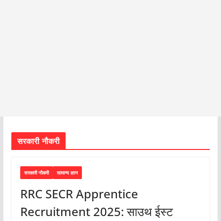
सरकारी नौकरी
सरकारी नौकरी
सामान्य ज्ञान
RRC SECR Apprentice
Recruitment 2025: साउथ ईस्ट