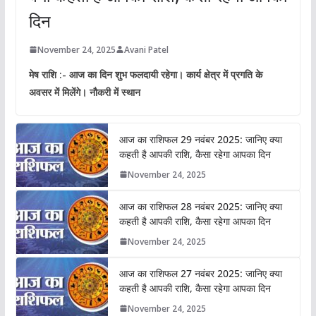
दिन
November 24, 2025
Avani Patel
मेष राशि :- आज का दिन शुभ फलदायी रहेगा। कार्य क्षेत्र में प्रगति के
अवसर में मिलेंगे। नौकरी में स्थान
आज का राशिफल 29 नवंबर 2025: जानिए क्या
कहती है आपकी राशि, कैसा रहेगा आपका दिन
November 24, 2025
आज का राशिफल 28 नवंबर 2025: जानिए क्या
कहती है आपकी राशि, कैसा रहेगा आपका दिन
November 24, 2025
आज का राशिफल 27 नवंबर 2025: जानिए क्या
कहती है आपकी राशि, कैसा रहेगा आपका दिन
November 24, 2025