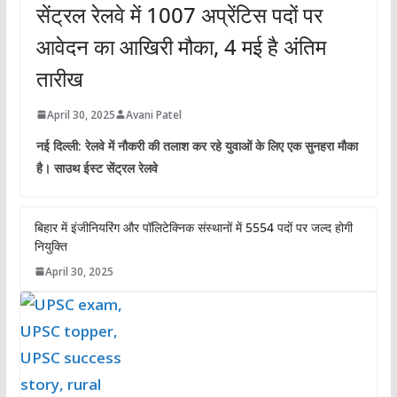
सेंट्रल रेलवे में 1007 अप्रेंटिस पदों पर
आवेदन का आखिरी मौका, 4 मई है अंतिम
तारीख
April 30, 2025
Avani Patel
नई दिल्ली: रेलवे में नौकरी की तलाश कर रहे युवाओं के लिए एक सुनहरा मौका
है। साउथ ईस्ट सेंट्रल रेलवे
बिहार में इंजीनियरिंग और पॉलिटेक्निक संस्थानों में 5554 पदों पर जल्द होगी
नियुक्ति
April 30, 2025