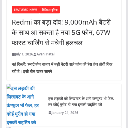
FEATURED NEWS
डिजिटल दुनिया
Redmi का बड़ा दांव! 9,000mAh बैटरी
के साथ आ सकता है नया 5G फोन, 67W
फास्ट चार्जिंग से मचेगी हलचल
July 1, 2026
Avani Patel
नई दिल्ली: स्मार्टफोन बाजार में बड़ी बैटरी वाले फोन की रेस तेज होती दिख
रही है। इसी बीच खबर सामने
इस लड़की की लिखावट के आगे कंप्यूटर भी फेल,
हर कोई मुरीद हो गया इसकी राइटिंग को
January 21, 2026