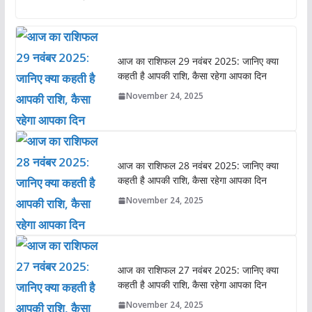
आज का राशिफल 29 नवंबर 2025: जानिए क्या
कहती है आपकी राशि, कैसा रहेगा आपका दिन
November 24, 2025
आज का राशिफल 28 नवंबर 2025: जानिए क्या
कहती है आपकी राशि, कैसा रहेगा आपका दिन
November 24, 2025
आज का राशिफल 27 नवंबर 2025: जानिए क्या
कहती है आपकी राशि, कैसा रहेगा आपका दिन
November 24, 2025