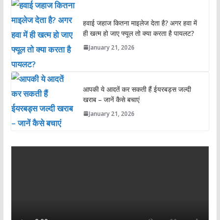
हवाई जहाज कितना माइलेज देता है? अगर हवा में
ही खत्म हो जाए फ्यूल तो क्या करता है पायलट?
January 21, 2026
आपकी ये आदतें कर सकती हैं ईयरबड्स जल्दी
खराब – जानें कैसे बचाएं
January 21, 2026