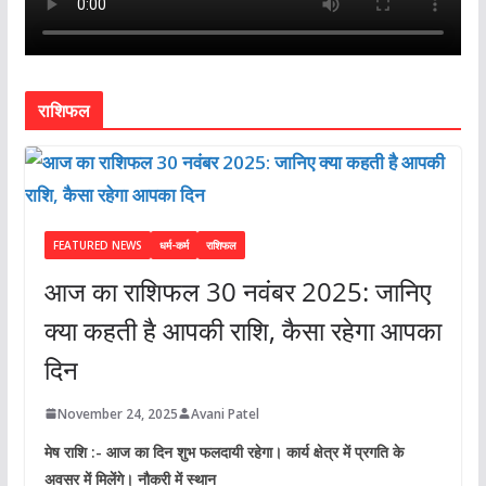
राशिफल
FEATURED NEWS
धर्म-कर्म
राशिफल
आज का राशिफल 30 नवंबर 2025: जानिए
क्या कहती है आपकी राशि, कैसा रहेगा आपका
दिन
November 24, 2025
Avani Patel
मेष राशि :- आज का दिन शुभ फलदायी रहेगा। कार्य क्षेत्र में प्रगति के
अवसर में मिलेंगे। नौकरी में स्थान