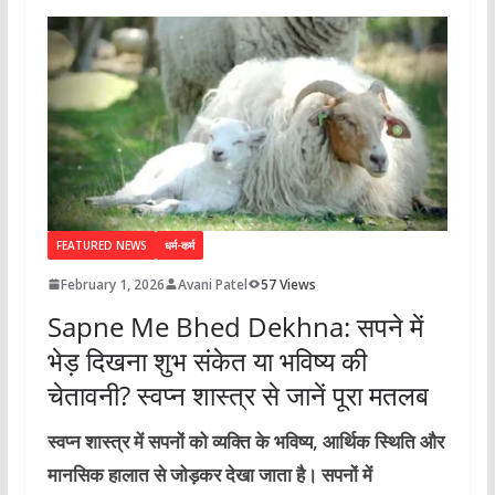
FEATURED NEWS
धर्म-कर्म
February 1, 2026
Avani Patel
57 Views
Sapne Me Bhed Dekhna: सपने में
भेड़ दिखना शुभ संकेत या भविष्य की
चेतावनी? स्वप्न शास्त्र से जानें पूरा मतलब
स्वप्न शास्त्र में सपनों को व्यक्ति के भविष्य, आर्थिक स्थिति और
मानसिक हालात से जोड़कर देखा जाता है। सपनों में