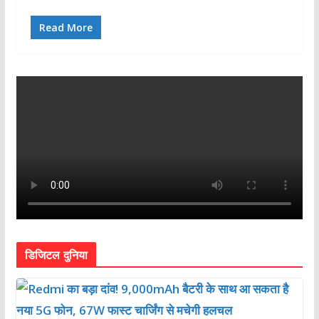
Read More
डिजिटल दुनिया