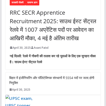
सरकारी नौकरी
सामान्य ज्ञान
RRC SECR Apprentice
Recruitment 2025: साउथ ईस्ट सेंट्रल
रेलवे में 1007 अप्रेंटिस पदों पर आवेदन का
आखिरी मौका, 4 मई है अंतिम तारीख
April 30, 2025
Avani Patel
नई दिल्ली: रेलवे में नौकरी की तलाश कर रहे युवाओं के लिए एक सुनहरा मौका
है। साउथ ईस्ट सेंट्रल रेलवे
बिहार में इंजीनियरिंग और पॉलिटेक्निक संस्थानों में 5554 पदों पर जल्द होगी
नियुक्ति
April 30, 2025