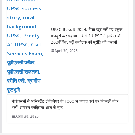
UPSC Result 2024: पिता खुद नहीं गए स्कूल,
मजदूरी कर पढ़ाया… बेटी ने UPSC में हासिल की
263वीं रैंक, पढ़ें कर्नाटक की प्रीति की कहानी
April 30, 2025
बीपीएससी ने असिस्टेंट इंजीनियर के 1000 से ज्यादा पदों पर निकाली बंपर
भर्ती, आवेदन प्रक्रिया आज से शुरू
April 30, 2025