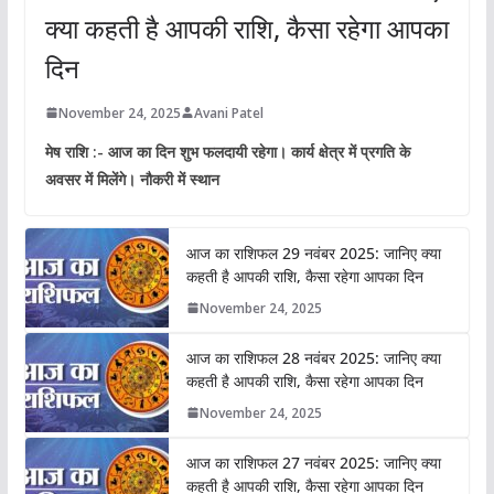
क्या कहती है आपकी राशि, कैसा रहेगा आपका
दिन
November 24, 2025
Avani Patel
मेष राशि :- आज का दिन शुभ फलदायी रहेगा। कार्य क्षेत्र में प्रगति के
अवसर में मिलेंगे। नौकरी में स्थान
आज का राशिफल 29 नवंबर 2025: जानिए क्या
कहती है आपकी राशि, कैसा रहेगा आपका दिन
November 24, 2025
आज का राशिफल 28 नवंबर 2025: जानिए क्या
कहती है आपकी राशि, कैसा रहेगा आपका दिन
November 24, 2025
आज का राशिफल 27 नवंबर 2025: जानिए क्या
कहती है आपकी राशि, कैसा रहेगा आपका दिन