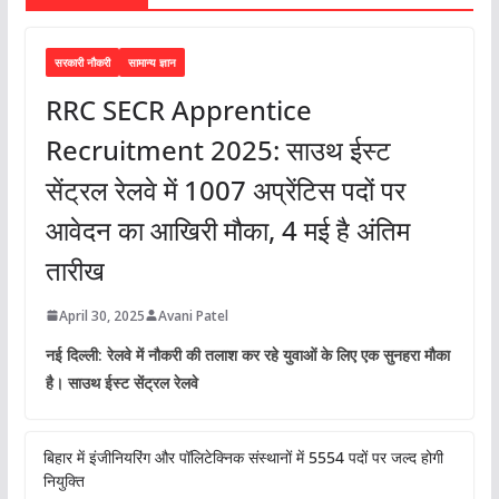
सरकारी नौकरी
सामान्य ज्ञान
RRC SECR Apprentice
Recruitment 2025: साउथ ईस्ट
सेंट्रल रेलवे में 1007 अप्रेंटिस पदों पर
आवेदन का आखिरी मौका, 4 मई है अंतिम
तारीख
April 30, 2025
Avani Patel
नई दिल्ली: रेलवे में नौकरी की तलाश कर रहे युवाओं के लिए एक सुनहरा मौका
है। साउथ ईस्ट सेंट्रल रेलवे
बिहार में इंजीनियरिंग और पॉलिटेक्निक संस्थानों में 5554 पदों पर जल्द होगी
नियुक्ति