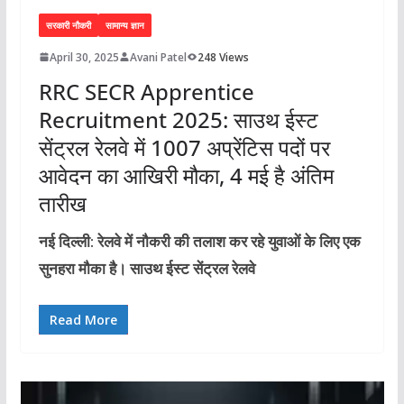
सरकारी नौकरी
सामान्य ज्ञान
April 30, 2025
Avani Patel
248 Views
RRC SECR Apprentice
Recruitment 2025: साउथ ईस्ट
सेंट्रल रेलवे में 1007 अप्रेंटिस पदों पर
आवेदन का आखिरी मौका, 4 मई है अंतिम
तारीख
नई दिल्ली: रेलवे में नौकरी की तलाश कर रहे युवाओं के लिए एक
सुनहरा मौका है। साउथ ईस्ट सेंट्रल रेलवे
Read More