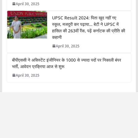
April 30, 2025
UPSC Result 2024: पिता खुद नहीं गए
स्कूल, मजदूरी कर पढ़ाया… बेटी ने UPSC में
हासिल की 263वीं रैंक, पढ़ें कर्नाटक की प्रीति की
कहानी
April 30, 2025
बीपीएससी ने असिस्टेंट इंजीनियर के 1000 से ज्यादा पदों पर निकाली बंपर
भर्ती, आवेदन प्रक्रिया आज से शुरू
April 30, 2025