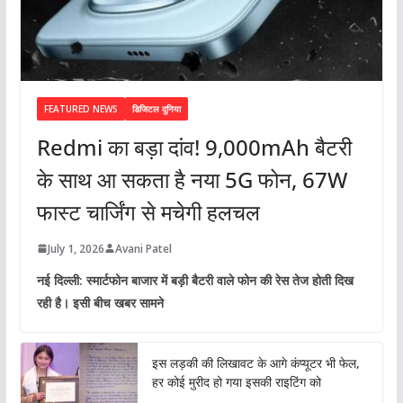
FEATURED NEWS
डिजिटल दुनिया
Redmi का बड़ा दांव! 9,000mAh बैटरी
के साथ आ सकता है नया 5G फोन, 67W
फास्ट चार्जिंग से मचेगी हलचल
July 1, 2026
Avani Patel
नई दिल्ली: स्मार्टफोन बाजार में बड़ी बैटरी वाले फोन की रेस तेज होती दिख
रही है। इसी बीच खबर सामने
इस लड़की की लिखावट के आगे कंप्यूटर भी फेल,
हर कोई मुरीद हो गया इसकी राइटिंग को