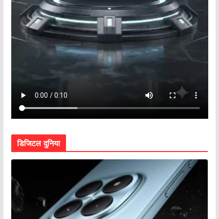
डिजिटल दुनिया