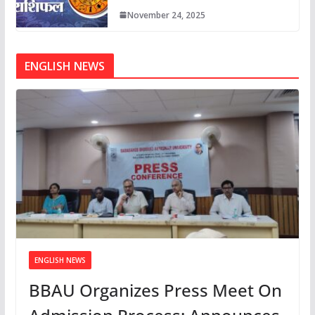
November 24, 2025
ENGLISH NEWS
ENGLISH NEWS
BBAU Organizes Press Meet On