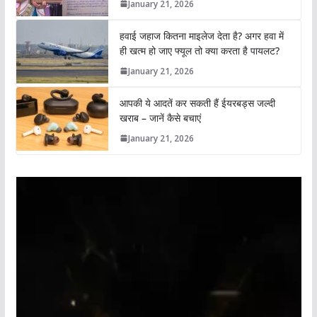
January 21, 2026
हवाई जहाज कितना माइलेज देता है? अगर हवा में
ही खत्म हो जाए फ्यूल तो क्या करता है पायलट?
January 21, 2026
आपकी ये आदतें कर सकती हैं ईयरबड्स जल्दी
खराब – जानें कैसे बचाएं
January 21, 2026