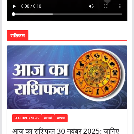
राशिफल
FEATURED NEWS
धर्म-कर्म
राशिफल
आज का राशिफल 30 नवंबर 2025: जानिए