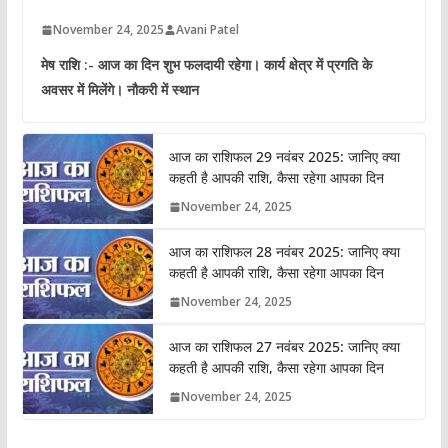
November 24, 2025
Avani Patel
मेष राशि :- आज का दिन शुभ फलदायी रहेगा। कार्य क्षेत्र में प्रगति के
अवसर में मिलेंगे। नौकरी में स्थान
आज का राशिफल 29 नवंबर 2025: जानिए क्या
कहती है आपकी राशि, कैसा रहेगा आपका दिन
November 24, 2025
आज का राशिफल 28 नवंबर 2025: जानिए क्या
कहती है आपकी राशि, कैसा रहेगा आपका दिन
November 24, 2025
आज का राशिफल 27 नवंबर 2025: जानिए क्या
कहती है आपकी राशि, कैसा रहेगा आपका दिन
November 24, 2025