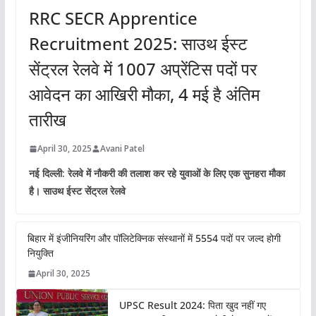
RRC SECR Apprentice
Recruitment 2025: साउथ ईस्ट
सेंट्रल रेलवे में 1007 अप्रेंटिस पदों पर
आवेदन का आखिरी मौका, 4 मई है अंतिम
तारीख
April 30, 2025
Avani Patel
नई दिल्ली: रेलवे में नौकरी की तलाश कर रहे युवाओं के लिए एक सुनहरा मौका
है। साउथ ईस्ट सेंट्रल रेलवे
बिहार में इंजीनियरिंग और पॉलिटेक्निक संस्थानों में 5554 पदों पर जल्द होगी
नियुक्ति
April 30, 2025
UPSC Result 2024: पिता खुद नहीं गए