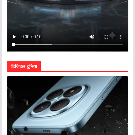
डिजिटल दुनिया