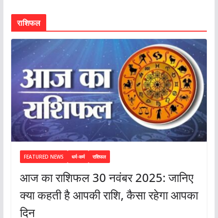
राशिफल
FEATURED NEWS
धर्म-कर्म
राशिफल
आज का राशिफल 30 नवंबर 2025: जानिए
क्या कहती है आपकी राशि, कैसा रहेगा आपका
दिन