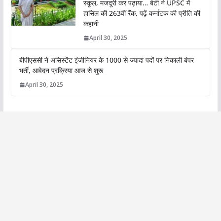
स्कूल, मजदूरी कर पढ़ाया… बेटी ने UPSC में
हासिल की 263वीं रैंक, पढ़ें कर्नाटक की प्रीति की
कहानी
April 30, 2025
बीपीएससी ने असिस्टेंट इंजीनियर के 1000 से ज्यादा पदों पर निकाली बंपर
भर्ती, आवेदन प्रक्रिया आज से शुरू
April 30, 2025