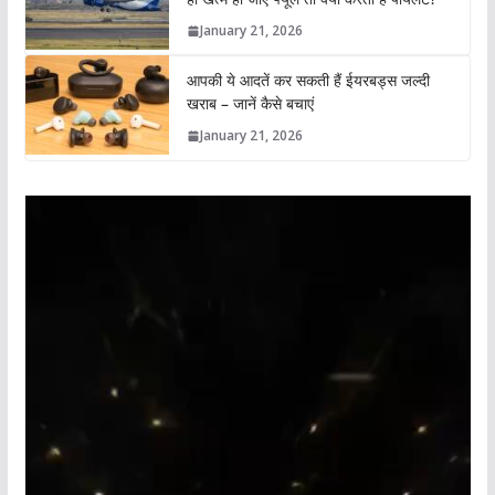
January 21, 2026
आपकी ये आदतें कर सकती हैं ईयरबड्स जल्दी
खराब – जानें कैसे बचाएं
January 21, 2026