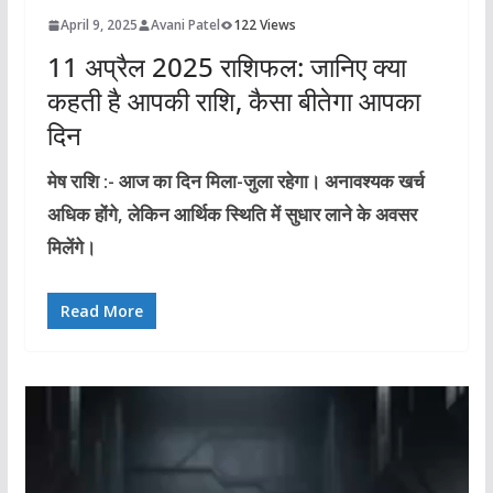
April 9, 2025
Avani Patel
122 Views
11 अप्रैल 2025 राशिफल: जानिए क्या
कहती है आपकी राशि, कैसा बीतेगा आपका
दिन
मेष राशि :- आज का दिन मिला-जुला रहेगा। अनावश्यक खर्च
अधिक होंगे, लेकिन आर्थिक स्थिति में सुधार लाने के अवसर
मिलेंगे।
Read More