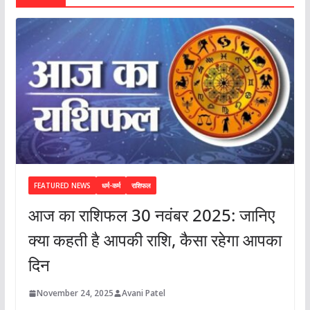
FEATURED NEWS
धर्म-कर्म
राशिफल
आज का राशिफल 30 नवंबर 2025: जानिए
क्या कहती है आपकी राशि, कैसा रहेगा आपका
दिन
November 24, 2025
Avani Patel