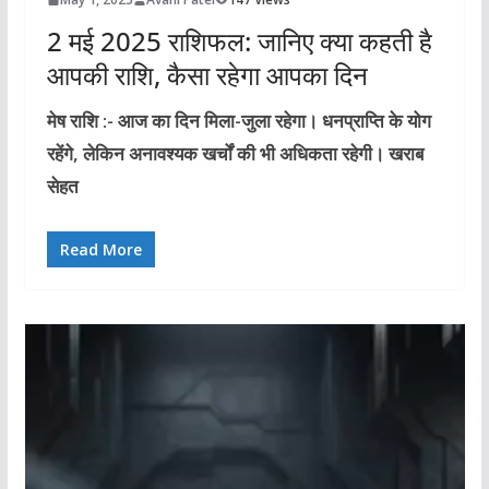
2 मई 2025 राशिफल: जानिए क्या कहती है
आपकी राशि, कैसा रहेगा आपका दिन
मेष राशि :- आज का दिन मिला-जुला रहेगा। धनप्राप्ति के योग
रहेंगे, लेकिन अनावश्यक खर्चों की भी अधिकता रहेगी। खराब
सेहत
Read More