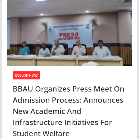
ENGLISH NEWS
BBAU Organizes Press Meet On
Admission Process: Announces
New Academic And
Infrastructure Initiatives For
Student Welfare