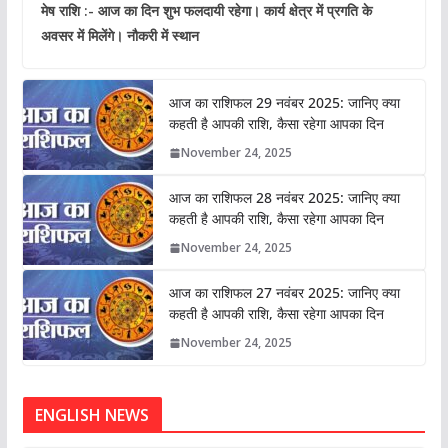
मेष राशि :- आज का दिन शुभ फलदायी रहेगा। कार्य क्षेत्र में प्रगति के
अवसर में मिलेंगे। नौकरी में स्थान
आज का राशिफल 29 नवंबर 2025: जानिए क्या
कहती है आपकी राशि, कैसा रहेगा आपका दिन
November 24, 2025
आज का राशिफल 28 नवंबर 2025: जानिए क्या
कहती है आपकी राशि, कैसा रहेगा आपका दिन
November 24, 2025
आज का राशिफल 27 नवंबर 2025: जानिए क्या
कहती है आपकी राशि, कैसा रहेगा आपका दिन
November 24, 2025
ENGLISH NEWS