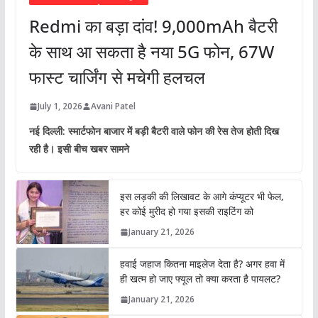
Redmi का बड़ा दांव! 9,000mAh बैटरी
के साथ आ सकता है नया 5G फोन, 67W
फास्ट चार्जिंग से मचेगी हलचल
July 1, 2026
Avani Patel
नई दिल्ली: स्मार्टफोन बाजार में बड़ी बैटरी वाले फोन की रेस तेज होती दिख
रही है। इसी बीच खबर सामने
इस लड़की की लिखावट के आगे कंप्यूटर भी फेल,
हर कोई मुरीद हो गया इसकी राइटिंग को
January 21, 2026
हवाई जहाज कितना माइलेज देता है? अगर हवा में
ही खत्म हो जाए फ्यूल तो क्या करता है पायलट?
January 21, 2026