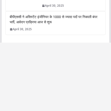
April 30, 2025
बीपीएससी ने असिस्टेंट इंजीनियर के 1000 से ज्यादा पदों पर निकाली बंपर
भर्ती, आवेदन प्रक्रिया आज से शुरू
April 30, 2025