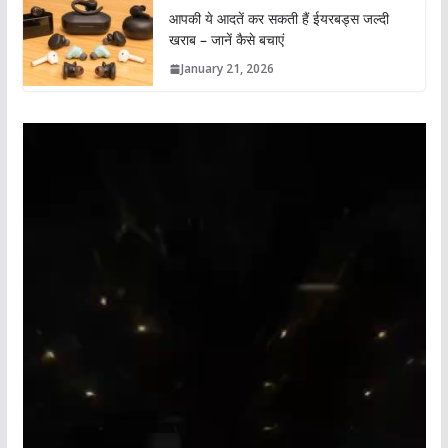
आपकी ये आदतें कर सकती हैं ईयरबड्स जल्दी
खराब – जानें कैसे बचाएं
January 21, 2026