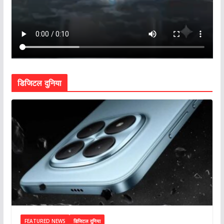
डिजिटल दुनिया
FEATURED NEWS
डिजिटल दुनिया