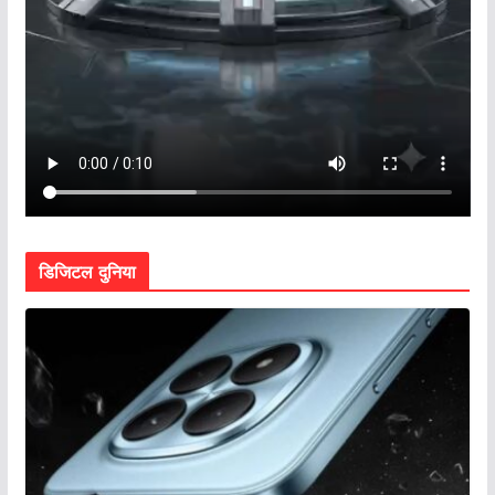
डिजिटल दुनिया