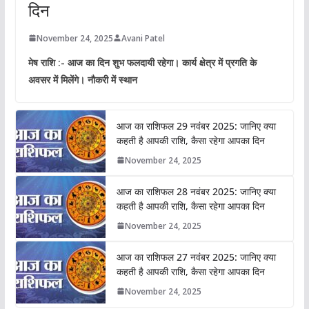
दिन
November 24, 2025
Avani Patel
मेष राशि :- आज का दिन शुभ फलदायी रहेगा। कार्य क्षेत्र में प्रगति के
अवसर में मिलेंगे। नौकरी में स्थान
आज का राशिफल 29 नवंबर 2025: जानिए क्या
कहती है आपकी राशि, कैसा रहेगा आपका दिन
November 24, 2025
आज का राशिफल 28 नवंबर 2025: जानिए क्या
कहती है आपकी राशि, कैसा रहेगा आपका दिन
November 24, 2025
आज का राशिफल 27 नवंबर 2025: जानिए क्या
कहती है आपकी राशि, कैसा रहेगा आपका दिन
November 24, 2025