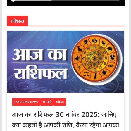
राशिफल
FEATURED NEWS
धर्म-कर्म
राशिफल
आज का राशिफल 30 नवंबर 2025: जानिए
क्या कहती है आपकी राशि, कैसा रहेगा आपका