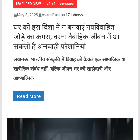
FEATURED NEWS
धर्म-कर्म
लाइफस्टाइल
May 8, 2025
Avani Patel
171 Views
घर की इस दिशा में न बनवाएं नवविवाहित
जोड़े का कमरा, वरना वैवाहिक जीवन में आ
सकती हैं अनचाही परेशानियां
लखनऊ: भारतीय संस्कृति में विवाह को केवल एक सामाजिक या
शारीरिक संबंध नहीं, बल्कि जीवन भर की साझेदारी और
आध्यात्मिक
Read More