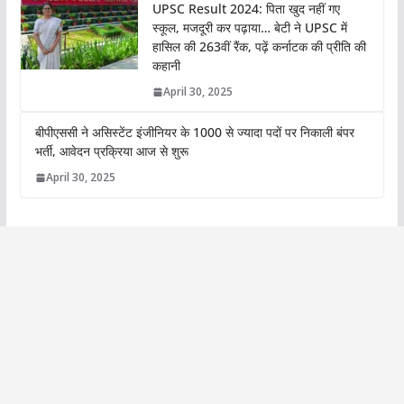
UPSC Result 2024: पिता खुद नहीं गए
स्कूल, मजदूरी कर पढ़ाया… बेटी ने UPSC में
हासिल की 263वीं रैंक, पढ़ें कर्नाटक की प्रीति की
कहानी
April 30, 2025
बीपीएससी ने असिस्टेंट इंजीनियर के 1000 से ज्यादा पदों पर निकाली बंपर
भर्ती, आवेदन प्रक्रिया आज से शुरू
April 30, 2025