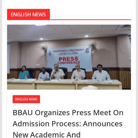
ENGLISH NEWS
ENGLISH NEWS
BBAU Organizes Press Meet On
Admission Process: Announces
New Academic And