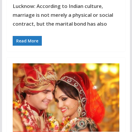
Lucknow: According to Indian culture,
marriage is not merely a physical or social
contract, but the marital bond has also
Read More