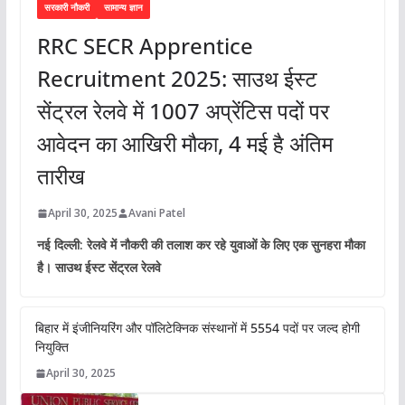
सरकारी नौकरी
सामान्य ज्ञान
RRC SECR Apprentice
Recruitment 2025: साउथ ईस्ट
सेंट्रल रेलवे में 1007 अप्रेंटिस पदों पर
आवेदन का आखिरी मौका, 4 मई है अंतिम
तारीख
April 30, 2025
Avani Patel
नई दिल्ली: रेलवे में नौकरी की तलाश कर रहे युवाओं के लिए एक सुनहरा मौका
है। साउथ ईस्ट सेंट्रल रेलवे
बिहार में इंजीनियरिंग और पॉलिटेक्निक संस्थानों में 5554 पदों पर जल्द होगी
नियुक्ति
April 30, 2025