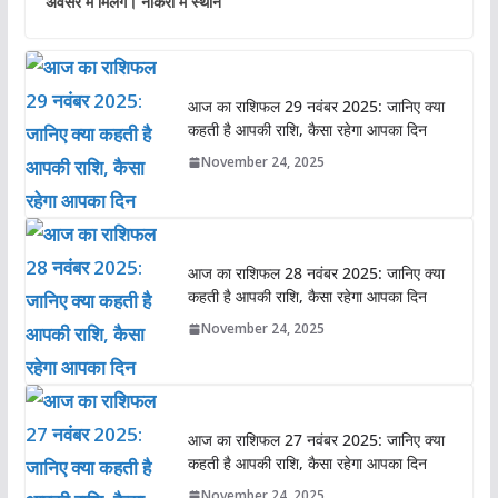
अवसर में मिलेंगे। नौकरी में स्थान
आज का राशिफल 29 नवंबर 2025: जानिए क्या
कहती है आपकी राशि, कैसा रहेगा आपका दिन
November 24, 2025
आज का राशिफल 28 नवंबर 2025: जानिए क्या
कहती है आपकी राशि, कैसा रहेगा आपका दिन
November 24, 2025
आज का राशिफल 27 नवंबर 2025: जानिए क्या
कहती है आपकी राशि, कैसा रहेगा आपका दिन
November 24, 2025