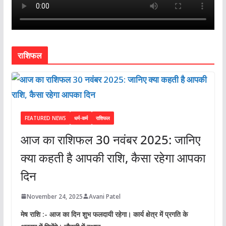
राशिफल
FEATURED NEWS
धर्म-कर्म
राशिफल
आज का राशिफल 30 नवंबर 2025: जानिए
क्या कहती है आपकी राशि, कैसा रहेगा आपका
दिन
November 24, 2025
Avani Patel
मेष राशि :- आज का दिन शुभ फलदायी रहेगा। कार्य क्षेत्र में प्रगति के