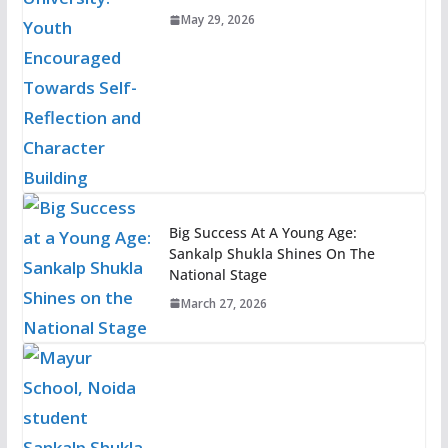
May 29, 2026
Big Success At A Young Age:
Sankalp Shukla Shines On The
National Stage
March 27, 2026