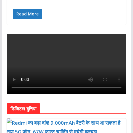
Read More
डिजिटल दुनिया