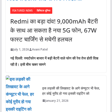
FEATURED NEWS
डिजिटल दुनिया
Redmi का बड़ा दांव! 9,000mAh बैटरी
के साथ आ सकता है नया 5G फोन, 67W
फास्ट चार्जिंग से मचेगी हलचल
July 1, 2026
Avani Patel
नई दिल्ली: स्मार्टफोन बाजार में बड़ी बैटरी वाले फोन की रेस तेज होती दिख
रही है। इसी बीच खबर सामने
इस लड़की की लिखावट के आगे कंप्यूटर भी फेल,
हर कोई मुरीद हो गया इसकी राइटिंग को
January 21, 2026