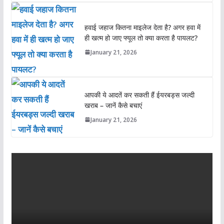
हवाई जहाज कितना माइलेज देता है? अगर हवा में
ही खत्म हो जाए फ्यूल तो क्या करता है पायलट?
January 21, 2026
आपकी ये आदतें कर सकती हैं ईयरबड्स जल्दी
खराब – जानें कैसे बचाएं
January 21, 2026