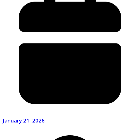
January 21, 2026