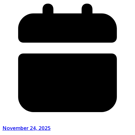
November 24, 2025