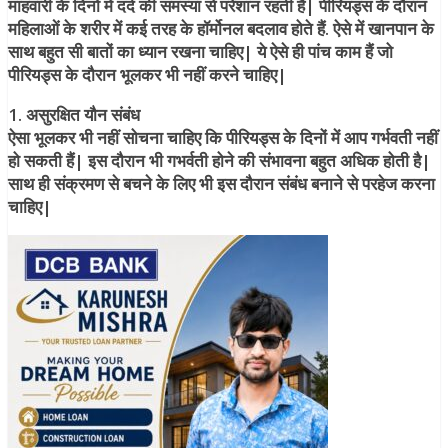
माहवारी के दिनों में दर्द की समस्या से परेशान रहती हैं| पीरियड्स के दौरान
महिलाओं के शरीर में कई तरह के हॉर्मोनल बदलाव होते हैं. ऐसे में खानपान के
साथ बहुत सी बातों का ध्यान रखना चाहिए| ये ऐसे ही पांच काम हैं जो
पीरियड्स के दौरान भूलकर भी नहीं करने चाहिए|
1. असुरक्षित यौन संबंध
ऐसा भूलकर भी नहीं सोचना चाहिए कि पीरियड्स के दिनों में आप गर्भवती नहीं
हो सकती हैं| इस दौरान भी गभर्वती होने की संभावना बहुत अधिक होती है|
साथ ही संक्रमण से बचने के लिए भी इस दौरान संबंध बनाने से परहेज करना
चाहिए|