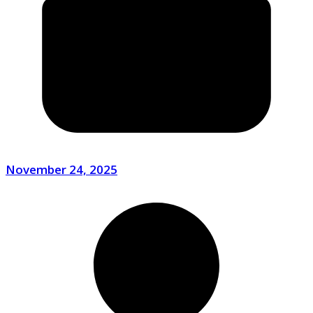
November 24, 2025