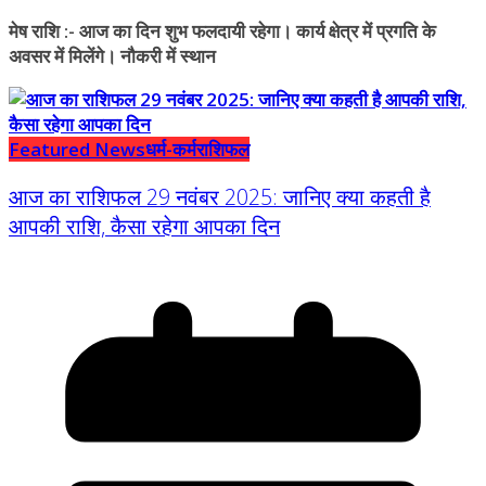
मेष राशि :- आज का दिन शुभ फलदायी रहेगा। कार्य क्षेत्र में प्रगति के
अवसर में मिलेंगे। नौकरी में स्थान
Featured News
धर्म-कर्म
राशिफल
आज का राशिफल 29 नवंबर 2025: जानिए क्या कहती है
आपकी राशि, कैसा रहेगा आपका दिन