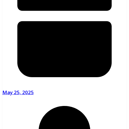
May 25, 2025