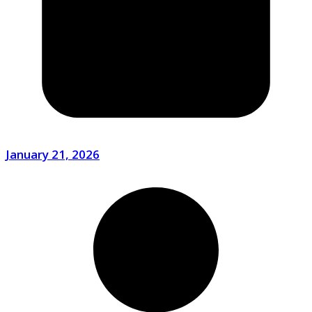
January 21, 2026