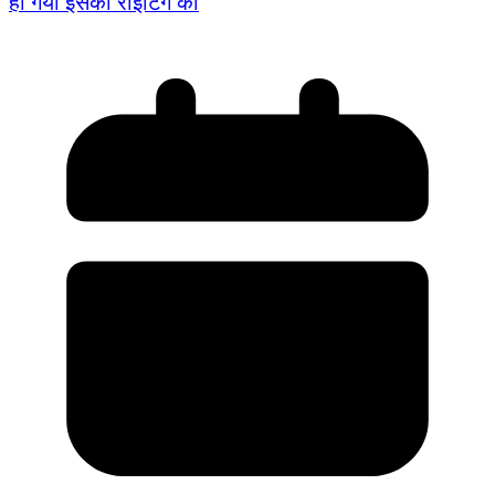
हो गया इसकी राइटिंग को