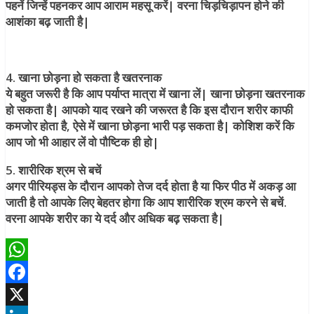
पहनें जिन्हें पहनकर आप आराम महसू करें| वरना चिड़चिड़ापन होने की
आशंका बढ़ जाती है|
4. खाना छोड़ना हो सकता है खतरनाक
ये बहुत जरूरी है कि आप पर्याप्त मात्रा में खाना लें| खाना छोड़ना खतरनाक
हो सकता है| आपको याद रखने की जरूरत है कि इस दौरान शरीर काफी
कमजोर होता है, ऐसे में खाना छोड़ना भारी पड़ सकता है| कोशिश करें कि
आप जो भी आहार लें वो पौष्ट‍िक ही हो|
5. शारीरिक श्रम से बचें
अगर पीरियड्स के दौरान आपको तेज दर्द होता है या फिर पीठ में अकड़ आ
जाती है तो आपके लिए बेहतर होगा कि आप शारीरिक श्रम करने से बचें.
वरना आपके शरीर का ये दर्द और अधिक बढ़ सकता है|
WhatsApp
Facebook