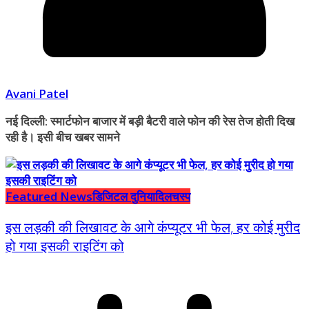
Avani Patel
नई दिल्ली: स्मार्टफोन बाजार में बड़ी बैटरी वाले फोन की रेस तेज होती दिख
रही है। इसी बीच खबर सामने
Featured News
डिजिटल दुनिया
दिलचस्प
इस लड़की की लिखावट के आगे कंप्यूटर भी फेल, हर कोई मुरीद
हो गया इसकी राइटिंग को