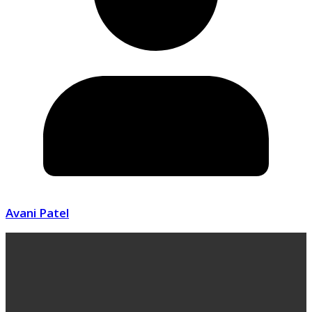
Avani Patel