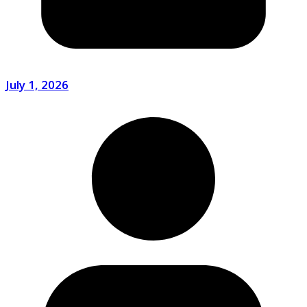
July 1, 2026