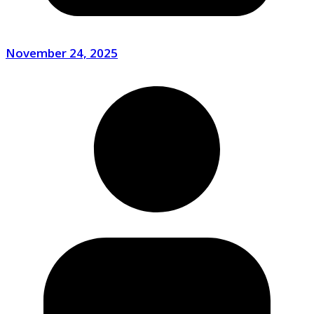
November 24, 2025