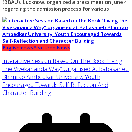
(BBAU), Lucknow, organized a press meet on June 4
regarding the admission process for various
English news
Featured News
Interactive Session Based On The Book “Living
The Vivekananda Way” Organised At Babasaheb
Bhimrao Ambedkar University: Youth
Encouraged Towards Self-Reflection And
Character Building