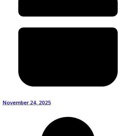
November 24, 2025