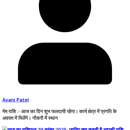
Avani Patel
मेष राशि :- आज का दिन शुभ फलदायी रहेगा। कार्य क्षेत्र में प्रगति के
अवसर में मिलेंगे। नौकरी में स्थान