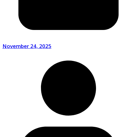
November 24, 2025