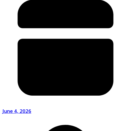
June 4, 2026