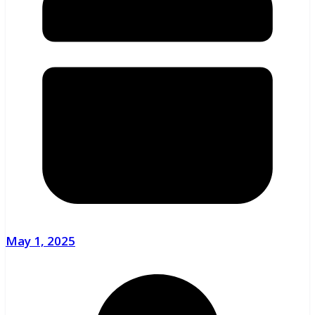
May 1, 2025