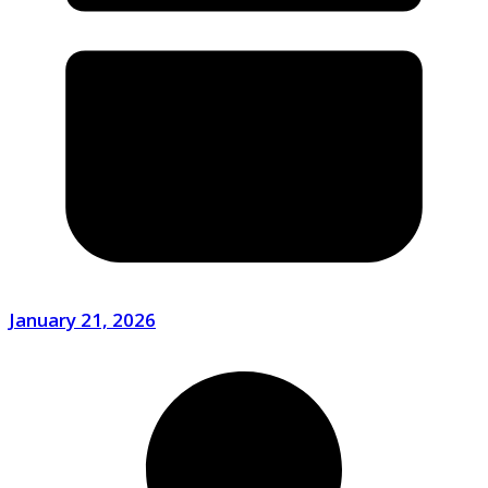
January 21, 2026