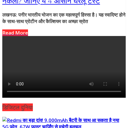
नकली? जानिए ये 4 आसान घरेलू टेस्ट
लखनऊ: पनीर भारतीय भोजन का एक महत्वपूर्ण हिस्सा है। यह स्वादिष्ट होने
के साथ-साथ प्रोटीन और कैल्शियम का अच्छा स्रोत
Read More
डिजिटल दुनिया