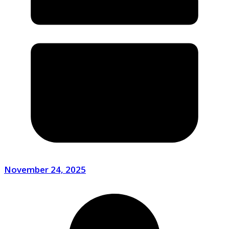
November 24, 2025