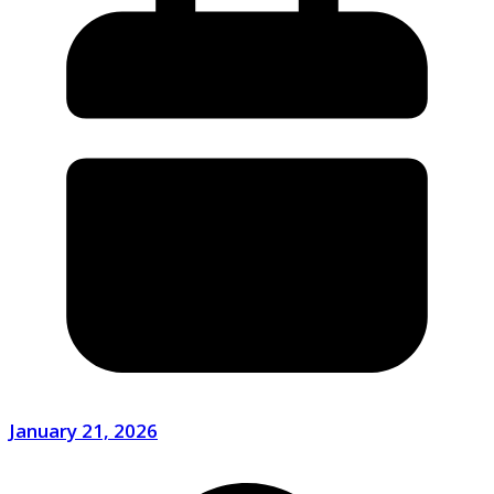
January 21, 2026