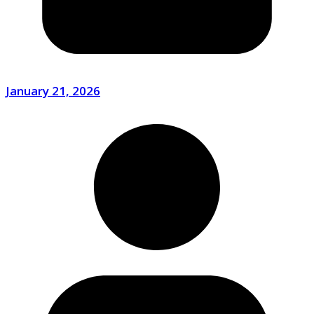
January 21, 2026