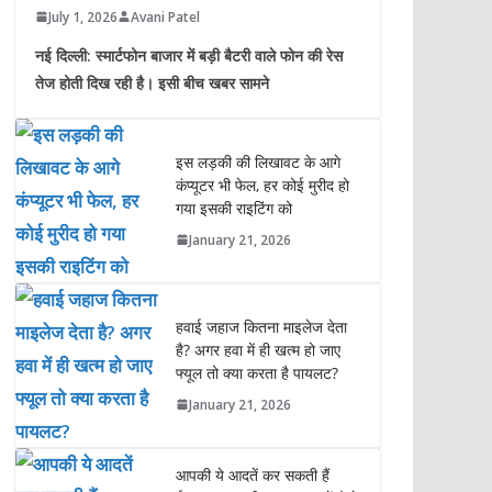
July 1, 2026
Avani Patel
नई दिल्ली: स्मार्टफोन बाजार में बड़ी बैटरी वाले फोन की रेस
तेज होती दिख रही है। इसी बीच खबर सामने
इस लड़की की लिखावट के आगे
कंप्यूटर भी फेल, हर कोई मुरीद हो
गया इसकी राइटिंग को
January 21, 2026
हवाई जहाज कितना माइलेज देता
है? अगर हवा में ही खत्म हो जाए
फ्यूल तो क्या करता है पायलट?
January 21, 2026
आपकी ये आदतें कर सकती हैं