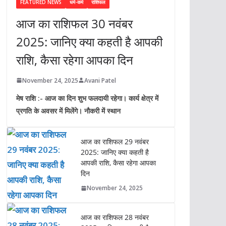
FEATURED NEWS
धर्म-कर्म
राशिफल
आज का राशिफल 30 नवंबर
2025: जानिए क्या कहती है आपकी
राशि, कैसा रहेगा आपका दिन
November 24, 2025
Avani Patel
मेष राशि :- आज का दिन शुभ फलदायी रहेगा। कार्य क्षेत्र में
प्रगति के अवसर में मिलेंगे। नौकरी में स्थान
आज का राशिफल 29 नवंबर
2025: जानिए क्या कहती है
आपकी राशि, कैसा रहेगा आपका
दिन
November 24, 2025
आज का राशिफल 28 नवंबर