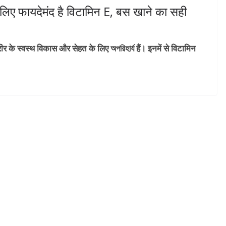
लिए फायदेमंद है विटामिन E, बस खाने का सही
के स्वस्थ विकास और सेहत के लिए অপরিহার্য हैं। इनमें से विटामिन