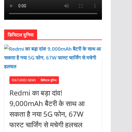
डिजिटल दुनिया
FEATURED NEWS
डिजिटल दुनिया
Redmi का बड़ा दांव!
9,000mAh बैटरी के साथ आ
सकता है नया 5G फोन, 67W
फास्ट चार्जिंग से मचेगी हलचल