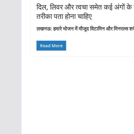
दिल, लिवर और त्वचा समेत कई अंगों के 
तरीका पता होना चाहिए
लखनऊ: हमारे भोजन में मौजूद विटामिन और मिनरल्स शरीर 
Read More