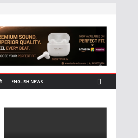
ी
ENGLISH NEWS