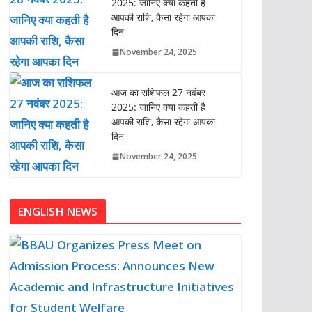
2025: जानिए क्या कहती है
आपकी राशि, कैसा रहेगा आपका
दिन
November 24, 2025
आज का राशिफल 27 नवंबर
2025: जानिए क्या कहती है
आपकी राशि, कैसा रहेगा आपका
दिन
November 24, 2025
ENGLISH NEWS