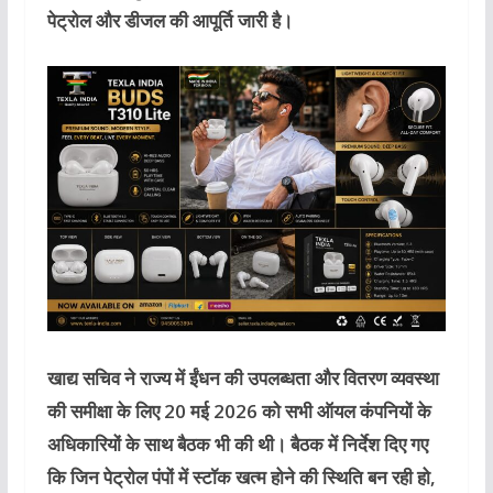
पेट्रोल और डीजल की आपूर्ति जारी है।
खाद्य सचिव ने राज्य में ईंधन की उपलब्धता और वितरण व्यवस्था
की समीक्षा के लिए 20 मई 2026 को सभी ऑयल कंपनियों के
अधिकारियों के साथ बैठक भी की थी। बैठक में निर्देश दिए गए
कि जिन पेट्रोल पंपों में स्टॉक खत्म होने की स्थिति बन रही हो,