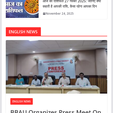
आज का राशिफल 27 नवंबर 2025: जानिए क्या
कहती है आपकी राशि, कैसा रहेगा आपका दिन
November 24, 2025
ENGLISH NEWS
ENGLISH NEWS
BBAU Organizes Press Meet On