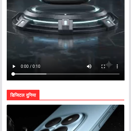
डिजिटल दुनिया