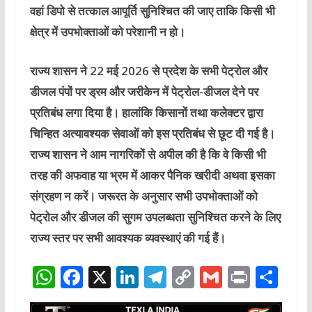
वहां डिपो से तत्काल आपूर्ति सुनिश्चित की जाए ताकि किसी भी
क्षेत्र में उपभोक्ताओं को परेशानी न हो।
राज्य शासन ने 22 मई 2026 से प्रदेश के सभी पेट्रोल और
डीजल पंपों पर ड्रम और जरीकेन में पेट्रोल-डीजल देने पर
प्रतिबंध लगा दिया है। हालांकि किसानों तथा कलेक्टर द्वारा
चिन्हित अत्यावश्यक सेवाओं को इस प्रतिबंध से छूट दी गई है।
राज्य शासन ने आम नागरिकों से अपील की है कि वे किसी भी
तरह की अफवाह या भ्रम में आकर पैनिक खरीदी अथवा इसका
संग्रहण न करें। जरूरत के अनुसार सभी उपभोक्ताओं को
पेट्रोल और डीजल की सुगम उपलब्धता सुनिश्चित करने के लिए
राज्य स्तर पर सभी आवश्यक व्यवस्थाएं की गई हैं।
W
F
X
Li
T
C
G
P
S
h
a
n
el
o
m
ri
h