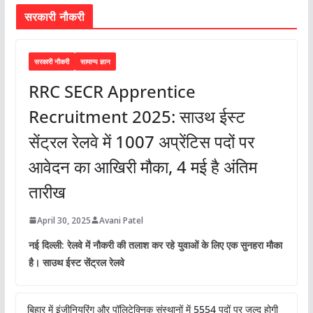
सरकारी नौकरी
सरकारी नौकरी
सामान्य ज्ञान
RRC SECR Apprentice
Recruitment 2025: साउथ ईस्ट
सेंट्रल रेलवे में 1007 अप्रेंटिस पदों पर
आवेदन का आखिरी मौका, 4 मई है अंतिम
तारीख
April 30, 2025
Avani Patel
नई दिल्ली: रेलवे में नौकरी की तलाश कर रहे युवाओं के लिए एक सुनहरा मौका
है। साउथ ईस्ट सेंट्रल रेलवे
बिहार में इंजीनियरिंग और पॉलिटेक्निक संस्थानों में 5554 पदों पर जल्द होगी