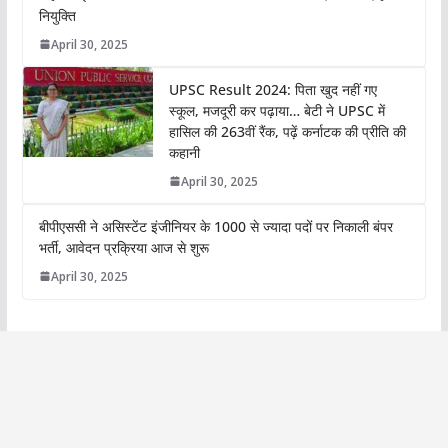
नियुक्ति
April 30, 2025
UPSC Result 2024: पिता खुद नहीं गए
स्कूल, मजदूरी कर पढ़ाया… बेटी ने UPSC में
हासिल की 263वीं रैंक, पढ़ें कर्नाटक की प्रीति की
कहानी
April 30, 2025
बीपीएससी ने असिस्टेंट इंजीनियर के 1000 से ज्यादा पदों पर निकाली बंपर
भर्ती, आवेदन प्रक्रिया आज से शुरू
April 30, 2025