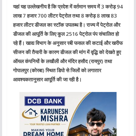
यहां यह उल्लेखनीय है कि प्रदेश में वर्तमान समय में 3 करोड़ 94
लाख 7 हजार 700 लीटर पेट्रोल तथा 8 करोड़ 8 लाख 83
हजार लीटर डीजल का स्टॉक उपलब्ध है। राज्य में पेट्रोल और
डीजल की आपूर्ति के लिए कुल 2516 पेट्रोल पंप संचालित हो
रहे हैं। खाद्य विभाग के अनुसार रबी फसल की कटाई और खरीफ
सीजन की तैयारी के कारण डीजल की मांग में वृद्धि को देखते हुए
ऑयल कंपनियों के लखौली और मंदिर हसौद (रायपुर) तथा
गोपालपुर (कोरबा) स्थित डिपो से जिलों को लगातार
आवश्यकतानुसार आपूर्ति की जा रही है।