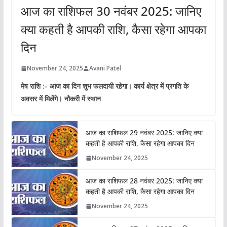
आज का राशिफल 30 नवंबर 2025: जानिए
क्या कहती है आपकी राशि, कैसा रहेगा आपका
दिन
November 24, 2025
Avani Patel
मेष राशि :- आज का दिन शुभ फलदायी रहेगा। कार्य क्षेत्र में प्रगति के
अवसर में मिलेंगे। नौकरी में स्थान
आज का राशिफल 29 नवंबर 2025: जानिए क्या
कहती है आपकी राशि, कैसा रहेगा आपका दिन
November 24, 2025
आज का राशिफल 28 नवंबर 2025: जानिए क्या
कहती है आपकी राशि, कैसा रहेगा आपका दिन
November 24, 2025