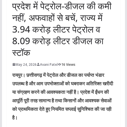
प्रदेश में पेट्रोल-डीजल की कमी
नहीं, अफवाहों से बचें, राज्य में
3.94 करोड़ लीटर पेट्रोल व
8.09 करोड़ लीटर डीजल का
स्टॉक
May 24, 2026
Avani Patel
16 Views
रायपुर।
छत्तीसगढ़ में पेट्रोल और डीजल का पर्याप्त भंडार
उपलब्ध है और आम उपभोक्ताओं को घबराकर अतिरिक्त खरीदी
या संग्रहण करने की आवश्यकता नहीं है। प्रदेश में ईंधन की
आपूर्ति पूरी तरह सामान्य है तथा किसानों और आवश्यक सेवाओं
को प्राथमिकता देते हुए नियमित सप्लाई सुनिश्चित की जा रही
है।