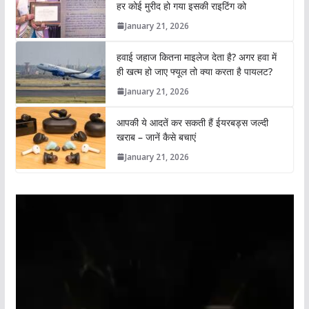
हर कोई मुरीद हो गया इसकी राइटिंग को
January 21, 2026
हवाई जहाज कितना माइलेज देता है? अगर हवा में
ही खत्म हो जाए फ्यूल तो क्या करता है पायलट?
January 21, 2026
आपकी ये आदतें कर सकती हैं ईयरबड्स जल्दी
खराब – जानें कैसे बचाएं
January 21, 2026