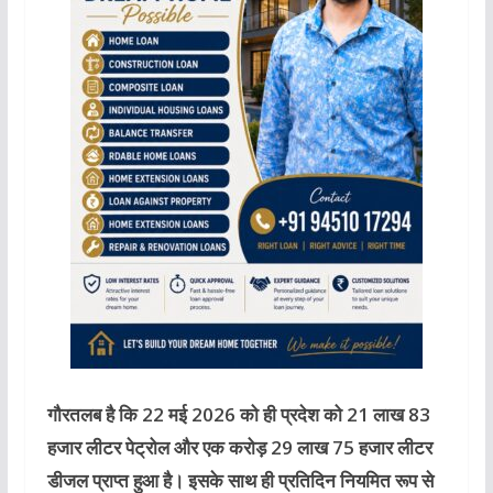
गौरतलब है कि 22 मई 2026 को ही प्रदेश को 21 लाख 83
हजार लीटर पेट्रोल और एक करोड़ 29 लाख 75 हजार लीटर
डीजल प्राप्त हुआ है। इसके साथ ही प्रतिदिन नियमित रूप से